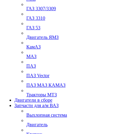
ГАЗ 3307/3309
ГАЗ 3310
ГАЗ 53
Двигатель ЯМЗ
КамАЗ
МАЗ
ПАЗ
ПАЗ Vector
ПАЗ МАЗ КАМАЗ
Тракторы МТЗ
Двигатели в сборе
Запчасти для а/м ВАЗ
Выхлопная система
Двигатель