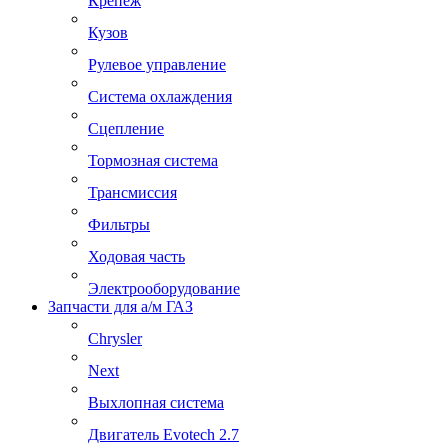
Крепеж
Кузов
Рулевое управление
Система охлаждения
Сцепление
Тормозная система
Трансмиссия
Фильтры
Ходовая часть
Электрооборудование
Запчасти для а/м ГАЗ
Chrysler
Next
Выхлопная система
Двигатель Evotech 2.7