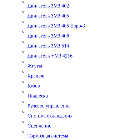
Двигатель ЗМЗ 402
Двигатель ЗМЗ 405
Двигатель ЗМЗ 405 Евро-3
Двигатель ЗМЗ 406
Двигатель ЗМЗ 514
Двигатель УМЗ 4216
Жгуты
Крепеж
Кузов
Подвеска
Рулевое управление
Система охлаждения
Сцепление
Тормозная система