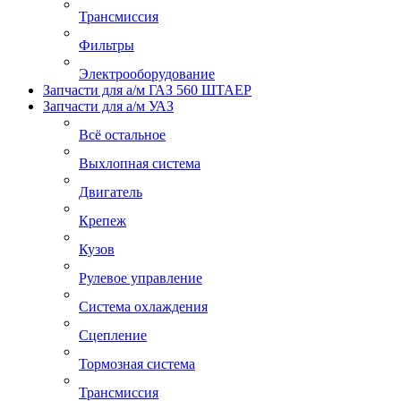
Трансмиссия
Фильтры
Электрооборудование
Запчасти для а/м ГАЗ 560 ШТАЕР
Запчасти для а/м УАЗ
Всё остальное
Выхлопная система
Двигатель
Крепеж
Кузов
Рулевое управление
Система охлаждения
Сцепление
Тормозная система
Трансмиссия