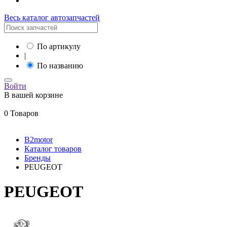
Весь каталог автозапчастей
По артикулу
|
По названию
Войти
В вашей корзине
0 Товаров
B2motor
Каталог товаров
Бренды
PEUGEOT
PEUGEOT