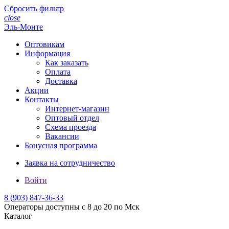
Сбросить фильтр
close
Эль-Монте
Оптовикам
Информация
Как заказать
Оплата
Доставка
Акции
Контакты
Интернет-магазин
Оптовый отдел
Схема проезда
Вакансии
Бонусная программа
Заявка на сотрудничество
Войти
8 (903)
847-36-33
Операторы доступны с 8 до 20 по Мск
Каталог