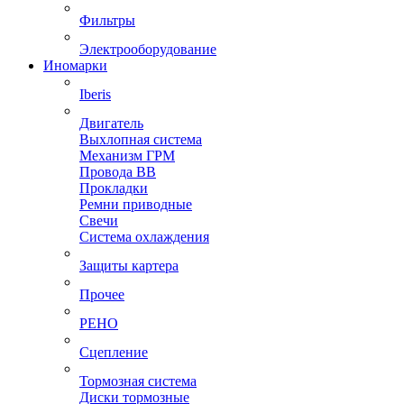
Фильтры
Электрооборудование
Иномарки
Iberis
Двигатель
Выхлопная система
Механизм ГРМ
Провода ВВ
Прокладки
Ремни приводные
Свечи
Система охлаждения
Защиты картера
Прочее
РЕНО
Сцепление
Тормозная система
Диски тормозные