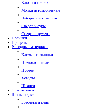
Ключи и головки
Мойки автомобильные
Наборы инструмента
Свёрла и буры
Специнструмент
Новинки
Прицепы
Расходные материалы
Клеммы и колодки
Предохранители
Прочее
Хомуты
Шланги
Спецтехника
Шины и диски
Браслеты и цепи