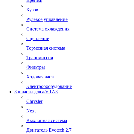
Крепеж
Кузов
Рулевое управление
Система охлаждения
Сцепление
Тормозная система
Трансмиссия
Фильтры
Ходовая часть
Электрооборудование
Запчасти для а/м ГАЗ
Chrysler
Next
Выхлопная система
Двигатель Evotech 2.7