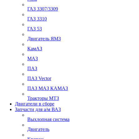
ГАЗ 3307/3309
ГАЗ 3310
ГАЗ 53
Двигатель ЯМЗ
КамАЗ
МАЗ
ПАЗ
ПАЗ Vector
ПАЗ МАЗ КАМАЗ
Тракторы МТЗ
Двигатели в сборе
Запчасти для а/м ВАЗ
Выхлопная система
Двигатель