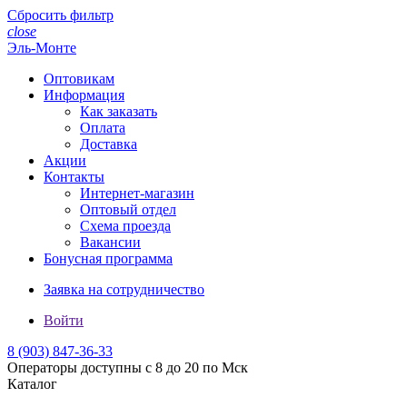
Сбросить фильтр
close
Эль-Монте
Оптовикам
Информация
Как заказать
Оплата
Доставка
Акции
Контакты
Интернет-магазин
Оптовый отдел
Схема проезда
Вакансии
Бонусная программа
Заявка на сотрудничество
Войти
8 (903)
847-36-33
Операторы доступны с 8 до 20 по Мск
Каталог