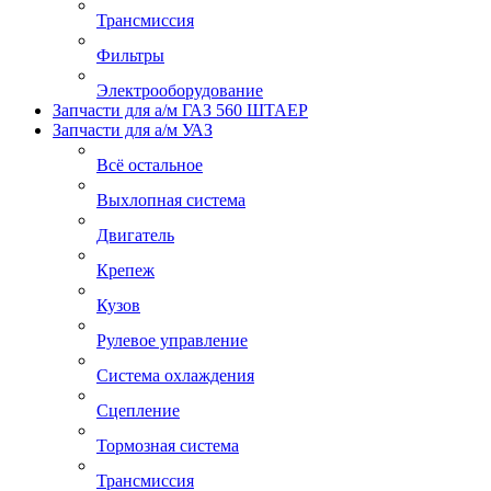
Трансмиссия
Фильтры
Электрооборудование
Запчасти для а/м ГАЗ 560 ШТАЕР
Запчасти для а/м УАЗ
Всё остальное
Выхлопная система
Двигатель
Крепеж
Кузов
Рулевое управление
Система охлаждения
Сцепление
Тормозная система
Трансмиссия