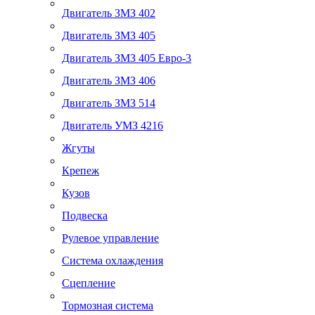
Двигатель ЗМЗ 402
Двигатель ЗМЗ 405
Двигатель ЗМЗ 405 Евро-3
Двигатель ЗМЗ 406
Двигатель ЗМЗ 514
Двигатель УМЗ 4216
Жгуты
Крепеж
Кузов
Подвеска
Рулевое управление
Система охлаждения
Сцепление
Тормозная система