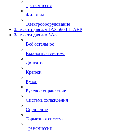
Трансмиссия
Фильтры
Электрооборудование
Запчасти для а/м ГАЗ 560 ШТАЕР
Запчасти для а/м УАЗ
Всё остальное
Выхлопная система
Двигатель
Крепеж
Кузов
Рулевое управление
Система охлаждения
Сцепление
Тормозная система
Трансмиссия