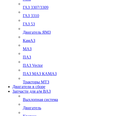
ГАЗ 3307/3309
ГАЗ 3310
ГАЗ 53
Двигатель ЯМЗ
КамАЗ
МАЗ
ПАЗ
ПАЗ Vector
ПАЗ МАЗ КАМАЗ
Тракторы МТЗ
Двигатели в сборе
Запчасти для а/м ВАЗ
Выхлопная система
Двигатель