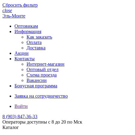
Сбросить фильтр
close
Эль-Монте
Оптовикам
Информация
Как заказать
Оплата
Доставка
Акции
Контакты
Интернет-магазин
Оптовый отдел
Схема проезда
Вакансии
Бонусная программа
Заявка на сотрудничество
Войти
8 (903)
847-36-33
Операторы доступны с 8 до 20 по Мск
Каталог