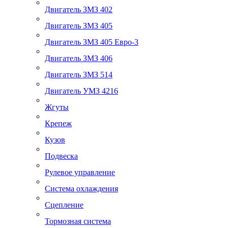
Двигатель ЗМЗ 402
Двигатель ЗМЗ 405
Двигатель ЗМЗ 405 Евро-3
Двигатель ЗМЗ 406
Двигатель ЗМЗ 514
Двигатель УМЗ 4216
Жгуты
Крепеж
Кузов
Подвеска
Рулевое управление
Система охлаждения
Сцепление
Тормозная система