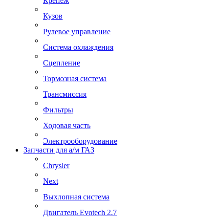
Крепеж
Кузов
Рулевое управление
Система охлаждения
Сцепление
Тормозная система
Трансмиссия
Фильтры
Ходовая часть
Электрооборудование
Запчасти для а/м ГАЗ
Chrysler
Next
Выхлопная система
Двигатель Evotech 2.7