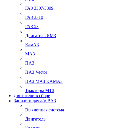
ГАЗ 3307/3309
ГАЗ 3310
ГАЗ 53
Двигатель ЯМЗ
КамАЗ
МАЗ
ПАЗ
ПАЗ Vector
ПАЗ МАЗ КАМАЗ
Тракторы МТЗ
Двигатели в сборе
Запчасти для а/м ВАЗ
Выхлопная система
Двигатель