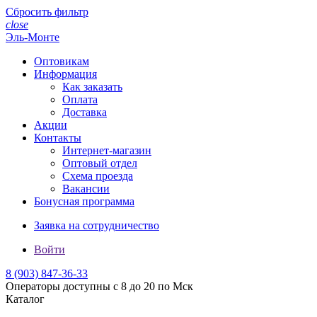
Сбросить фильтр
close
Эль-Монте
Оптовикам
Информация
Как заказать
Оплата
Доставка
Акции
Контакты
Интернет-магазин
Оптовый отдел
Схема проезда
Вакансии
Бонусная программа
Заявка на сотрудничество
Войти
8 (903)
847-36-33
Операторы доступны с 8 до 20 по Мск
Каталог