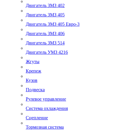
Двигатель ЗМЗ 402
Двигатель ЗМЗ 405
Двигатель ЗМЗ 405 Евро-3
Двигатель ЗМЗ 406
Двигатель ЗМЗ 514
Двигатель УМЗ 4216
Жгуты
Крепеж
Кузов
Подвеска
Рулевое управление
Система охлаждения
Сцепление
Тормозная система