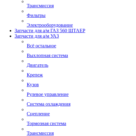
Трансмиссия
Фильтры
Электрооборудование
Запчасти для а/м ГАЗ 560 ШТАЕР
Запчасти для а/м УАЗ
Всё остальное
Выхлопная система
Двигатель
Крепеж
Кузов
Рулевое управление
Система охлаждения
Сцепление
Тормозная система
Трансмиссия