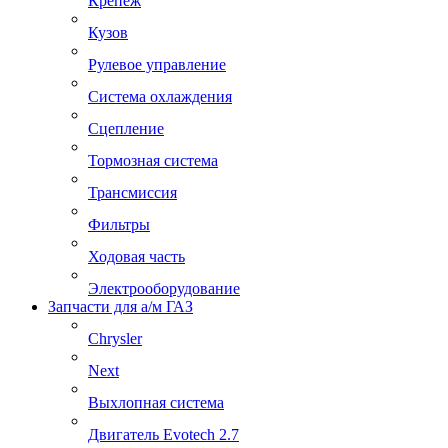
Крепеж
Кузов
Рулевое управление
Система охлаждения
Сцепление
Тормозная система
Трансмиссия
Фильтры
Ходовая часть
Электрооборудование
Запчасти для а/м ГАЗ
Chrysler
Next
Выхлопная система
Двигатель Evotech 2.7