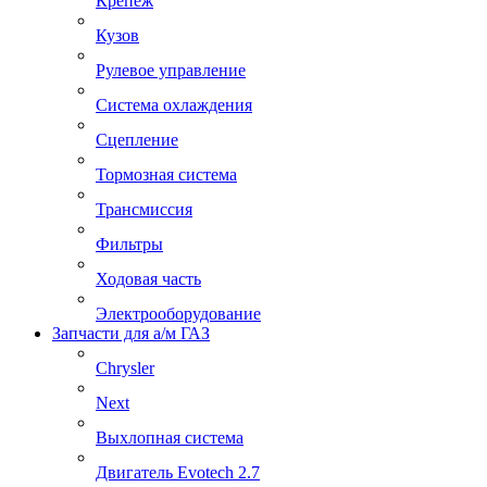
Крепеж
Кузов
Рулевое управление
Система охлаждения
Сцепление
Тормозная система
Трансмиссия
Фильтры
Ходовая часть
Электрооборудование
Запчасти для а/м ГАЗ
Chrysler
Next
Выхлопная система
Двигатель Evotech 2.7