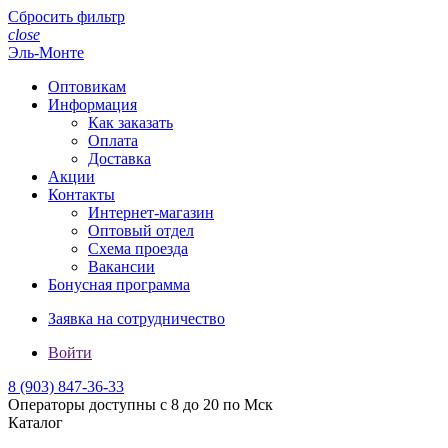
Сбросить фильтр
close
Эль-Монте
Оптовикам
Информация
Как заказать
Оплата
Доставка
Акции
Контакты
Интернет-магазин
Оптовый отдел
Схема проезда
Вакансии
Бонусная программа
Заявка на сотрудничество
Войти
8 (903)
847-36-33
Операторы доступны с 8 до 20 по Мск
Каталог