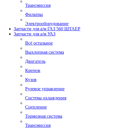
Трансмиссия
Фильтры
Электрооборудование
Запчасти для а/м ГАЗ 560 ШТАЕР
Запчасти для а/м УАЗ
Всё остальное
Выхлопная система
Двигатель
Крепеж
Кузов
Рулевое управление
Система охлаждения
Сцепление
Тормозная система
Трансмиссия