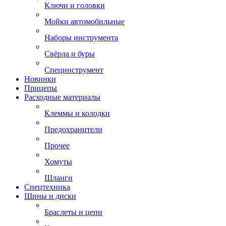
Ключи и головки
Мойки автомобильные
Наборы инструмента
Свёрла и буры
Специнструмент
Новинки
Прицепы
Расходные материалы
Клеммы и колодки
Предохранители
Прочее
Хомуты
Шланги
Спецтехника
Шины и диски
Браслеты и цепи