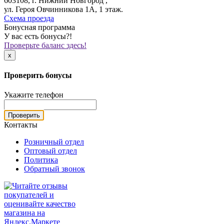
603108, г. Нижний Новгород ,
ул. Героя Овчинникова 1А, 1 этаж.
Схема проезда
Бонусная программа
У вас есть бонусы?!
Проверьте баланс здесь!
x
Проверить бонусы
Укажите телефон
Проверить
Контакты
Розничный отдел
Оптовый отдел
Политика
Обратный звонок