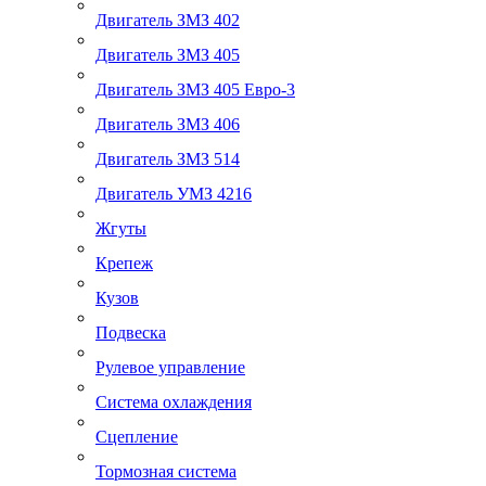
Двигатель ЗМЗ 402
Двигатель ЗМЗ 405
Двигатель ЗМЗ 405 Евро-3
Двигатель ЗМЗ 406
Двигатель ЗМЗ 514
Двигатель УМЗ 4216
Жгуты
Крепеж
Кузов
Подвеска
Рулевое управление
Система охлаждения
Сцепление
Тормозная система