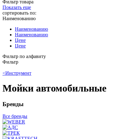
Фильтр товара
Показать еще
сортировать по:
Наименованию
Наименованию
Наименованию
Цене
Цене
Фильтр по алфавиту
Фильтр
<
Инструмент
Мойки автомобильные
Бренды
Все бренды