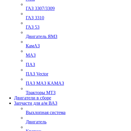
ГАЗ 3307/3309
ГАЗ 3310
ГАЗ 53
Двигатель ЯМЗ
КамАЗ
МАЗ
ПАЗ
ПАЗ Vector
ПАЗ МАЗ КАМАЗ
Тракторы МТЗ
Двигатели в сборе
Запчасти для а/м ВАЗ
Выхлопная система
Двигатель