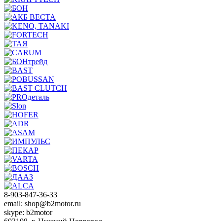
8-903-847-36-33
email: shop@b2motor.ru
skype: b2motor