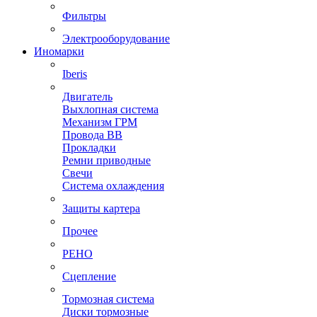
Фильтры
Электрооборудование
Иномарки
Iberis
Двигатель
Выхлопная система
Механизм ГРМ
Провода ВВ
Прокладки
Ремни приводные
Свечи
Система охлаждения
Защиты картера
Прочее
РЕНО
Сцепление
Тормозная система
Диски тормозные