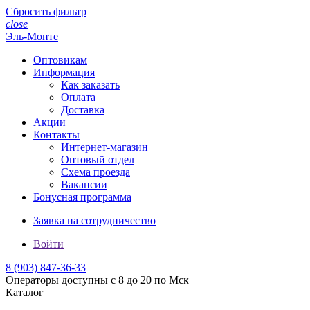
Сбросить фильтр
close
Эль-Монте
Оптовикам
Информация
Как заказать
Оплата
Доставка
Акции
Контакты
Интернет-магазин
Оптовый отдел
Схема проезда
Вакансии
Бонусная программа
Заявка на сотрудничество
Войти
8 (903)
847-36-33
Операторы доступны с 8 до 20 по Мск
Каталог