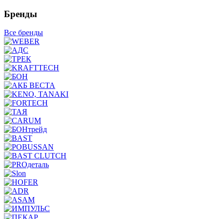
Бренды
Все бренды