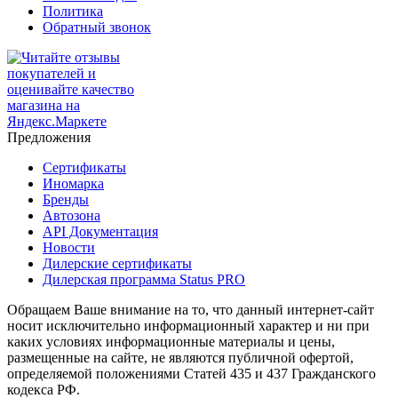
Политика
Обратный звонок
Предложения
Сертификаты
Иномарка
Бренды
Автозона
API Документация
Новости
Дилерские сертификаты
Дилерская программа Status PRO
Обращаем Ваше внимание на то, что данный интернет-сайт
носит исключительно информационный характер и ни при
каких условиях информационные материалы и цены,
размещенные на сайте, не являются публичной офертой,
определяемой положениями Статей 435 и 437 Гражданского
кодекса РФ.