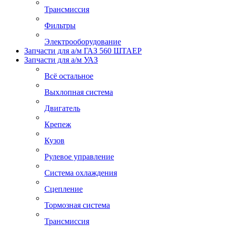
Трансмиссия
Фильтры
Электрооборудование
Запчасти для а/м ГАЗ 560 ШТАЕР
Запчасти для а/м УАЗ
Всё остальное
Выхлопная система
Двигатель
Крепеж
Кузов
Рулевое управление
Система охлаждения
Сцепление
Тормозная система
Трансмиссия