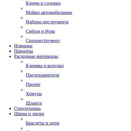
Ключи и головки
Мойки автомобильные
Наборы инструмента
Свёрла и буры
Специнструмент
Новинки
Прицепы
Расходные материалы
Клеммы и колодки
Предохранители
Прочее
Хомуты
Шланги
Спецтехника
Шины и диски
Браслеты и цепи