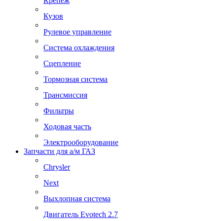
Крепеж
Кузов
Рулевое управление
Система охлаждения
Сцепление
Тормозная система
Трансмиссия
Фильтры
Ходовая часть
Электрооборудование
Запчасти для а/м ГАЗ
Chrysler
Next
Выхлопная система
Двигатель Evotech 2.7