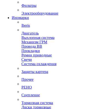
Фильтры
Электрооборудование
Иномарки
Iberis
Двигатель
Выхлопная система
Механизм ГРМ
Провода ВВ
Прокладки
Ремни приводные
Свечи
Система охлаждения
Защиты картера
Прочее
РЕНО
Сцепление
Тормозная система
Диски тормозные