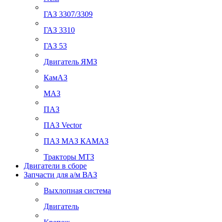
ГАЗ 3307/3309
ГАЗ 3310
ГАЗ 53
Двигатель ЯМЗ
КамАЗ
МАЗ
ПАЗ
ПАЗ Vector
ПАЗ МАЗ КАМАЗ
Тракторы МТЗ
Двигатели в сборе
Запчасти для а/м ВАЗ
Выхлопная система
Двигатель