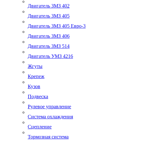
Двигатель ЗМЗ 402
Двигатель ЗМЗ 405
Двигатель ЗМЗ 405 Евро-3
Двигатель ЗМЗ 406
Двигатель ЗМЗ 514
Двигатель УМЗ 4216
Жгуты
Крепеж
Кузов
Подвеска
Рулевое управление
Система охлаждения
Сцепление
Тормозная система