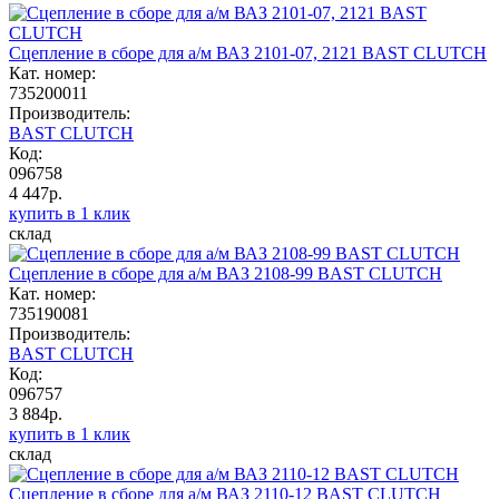
Сцепление в сборе для а/м ВАЗ 2101-07, 2121 BAST CLUTCH
Кат. номер:
735200011
Производитель:
BAST CLUTCH
Код:
096758
4 447р.
купить в 1 клик
склад
Сцепление в сборе для а/м ВАЗ 2108-99 BAST CLUTCH
Кат. номер:
735190081
Производитель:
BAST CLUTCH
Код:
096757
3 884р.
купить в 1 клик
склад
Сцепление в сборе для а/м ВАЗ 2110-12 BAST CLUTCH