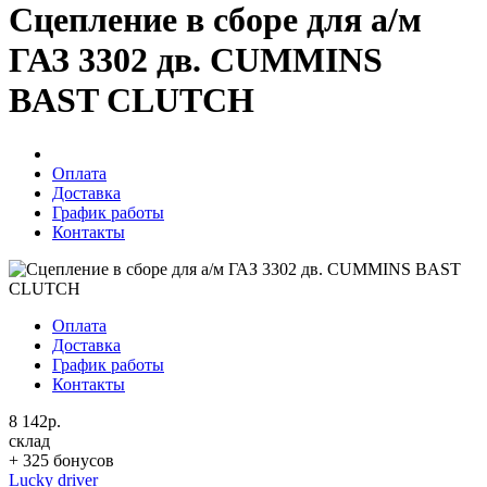
Сцепление в сборе для а/м
ГАЗ 3302 дв. CUMMINS
BAST CLUTCH
Оплата
Доставка
График работы
Контакты
Оплата
Доставка
График работы
Контакты
8 142р.
склад
+ 325 бонусов
Lucky driver