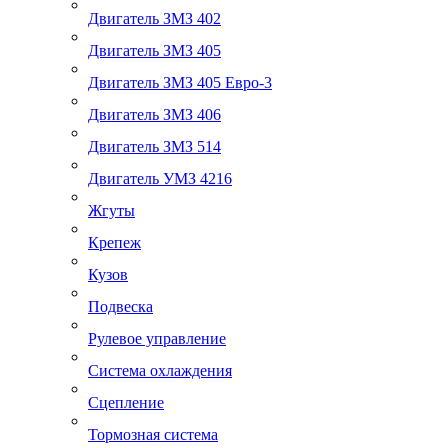
Двигатель ЗМЗ 402
Двигатель ЗМЗ 405
Двигатель ЗМЗ 405 Евро-3
Двигатель ЗМЗ 406
Двигатель ЗМЗ 514
Двигатель УМЗ 4216
Жгуты
Крепеж
Кузов
Подвеска
Рулевое управление
Система охлаждения
Сцепление
Тормозная система