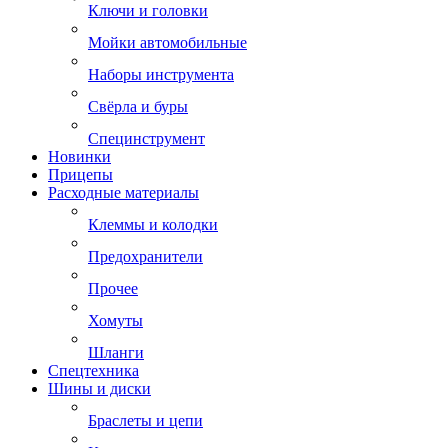
Ключи и головки
Мойки автомобильные
Наборы инструмента
Свёрла и буры
Специнструмент
Новинки
Прицепы
Расходные материалы
Клеммы и колодки
Предохранители
Прочее
Хомуты
Шланги
Спецтехника
Шины и диски
Браслеты и цепи