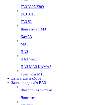
ГАЗ 3307/3309
ГАЗ 3310
ГАЗ 53
Двигатель ЯМЗ
КамАЗ
МАЗ
ПАЗ
ПАЗ Vector
ПАЗ МАЗ КАМАЗ
Тракторы МТЗ
Двигатели в сборе
Запчасти для а/м ВАЗ
Выхлопная система
Двигатель