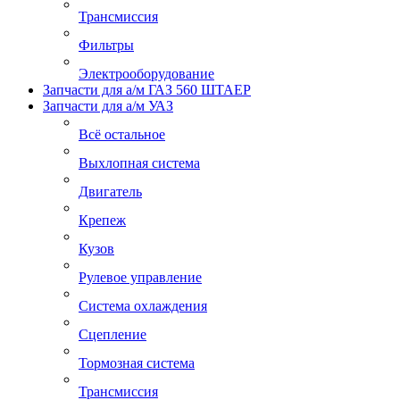
Трансмиссия
Фильтры
Электрооборудование
Запчасти для а/м ГАЗ 560 ШТАЕР
Запчасти для а/м УАЗ
Всё остальное
Выхлопная система
Двигатель
Крепеж
Кузов
Рулевое управление
Система охлаждения
Сцепление
Тормозная система
Трансмиссия