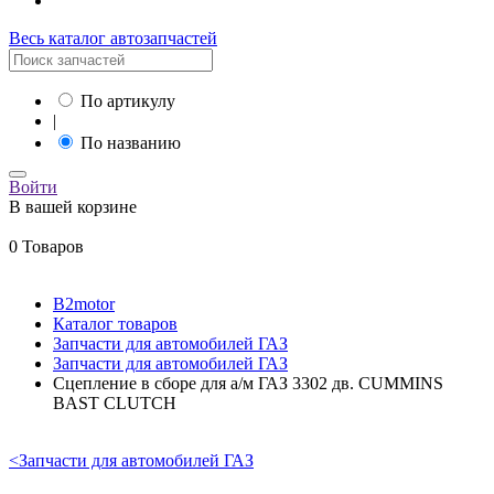
Весь каталог автозапчастей
По артикулу
|
По названию
Войти
В вашей корзине
0 Товаров
B2motor
Каталог товаров
Запчасти для автомобилей ГАЗ
Запчасти для автомобилей ГАЗ
Сцепление в сборе для а/м ГАЗ 3302 дв. CUMMINS
BAST CLUTCH
<
Запчасти для автомобилей ГАЗ