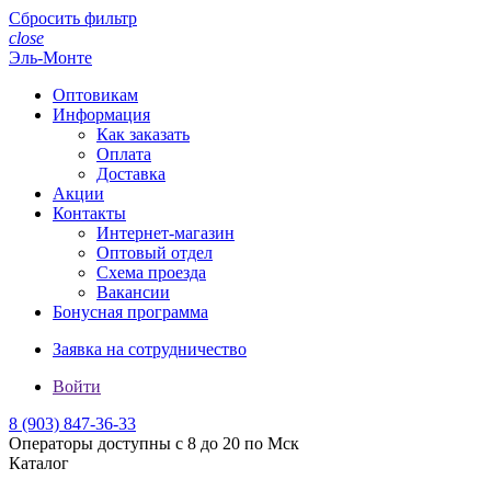
Сбросить фильтр
close
Эль-Монте
Оптовикам
Информация
Как заказать
Оплата
Доставка
Акции
Контакты
Интернет-магазин
Оптовый отдел
Схема проезда
Вакансии
Бонусная программа
Заявка на сотрудничество
Войти
8 (903)
847-36-33
Операторы доступны с 8 до 20 по Мск
Каталог