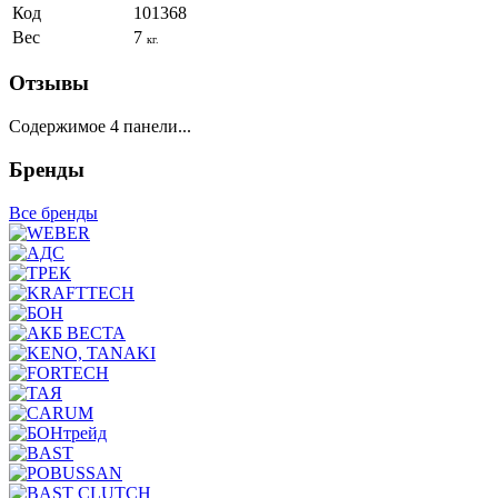
Код
101368
Вес
7
кг.
Отзывы
Содержимое 4 панели...
Бренды
Все бренды