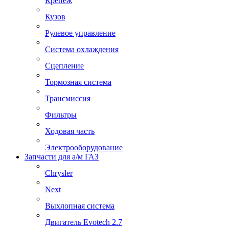
Крепеж
Кузов
Рулевое управление
Система охлаждения
Сцепление
Тормозная система
Трансмиссия
Фильтры
Ходовая часть
Электрооборудование
Запчасти для а/м ГАЗ
Chrysler
Next
Выхлопная система
Двигатель Evotech 2.7