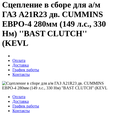
Сцепление в сборе для а/м
ГАЗ A21R23 дв. CUMMINS
ЕВРО-4 280мм (149 л.с., 330
Нм) ''BAST CLUTCH''
(KEVL
Оплата
Доставка
График работы
Контакты
Оплата
Доставка
График работы
Контакты