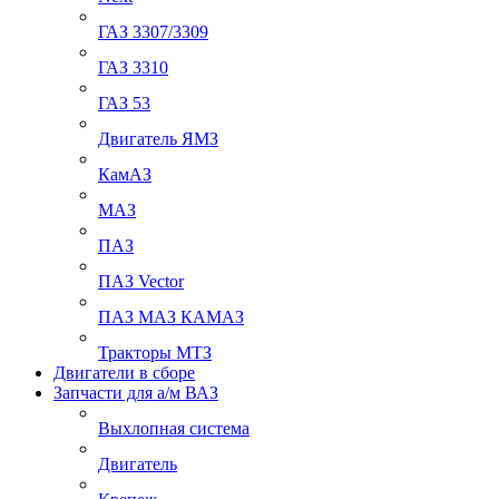
ГАЗ 3307/3309
ГАЗ 3310
ГАЗ 53
Двигатель ЯМЗ
КамАЗ
МАЗ
ПАЗ
ПАЗ Vector
ПАЗ МАЗ КАМАЗ
Тракторы МТЗ
Двигатели в сборе
Запчасти для а/м ВАЗ
Выхлопная система
Двигатель