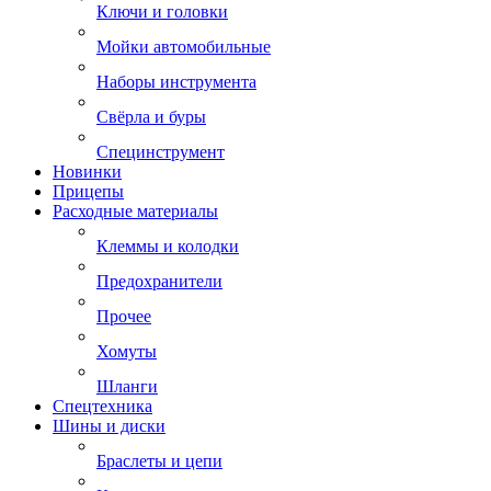
Ключи и головки
Мойки автомобильные
Наборы инструмента
Свёрла и буры
Специнструмент
Новинки
Прицепы
Расходные материалы
Клеммы и колодки
Предохранители
Прочее
Хомуты
Шланги
Спецтехника
Шины и диски
Браслеты и цепи