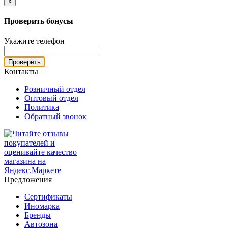
x
Проверить бонусы
Укажите телефон
Проверить
Контакты
Розничный отдел
Оптовый отдел
Политика
Обратный звонок
Предложения
Сертификаты
Иномарка
Бренды
Автозона