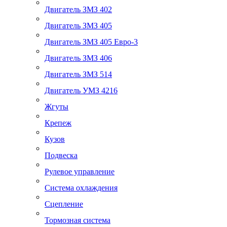
Двигатель ЗМЗ 402
Двигатель ЗМЗ 405
Двигатель ЗМЗ 405 Евро-3
Двигатель ЗМЗ 406
Двигатель ЗМЗ 514
Двигатель УМЗ 4216
Жгуты
Крепеж
Кузов
Подвеска
Рулевое управление
Система охлаждения
Сцепление
Тормозная система