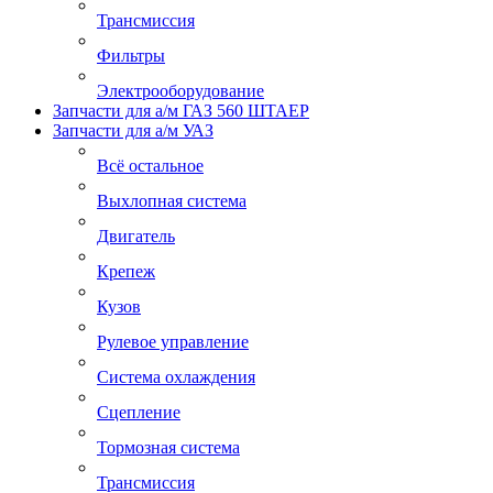
Трансмиссия
Фильтры
Электрооборудование
Запчасти для а/м ГАЗ 560 ШТАЕР
Запчасти для а/м УАЗ
Всё остальное
Выхлопная система
Двигатель
Крепеж
Кузов
Рулевое управление
Система охлаждения
Сцепление
Тормозная система
Трансмиссия