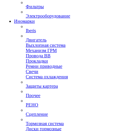
Фильтры
Электрооборудование
Иномарки
Iberis
Двигатель
Выхлопная система
Механизм ГРМ
Провода ВВ
Прокладки
Ремни приводные
Свечи
Система охлаждения
Защиты картера
Прочее
РЕНО
Сцепление
Тормозная система
Диски тормозные