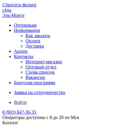
Сбросить фильтр
close
Эль-Монте
Оптовикам
Информация
Как заказать
Оплата
Доставка
Акции
Контакты
Интернет-магазин
Оптовый отдел
Схема проезда
Вакансии
Бонусная программа
Заявка на сотрудничество
Войти
8 (903)
847-36-33
Операторы доступны с 8 до 20 по Мск
Каталог