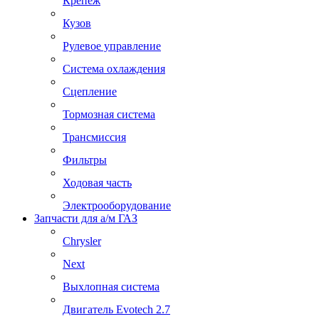
Крепеж
Кузов
Рулевое управление
Система охлаждения
Сцепление
Тормозная система
Трансмиссия
Фильтры
Ходовая часть
Электрооборудование
Запчасти для а/м ГАЗ
Chrysler
Next
Выхлопная система
Двигатель Evotech 2.7