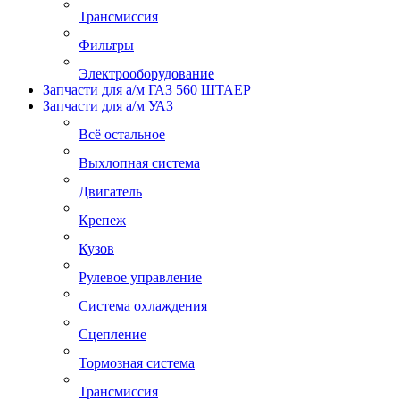
Трансмиссия
Фильтры
Электрооборудование
Запчасти для а/м ГАЗ 560 ШТАЕР
Запчасти для а/м УАЗ
Всё остальное
Выхлопная система
Двигатель
Крепеж
Кузов
Рулевое управление
Система охлаждения
Сцепление
Тормозная система
Трансмиссия