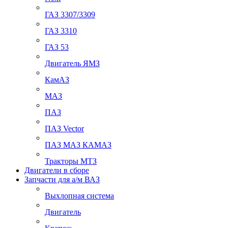
ГАЗ 3307/3309
ГАЗ 3310
ГАЗ 53
Двигатель ЯМЗ
КамАЗ
МАЗ
ПАЗ
ПАЗ Vector
ПАЗ МАЗ КАМАЗ
Тракторы МТЗ
Двигатели в сборе
Запчасти для а/м ВАЗ
Выхлопная система
Двигатель