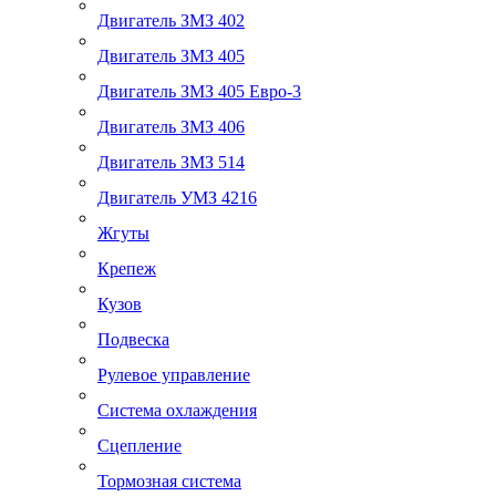
Двигатель ЗМЗ 402
Двигатель ЗМЗ 405
Двигатель ЗМЗ 405 Евро-3
Двигатель ЗМЗ 406
Двигатель ЗМЗ 514
Двигатель УМЗ 4216
Жгуты
Крепеж
Кузов
Подвеска
Рулевое управление
Система охлаждения
Сцепление
Тормозная система