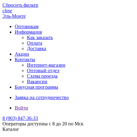
Сбросить фильтр
close
Эль-Монте
Оптовикам
Информация
Как заказать
Оплата
Доставка
Акции
Контакты
Интернет-магазин
Оптовый отдел
Схема проезда
Вакансии
Бонусная программа
Заявка на сотрудничество
Войти
8 (903)
847-36-33
Операторы доступны с 8 до 20 по Мск
Каталог