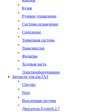
Крепеж
Кузов
Рулевое управление
Система охлаждения
Сцепление
Тормозная система
Трансмиссия
Фильтры
Ходовая часть
Электрооборудование
Запчасти для а/м ГАЗ
Chrysler
Next
Выхлопная система
Двигатель Evotech 2.7