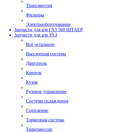
Трансмиссия
Фильтры
Электрооборудование
Запчасти для а/м ГАЗ 560 ШТАЕР
Запчасти для а/м УАЗ
Всё остальное
Выхлопная система
Двигатель
Крепеж
Кузов
Рулевое управление
Система охлаждения
Сцепление
Тормозная система
Трансмиссия