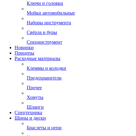
Ключи и головки
Мойки автомобильные
Наборы инструмента
Свёрла и буры
Специнструмент
Новинки
Прицепы
Расходные материалы
Клеммы и колодки
Предохранители
Прочее
Хомуты
Шланги
Спецтехника
Шины и диски
Браслеты и цепи