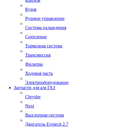
Крепеж
Кузов
Рулевое управление
Система охлаждения
Сцепление
Тормозная система
Трансмиссия
Фильтры
Ходовая часть
Электрооборудование
Запчасти для а/м ГАЗ
Chrysler
Next
Выхлопная система
Двигатель Evotech 2.7