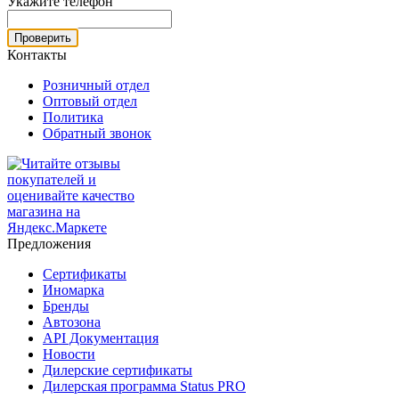
Укажите телефон
Проверить
Контакты
Розничный отдел
Оптовый отдел
Политика
Обратный звонок
Предложения
Сертификаты
Иномарка
Бренды
Автозона
API Документация
Новости
Дилерские сертификаты
Дилерская программа Status PRO