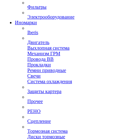
Фильтры
Электрооборудование
Иномарки
Iberis
Двигатель
Выхлопная система
Механизм ГРМ
Провода ВВ
Прокладки
Ремни приводные
Свечи
Система охлаждения
Защиты картера
Прочее
РЕНО
Сцепление
Тормозная система
Диски тормозные