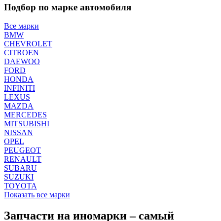
Подбор по марке автомобиля
Все марки
BMW
CHEVROLET
CITROEN
DAEWOO
FORD
HONDA
INFINITI
LEXUS
MAZDA
MERCEDES
MITSUBISHI
NISSAN
OPEL
PEUGEOT
RENAULT
SUBARU
SUZUKI
TOYOTA
Показать все марки
Запчасти на иномарки – самый