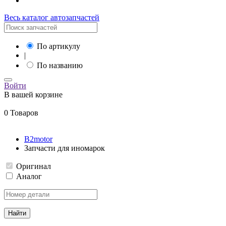
Весь каталог автозапчастей
По артикулу
|
По названию
Войти
В вашей корзине
0 Товаров
B2motor
Запчасти для иномарок
Оригинал
Аналог
Найти