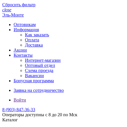
Сбросить фильтр
close
Эль-Монте
Оптовикам
Информация
Как заказать
Оплата
Доставка
Акции
Контакты
Интернет-магазин
Оптовый отдел
Схема проезда
Вакансии
Бонусная программа
Заявка на сотрудничество
Войти
8 (903)
847-36-33
Операторы доступны с 8 до 20 по Мск
Каталог