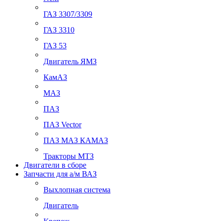
ГАЗ 3307/3309
ГАЗ 3310
ГАЗ 53
Двигатель ЯМЗ
КамАЗ
МАЗ
ПАЗ
ПАЗ Vector
ПАЗ МАЗ КАМАЗ
Тракторы МТЗ
Двигатели в сборе
Запчасти для а/м ВАЗ
Выхлопная система
Двигатель