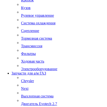
Крепеж
Кузов
Рулевое управление
Система охлаждения
Сцепление
Тормозная система
Трансмиссия
Фильтры
Ходовая часть
Электрооборудование
Запчасти для а/м ГАЗ
Chrysler
Next
Выхлопная система
Двигатель Evotech 2.7