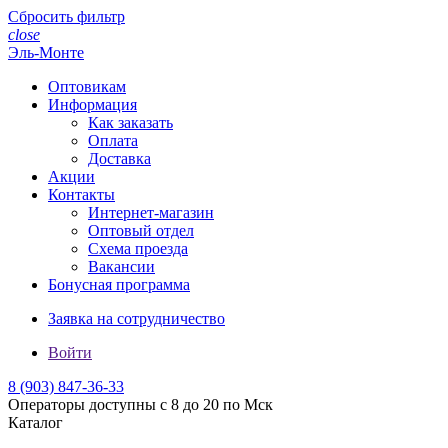
Сбросить фильтр
close
Эль-Монте
Оптовикам
Информация
Как заказать
Оплата
Доставка
Акции
Контакты
Интернет-магазин
Оптовый отдел
Схема проезда
Вакансии
Бонусная программа
Заявка на сотрудничество
Войти
8 (903)
847-36-33
Операторы доступны с 8 до 20 по Мск
Каталог