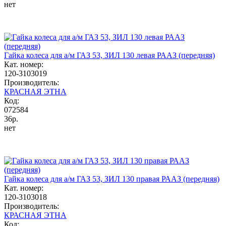
нет
Гайка колеса для а/м ГАЗ 53, ЗИЛ 130 левая РААЗ (передняя)
Кат. номер:
120-3103019
Производитель:
КРАСНАЯ ЭТНА
Код:
072584
36р.
нет
Гайка колеса для а/м ГАЗ 53, ЗИЛ 130 правая РААЗ (передняя)
Кат. номер:
120-3103018
Производитель:
КРАСНАЯ ЭТНА
Код: