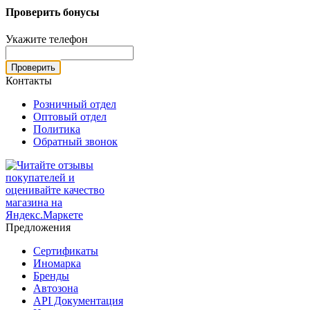
Проверить бонусы
Укажите телефон
Проверить
Контакты
Розничный отдел
Оптовый отдел
Политика
Обратный звонок
Предложения
Сертификаты
Иномарка
Бренды
Автозона
API Документация