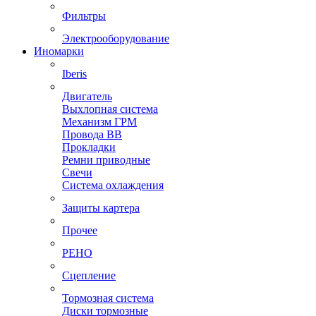
Фильтры
Электрооборудование
Иномарки
Iberis
Двигатель
Выхлопная система
Механизм ГРМ
Провода ВВ
Прокладки
Ремни приводные
Свечи
Система охлаждения
Защиты картера
Прочее
РЕНО
Сцепление
Тормозная система
Диски тормозные