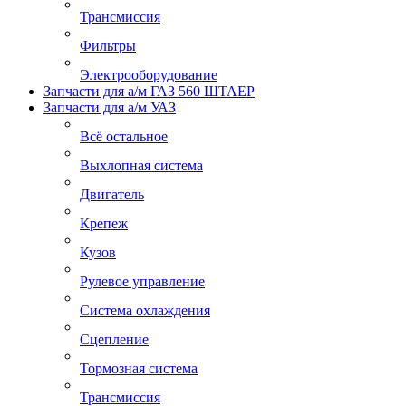
Трансмиссия
Фильтры
Электрооборудование
Запчасти для а/м ГАЗ 560 ШТАЕР
Запчасти для а/м УАЗ
Всё остальное
Выхлопная система
Двигатель
Крепеж
Кузов
Рулевое управление
Система охлаждения
Сцепление
Тормозная система
Трансмиссия