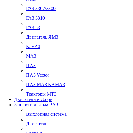
ГАЗ 3307/3309
ГАЗ 3310
ГАЗ 53
Двигатель ЯМЗ
КамАЗ
МАЗ
ПАЗ
ПАЗ Vector
ПАЗ МАЗ КАМАЗ
Тракторы МТЗ
Двигатели в сборе
Запчасти для а/м ВАЗ
Выхлопная система
Двигатель