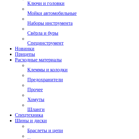
Ключи и головки
Мойки автомобильные
Наборы инструмента
Свёрла и буры
Специнструмент
Новинки
Прицепы
Расходные материалы
Клеммы и колодки
Предохранители
Прочее
Хомуты
Шланги
Спецтехника
Шины и диски
Браслеты и цепи