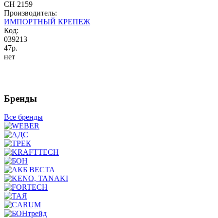
CH 2159
Производитель:
ИМПОРТНЫЙ КРЕПЕЖ
Код:
039213
47р.
нет
Бренды
Все бренды