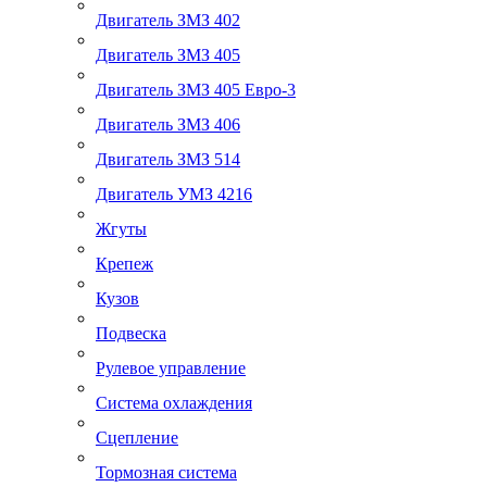
Двигатель ЗМЗ 402
Двигатель ЗМЗ 405
Двигатель ЗМЗ 405 Евро-3
Двигатель ЗМЗ 406
Двигатель ЗМЗ 514
Двигатель УМЗ 4216
Жгуты
Крепеж
Кузов
Подвеска
Рулевое управление
Система охлаждения
Сцепление
Тормозная система