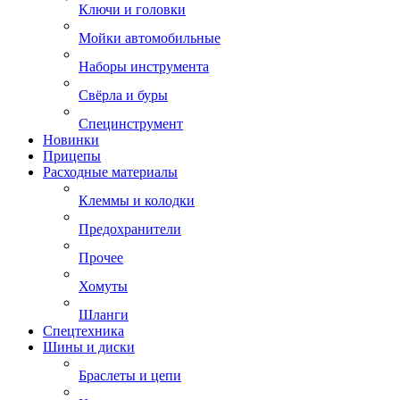
Ключи и головки
Мойки автомобильные
Наборы инструмента
Свёрла и буры
Специнструмент
Новинки
Прицепы
Расходные материалы
Клеммы и колодки
Предохранители
Прочее
Хомуты
Шланги
Спецтехника
Шины и диски
Браслеты и цепи