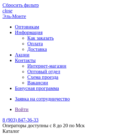
Сбросить фильтр
close
Эль-Монте
Оптовикам
Информация
Как заказать
Оплата
Доставка
Акции
Контакты
Интернет-магазин
Оптовый отдел
Схема проезда
Вакансии
Бонусная программа
Заявка на сотрудничество
Войти
8 (903)
847-36-33
Операторы доступны с 8 до 20 по Мск
Каталог