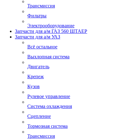
Трансмиссия
Фильтры
Электрооборудование
Запчасти для а/м ГАЗ 560 ШТАЕР
Запчасти для а/м УАЗ
Всё остальное
Выхлопная система
Двигатель
Крепеж
Кузов
Рулевое управление
Система охлаждения
Сцепление
Тормозная система
Трансмиссия