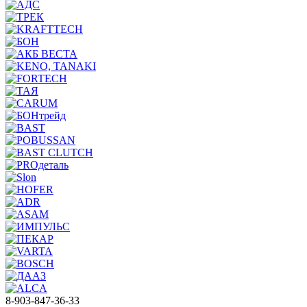
8-903-847-36-33