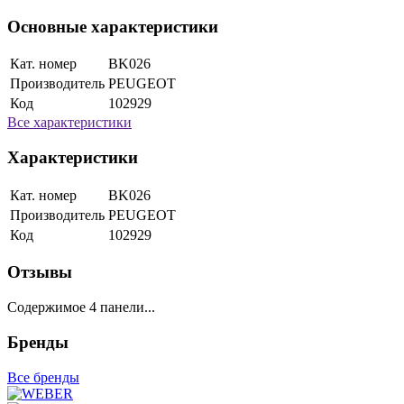
Основные характеристики
Кат. номер
BK026
Производитель
PEUGEOT
Код
102929
Все характеристики
Характеристики
Кат. номер
BK026
Производитель
PEUGEOT
Код
102929
Отзывы
Содержимое 4 панели...
Бренды
Все бренды