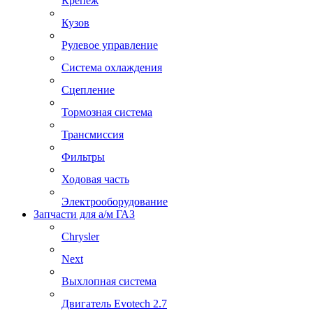
Крепеж
Кузов
Рулевое управление
Система охлаждения
Сцепление
Тормозная система
Трансмиссия
Фильтры
Ходовая часть
Электрооборудование
Запчасти для а/м ГАЗ
Chrysler
Next
Выхлопная система
Двигатель Evotech 2.7