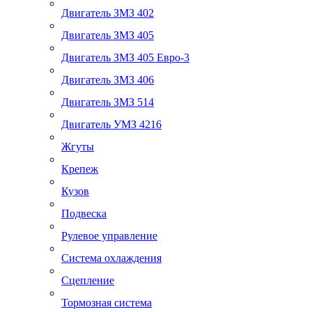
Двигатель ЗМЗ 402
Двигатель ЗМЗ 405
Двигатель ЗМЗ 405 Евро-3
Двигатель ЗМЗ 406
Двигатель ЗМЗ 514
Двигатель УМЗ 4216
Жгуты
Крепеж
Кузов
Подвеска
Рулевое управление
Система охлаждения
Сцепление
Тормозная система