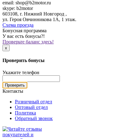
email: shop@b2motor.ru
skype: b2motor
603108, г. Нижний Новгород ,
ул. Героя Овчинникова 1А, 1 этаж.
Схема проезда
Бонусная программа
У вас есть бонусы?!
Проверьте баланс здесь!
x
Проверить бонусы
Укажите телефон
Проверить
Контакты
Розничный отдел
Оптовый отдел
Политика
Обратный звонок