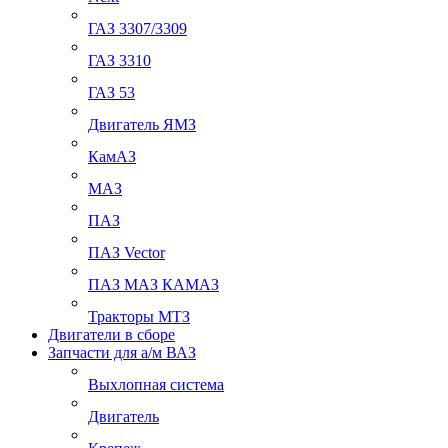
ГАЗ 3307/3309
ГАЗ 3310
ГАЗ 53
Двигатель ЯМЗ
КамАЗ
МАЗ
ПАЗ
ПАЗ Vector
ПАЗ МАЗ КАМАЗ
Тракторы МТЗ
Двигатели в сборе
Запчасти для а/м ВАЗ
Выхлопная система
Двигатель