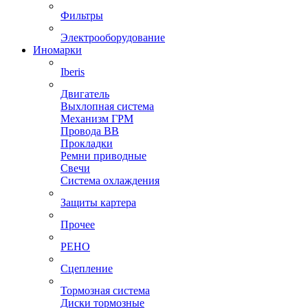
Фильтры
Электрооборудование
Иномарки
Iberis
Двигатель
Выхлопная система
Механизм ГРМ
Провода ВВ
Прокладки
Ремни приводные
Свечи
Система охлаждения
Защиты картера
Прочее
РЕНО
Сцепление
Тормозная система
Диски тормозные