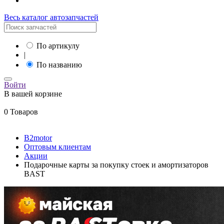
Весь каталог автозапчастей
По артикулу
|
По названию
Войти
В вашей корзине
0 Товаров
B2motor
Оптовым клиентам
Акции
Подарочные карты за покупку стоек и амортизаторов
BAST