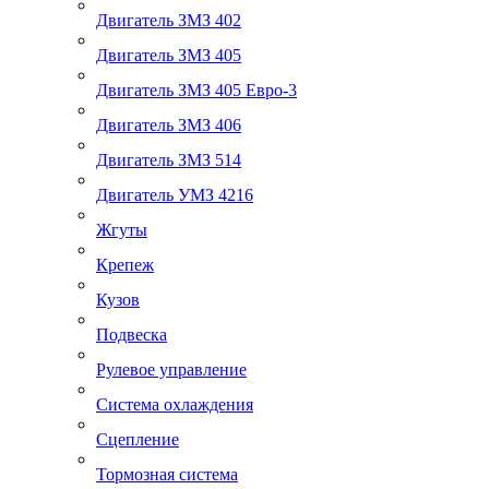
Двигатель ЗМЗ 402
Двигатель ЗМЗ 405
Двигатель ЗМЗ 405 Евро-3
Двигатель ЗМЗ 406
Двигатель ЗМЗ 514
Двигатель УМЗ 4216
Жгуты
Крепеж
Кузов
Подвеска
Рулевое управление
Система охлаждения
Сцепление
Тормозная система