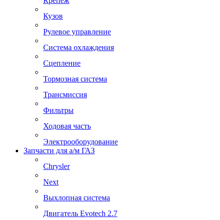
Крепеж
Кузов
Рулевое управление
Система охлаждения
Сцепление
Тормозная система
Трансмиссия
Фильтры
Ходовая часть
Электрооборудование
Запчасти для а/м ГАЗ
Chrysler
Next
Выхлопная система
Двигатель Evotech 2.7