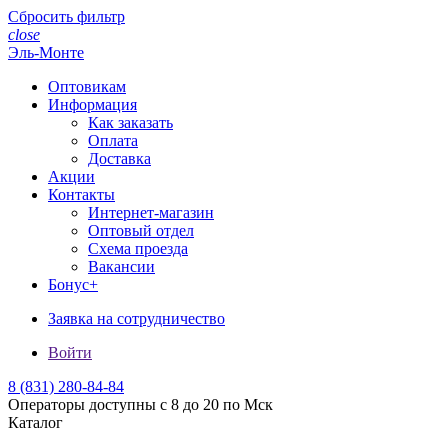
Сбросить фильтр
close
Эль-Монте
Оптовикам
Информация
Как заказать
Оплата
Доставка
Акции
Контакты
Интернет-магазин
Оптовый отдел
Схема проезда
Вакансии
Бонус+
Заявка на сотрудничество
Войти
8 (831)
280-84-84
Операторы доступны с 8 до 20 по Мск
Каталог