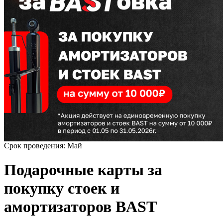
Срок проведения: Май
Подарочные карты за
покупку стоек и
амортизаторов BAST