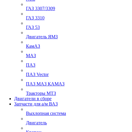
ГАЗ 3307/3309
ГАЗ 3310
ГАЗ 53
Двигатель ЯМЗ
КамАЗ
МАЗ
ПАЗ
ПАЗ Vector
ПАЗ МАЗ КАМАЗ
Тракторы МТЗ
Двигатели в сборе
Запчасти для а/м ВАЗ
Выхлопная система
Двигатель