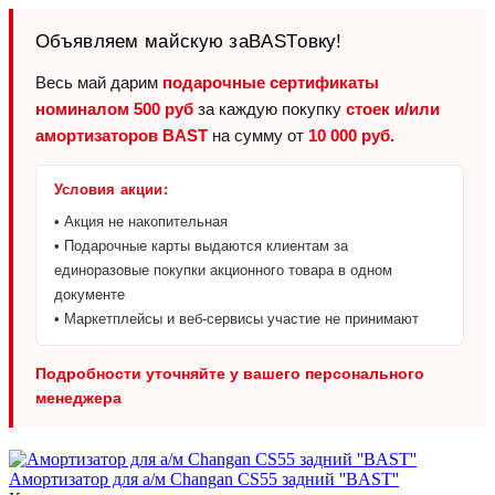
Объявляем майскую заBASTовку!
Весь май дарим
подарочные сертификаты
номиналом 500 руб
за каждую покупку
стоек и/или
амортизаторов BAST
на сумму от
10 000 руб.
Условия акции:
• Акция не накопительная
• Подарочные карты выдаются клиентам за
единоразовые покупки акционного товара в одном
документе
• Маркетплейсы и веб-сервисы участие не принимают
Подробности уточняйте у вашего персонального
менеджера
Амортизатор для а/м Changan CS55 задний ''BAST''