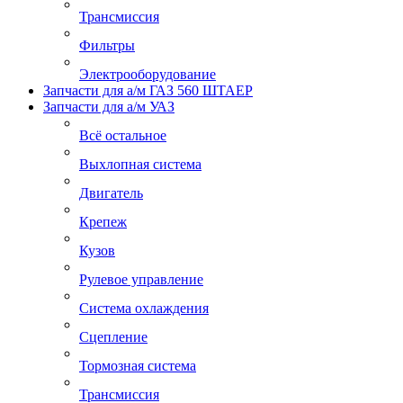
Трансмиссия
Фильтры
Электрооборудование
Запчасти для а/м ГАЗ 560 ШТАЕР
Запчасти для а/м УАЗ
Всё остальное
Выхлопная система
Двигатель
Крепеж
Кузов
Рулевое управление
Система охлаждения
Сцепление
Тормозная система
Трансмиссия