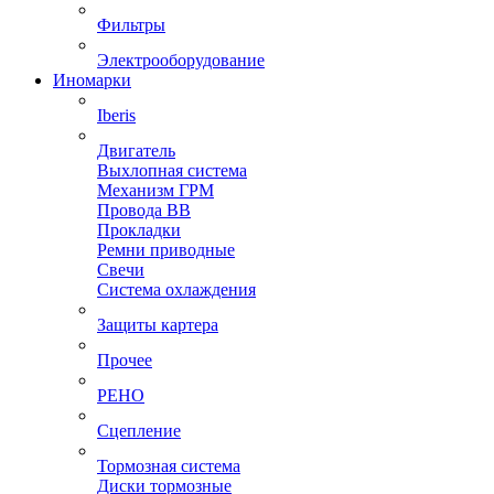
Фильтры
Электрооборудование
Иномарки
Iberis
Двигатель
Выхлопная система
Механизм ГРМ
Провода ВВ
Прокладки
Ремни приводные
Свечи
Система охлаждения
Защиты картера
Прочее
РЕНО
Сцепление
Тормозная система
Диски тормозные