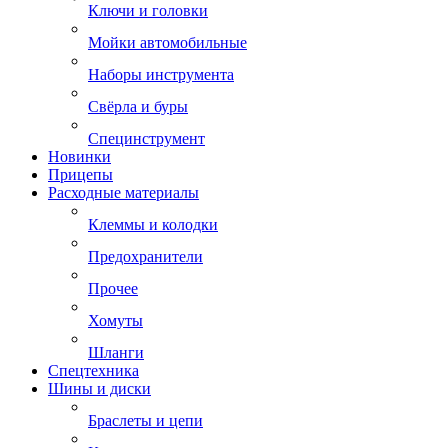
Ключи и головки
Мойки автомобильные
Наборы инструмента
Свёрла и буры
Специнструмент
Новинки
Прицепы
Расходные материалы
Клеммы и колодки
Предохранители
Прочее
Хомуты
Шланги
Спецтехника
Шины и диски
Браслеты и цепи