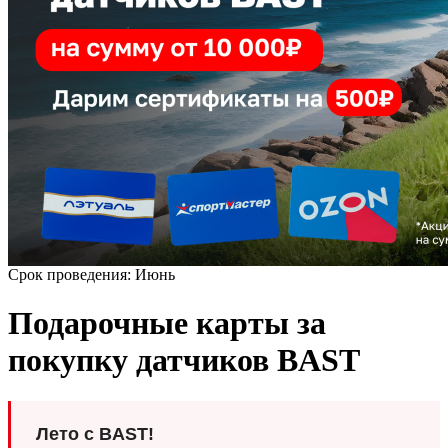
Срок проведения: Июнь
Подарочные карты за
покупку датчиков BAST
Лето с BAST!