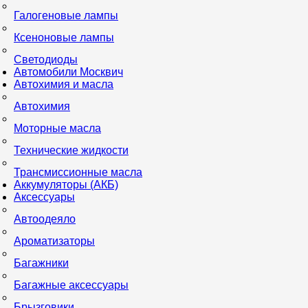
Галогеновые лампы
Ксеноновые лампы
Светодиоды
Автомобили Москвич
Автохимия и масла
Автохимия
Моторные масла
Технические жидкости
Трансмиссионные масла
Аккумуляторы (АКБ)
Аксессуары
Автоодеяло
Ароматизаторы
Багажники
Багажные аксессуары
Брызговики