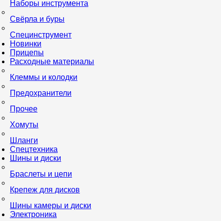
Наборы инструмента
Свёрла и буры
Специнструмент
Новинки
Прицепы
Расходные материалы
Клеммы и колодки
Предохранители
Прочее
Хомуты
Шланги
Спецтехника
Шины и диски
Браслеты и цепи
Крепеж для дисков
Шины камеры и диски
Электроника