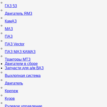
ГАЗ 53
Двигатель ЯМЗ
КамАЗ
МАЗ
ПАЗ
ПАЗ Vector
ПАЗ МАЗ КАМАЗ
Тракторы МТЗ
Двигатели в сборе
Запчасти для а/м ВАЗ
Выхлопная система
Двигатель
Крепеж
Кузов
Рулевое управление