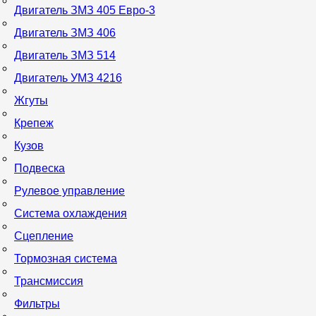
Двигатель ЗМЗ 405 Евро-3
Двигатель ЗМЗ 406
Двигатель ЗМЗ 514
Двигатель УМЗ 4216
Жгуты
Крепеж
Кузов
Подвеска
Рулевое управление
Система охлаждения
Сцепление
Тормозная система
Трансмиссия
Фильтры