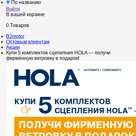
По названию
Войти
В вашей корзине
0 Товаров
B2motor
Оптовым клиентам
Акции
Купи 5 комплектов сцепелния HOLA — получи
фирменную ветровку в подарок!