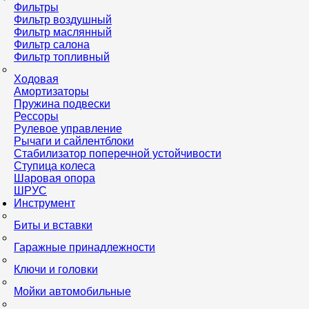
Фильтры
Фильтр воздушный
Фильтр маслянный
Фильтр салона
Фильтр топливный
Ходовая
Амортизаторы
Пружина подвески
Рессоры
Рулевое управление
Рычаги и сайлентблоки
Стабилизатор поперечной устойчивости
Ступица колеса
Шаровая опора
ШРУС
Инструмент
Биты и вставки
Гаражные принадлежности
Ключи и головки
Мойки автомобильные