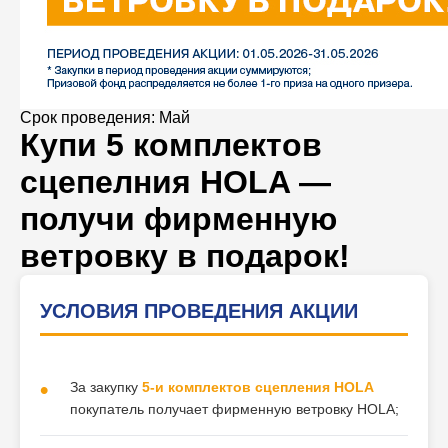
Срок проведения: Май
Купи 5 комплектов
сцепелния HOLA —
получи фирменную
ветровку в подарок!
УСЛОВИЯ ПРОВЕДЕНИЯ АКЦИИ
За закупку
5-и комплектов сцепления HOLA
покупатель получает фирменную ветровку HOLA;