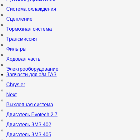
Система охлаждения
Сцепление
Тормозная система
Трансмиссия
Фильтры
Ходовая часть
Электрооборудование
Запчасти для а/м ГАЗ
Chrysler
Next
Выхлопная система
Двигатель Evotech 2.7
Двигатель ЗМЗ 402
Двигатель ЗМЗ 405