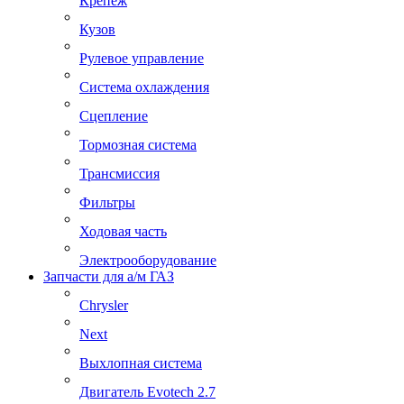
Крепеж
Кузов
Рулевое управление
Система охлаждения
Сцепление
Тормозная система
Трансмиссия
Фильтры
Ходовая часть
Электрооборудование
Запчасти для а/м ГАЗ
Chrysler
Next
Выхлопная система
Двигатель Evotech 2.7