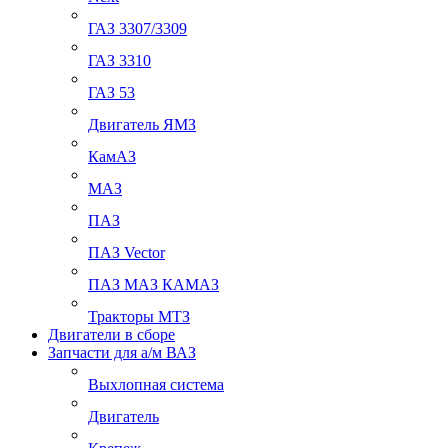
ГАЗ 3307/3309
ГАЗ 3310
ГАЗ 53
Двигатель ЯМЗ
КамАЗ
МАЗ
ПАЗ
ПАЗ Vector
ПАЗ МАЗ КАМАЗ
Тракторы МТЗ
Двигатели в сборе
Запчасти для а/м ВАЗ
Выхлопная система
Двигатель