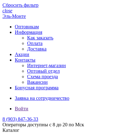
Сбросить фильтр
close
Эль-Монте
Оптовикам
Информация
Как заказать
Оплата
Доставка
Акции
Контакты
Интернет-магазин
Оптовый отдел
Схема проезда
Вакансии
Бонусная программа
Заявка на сотрудничество
Войти
8 (903)
847-36-33
Операторы доступны с 8 до 20 по Мск
Каталог