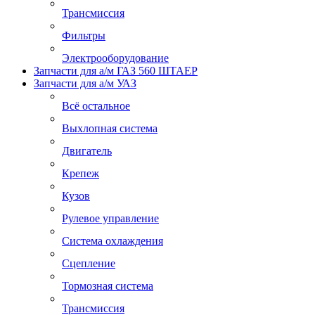
Трансмиссия
Фильтры
Электрооборудование
Запчасти для а/м ГАЗ 560 ШТАЕР
Запчасти для а/м УАЗ
Всё остальное
Выхлопная система
Двигатель
Крепеж
Кузов
Рулевое управление
Система охлаждения
Сцепление
Тормозная система
Трансмиссия