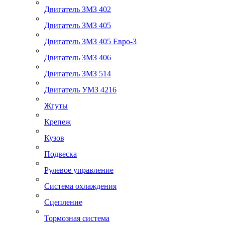
Двигатель ЗМЗ 402
Двигатель ЗМЗ 405
Двигатель ЗМЗ 405 Евро-3
Двигатель ЗМЗ 406
Двигатель ЗМЗ 514
Двигатель УМЗ 4216
Жгуты
Крепеж
Кузов
Подвеска
Рулевое управление
Система охлаждения
Сцепление
Тормозная система