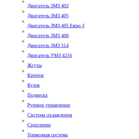
Двигатель ЗМЗ 402
Двигатель ЗМЗ 405
Двигатель ЗМЗ 405 Евро-3
Двигатель ЗМЗ 406
Двигатель ЗМЗ 514
Двигатель УМЗ 4216
Жгуты
Крепеж
Кузов
Подвеска
Рулевое управление
Система охлаждения
Сцепление
Тормозная система