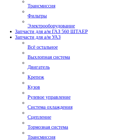
Трансмиссия
Фильтры
Электрооборудование
Запчасти для а/м ГАЗ 560 ШТАЕР
Запчасти для а/м УАЗ
Всё остальное
Выхлопная система
Двигатель
Крепеж
Кузов
Рулевое управление
Система охлаждения
Сцепление
Тормозная система
Трансмиссия