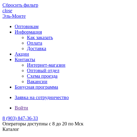
Сбросить фильтр
close
Эль-Монте
Оптовикам
Информация
Как заказать
Оплата
Доставка
Акции
Контакты
Интернет-магазин
Оптовый отдел
Схема проезда
Вакансии
Бонусная программа
Заявка на сотрудничество
Войти
8 (903)
847-36-33
Операторы доступны с 8 до 20 по Мск
Каталог