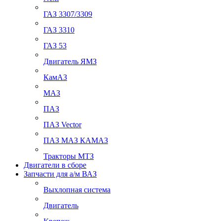
ГАЗ 3307/3309
ГАЗ 3310
ГАЗ 53
Двигатель ЯМЗ
КамАЗ
МАЗ
ПАЗ
ПАЗ Vector
ПАЗ МАЗ КАМАЗ
Тракторы МТЗ
Двигатели в сборе
Запчасти для а/м ВАЗ
Выхлопная система
Двигатель