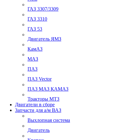
ГАЗ 3307/3309
ГАЗ 3310
ГАЗ 53
Двигатель ЯМЗ
КамАЗ
МАЗ
ПАЗ
ПАЗ Vector
ПАЗ МАЗ КАМАЗ
Тракторы МТЗ
Двигатели в сборе
Запчасти для а/м ВАЗ
Выхлопная система
Двигатель