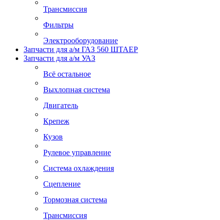
Трансмиссия
Фильтры
Электрооборудование
Запчасти для а/м ГАЗ 560 ШТАЕР
Запчасти для а/м УАЗ
Всё остальное
Выхлопная система
Двигатель
Крепеж
Кузов
Рулевое управление
Система охлаждения
Сцепление
Тормозная система
Трансмиссия