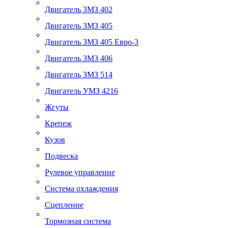
Двигатель ЗМЗ 402
Двигатель ЗМЗ 405
Двигатель ЗМЗ 405 Евро-3
Двигатель ЗМЗ 406
Двигатель ЗМЗ 514
Двигатель УМЗ 4216
Жгуты
Крепеж
Кузов
Подвеска
Рулевое управление
Система охлаждения
Сцепление
Тормозная система