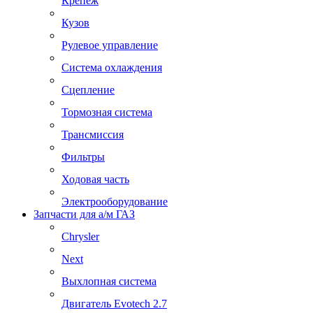
Крепеж
Кузов
Рулевое управление
Система охлаждения
Сцепление
Тормозная система
Трансмиссия
Фильтры
Ходовая часть
Электрооборудование
Запчасти для а/м ГАЗ
Chrysler
Next
Выхлопная система
Двигатель Evotech 2.7