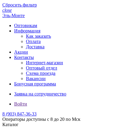
Сбросить фильтр
close
Эль-Монте
Оптовикам
Информация
Как заказать
Оплата
Доставка
Акции
Контакты
Интернет-магазин
Оптовый отдел
Схема проезда
Вакансии
Бонусная программа
Заявка на сотрудничество
Войти
8 (903)
847-36-33
Операторы доступны с 8 до 20 по Мск
Каталог