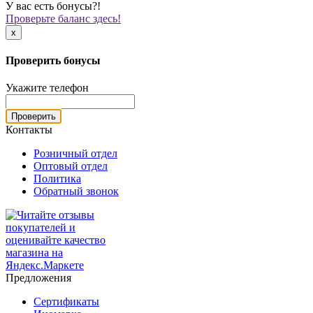
У вас есть бонусы?!
Проверьте баланс здесь!
x
Проверить бонусы
Укажите телефон
Проверить
Контакты
Розничный отдел
Оптовый отдел
Политика
Обратный звонок
Предложения
Сертификаты