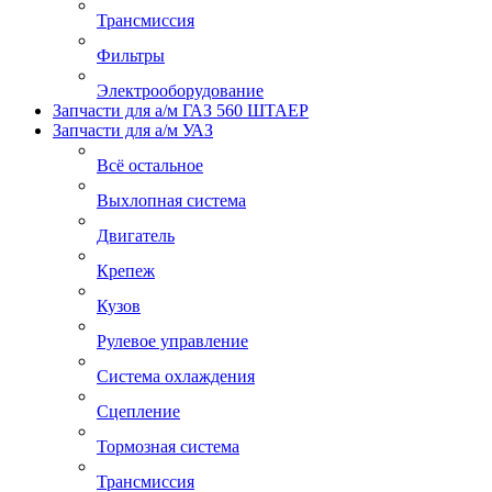
Трансмиссия
Фильтры
Электрооборудование
Запчасти для а/м ГАЗ 560 ШТАЕР
Запчасти для а/м УАЗ
Всё остальное
Выхлопная система
Двигатель
Крепеж
Кузов
Рулевое управление
Система охлаждения
Сцепление
Тормозная система
Трансмиссия