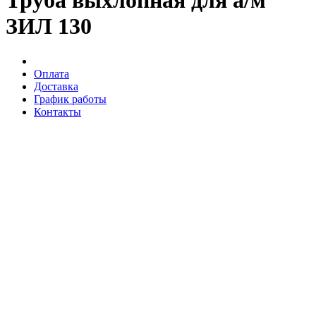
Труба выхлопная для а/м
ЗИЛ 130
Оплата
Доставка
График работы
Контакты