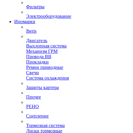
Фильтры
Электрооборудование
Иномарки
Iberis
Двигатель
Выхлопная система
Механизм ГРМ
Провода ВВ
Прокладки
Ремни приводные
Свечи
Система охлаждения
Защиты картера
Прочее
РЕНО
Сцепление
Тормозная система
Диски тормозные