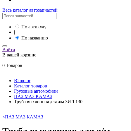
Весь каталог автозапчастей
По артикулу
|
По названию
Войти
В вашей корзине
0 Товаров
B2motor
Каталог товаров
Грузовые автомобили
ПАЗ МАЗ КАМАЗ
Труба выхлопная для а/м ЗИЛ 130
<
ПАЗ МАЗ КАМАЗ