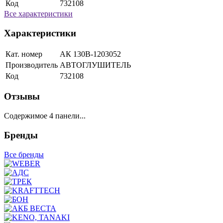
Код
732108
Все характеристики
Характеристики
Кат. номер
АК 130В-1203052
Производитель
АВТОГЛУШИТЕЛЬ
Код
732108
Отзывы
Содержимое 4 панели...
Бренды
Все бренды