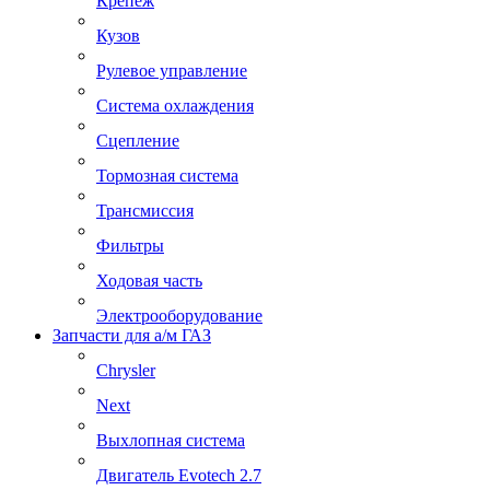
Крепеж
Кузов
Рулевое управление
Система охлаждения
Сцепление
Тормозная система
Трансмиссия
Фильтры
Ходовая часть
Электрооборудование
Запчасти для а/м ГАЗ
Chrysler
Next
Выхлопная система
Двигатель Evotech 2.7