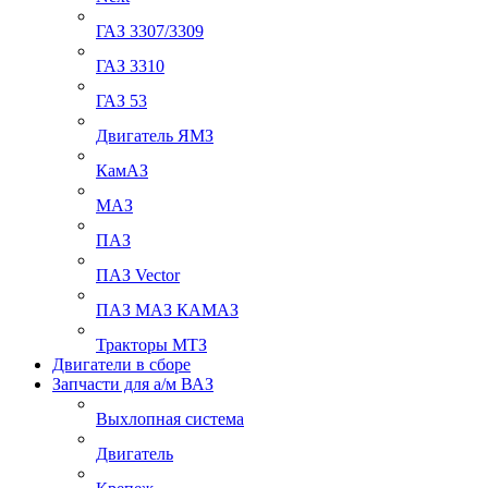
ГАЗ 3307/3309
ГАЗ 3310
ГАЗ 53
Двигатель ЯМЗ
КамАЗ
МАЗ
ПАЗ
ПАЗ Vector
ПАЗ МАЗ КАМАЗ
Тракторы МТЗ
Двигатели в сборе
Запчасти для а/м ВАЗ
Выхлопная система
Двигатель