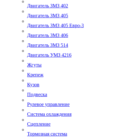
Двигатель ЗМЗ 402
Двигатель ЗМЗ 405
Двигатель ЗМЗ 405 Евро-3
Двигатель ЗМЗ 406
Двигатель ЗМЗ 514
Двигатель УМЗ 4216
Жгуты
Крепеж
Кузов
Подвеска
Рулевое управление
Система охлаждения
Сцепление
Тормозная система