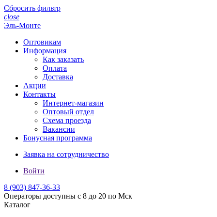
Сбросить фильтр
close
Эль-Монте
Оптовикам
Информация
Как заказать
Оплата
Доставка
Акции
Контакты
Интернет-магазин
Оптовый отдел
Схема проезда
Вакансии
Бонусная программа
Заявка на сотрудничество
Войти
8 (903)
847-36-33
Операторы доступны с 8 до 20 по Мск
Каталог