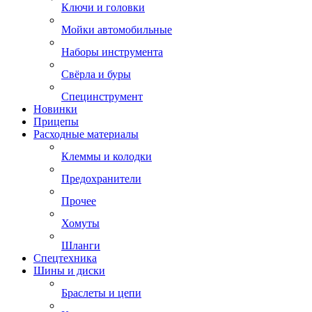
Ключи и головки
Мойки автомобильные
Наборы инструмента
Свёрла и буры
Специнструмент
Новинки
Прицепы
Расходные материалы
Клеммы и колодки
Предохранители
Прочее
Хомуты
Шланги
Спецтехника
Шины и диски
Браслеты и цепи