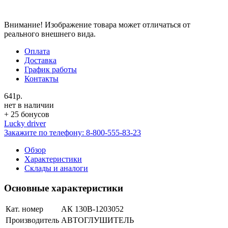
Внимание! Изображение товара может отличаться от
реального внешнего вида.
Оплата
Доставка
График работы
Контакты
641р.
нет в наличии
+ 25 бонусов
Lucky driver
Закажите по телефону:
8-800-555-83-23
Обзор
Характеристики
Склады и аналоги
Основные характеристики
Кат. номер
АК 130В-1203052
Производитель
АВТОГЛУШИТЕЛЬ