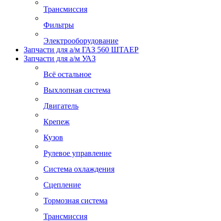
Трансмиссия
Фильтры
Электрооборудование
Запчасти для а/м ГАЗ 560 ШТАЕР
Запчасти для а/м УАЗ
Всё остальное
Выхлопная система
Двигатель
Крепеж
Кузов
Рулевое управление
Система охлаждения
Сцепление
Тормозная система
Трансмиссия