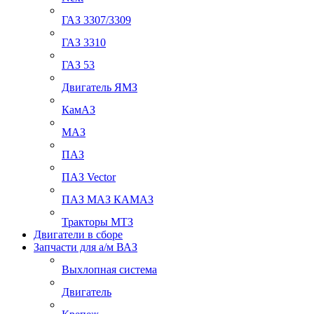
ГАЗ 3307/3309
ГАЗ 3310
ГАЗ 53
Двигатель ЯМЗ
КамАЗ
МАЗ
ПАЗ
ПАЗ Vector
ПАЗ МАЗ КАМАЗ
Тракторы МТЗ
Двигатели в сборе
Запчасти для а/м ВАЗ
Выхлопная система
Двигатель