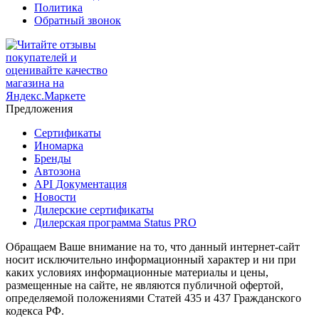
Политика
Обратный звонок
Предложения
Сертификаты
Иномарка
Бренды
Автозона
API Документация
Новости
Дилерские сертификаты
Дилерская программа Status PRO
Обращаем Ваше внимание на то, что данный интернет-сайт
носит исключительно информационный характер и ни при
каких условиях информационные материалы и цены,
размещенные на сайте, не являются публичной офертой,
определяемой положениями Статей 435 и 437 Гражданского
кодекса РФ.