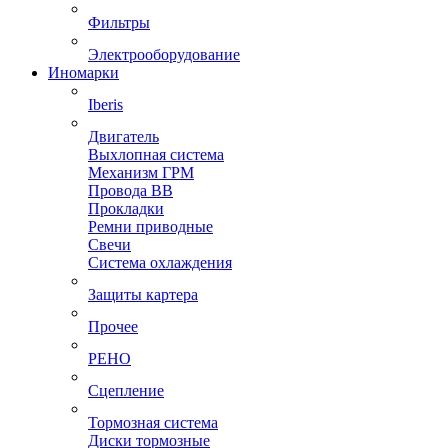
Фильтры
Электрооборудование
Иномарки
Iberis
Двигатель
Выхлопная система
Механизм ГРМ
Провода ВВ
Прокладки
Ремни приводные
Свечи
Система охлаждения
Защиты картера
Прочее
РЕНО
Сцепление
Тормозная система
Диски тормозные