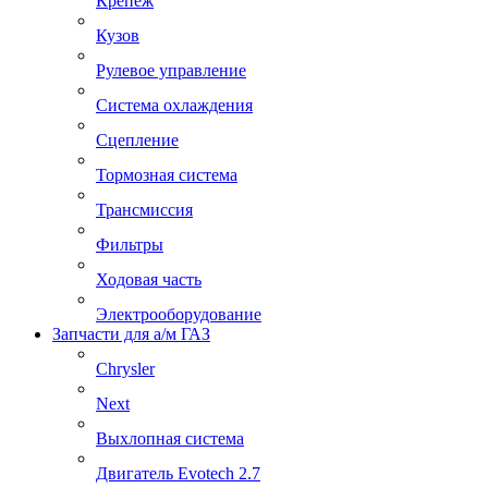
Крепеж
Кузов
Рулевое управление
Система охлаждения
Сцепление
Тормозная система
Трансмиссия
Фильтры
Ходовая часть
Электрооборудование
Запчасти для а/м ГАЗ
Chrysler
Next
Выхлопная система
Двигатель Evotech 2.7