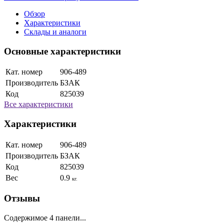
Обзор
Характеристики
Склады и аналоги
Основные характеристики
Кат. номер
906-489
Производитель
БЗАК
Код
825039
Все характеристики
Характеристики
Кат. номер
906-489
Производитель
БЗАК
Код
825039
Вес
0.9
кг.
Отзывы
Содержимое 4 панели...