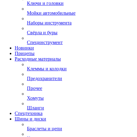
Ключи и головки
Мойки автомобильные
Наборы инструмента
Свёрла и буры
Специнструмент
Новинки
Прицепы
Расходные материалы
Клеммы и колодки
Предохранители
Прочее
Хомуты
Шланги
Спецтехника
Шины и диски
Браслеты и цепи