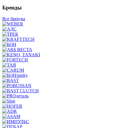
Бренды
Все бренды