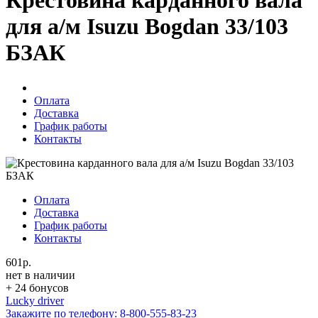
Крестовина карданного вала
для а/м Isuzu Bogdan 33/103
БЗАК
Оплата
Доставка
График работы
Контакты
Оплата
Доставка
График работы
Контакты
601р.
нет в наличии
+ 24 бонусов
Lucky driver
Закажите по телефону:
8-800-555-83-23