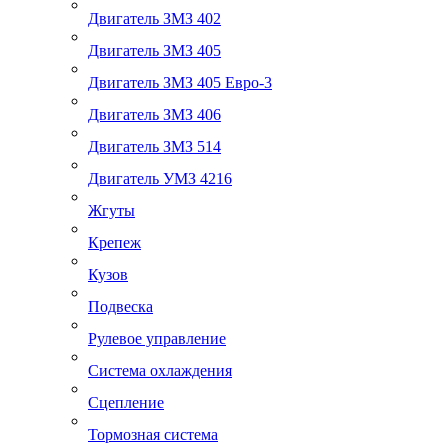
Двигатель ЗМЗ 402
Двигатель ЗМЗ 405
Двигатель ЗМЗ 405 Евро-3
Двигатель ЗМЗ 406
Двигатель ЗМЗ 514
Двигатель УМЗ 4216
Жгуты
Крепеж
Кузов
Подвеска
Рулевое управление
Система охлаждения
Сцепление
Тормозная система