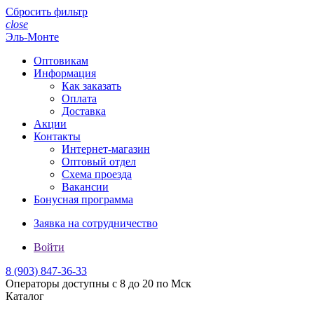
Сбросить фильтр
close
Эль-Монте
Оптовикам
Информация
Как заказать
Оплата
Доставка
Акции
Контакты
Интернет-магазин
Оптовый отдел
Схема проезда
Вакансии
Бонусная программа
Заявка на сотрудничество
Войти
8 (903)
847-36-33
Операторы доступны с 8 до 20 по Мск
Каталог