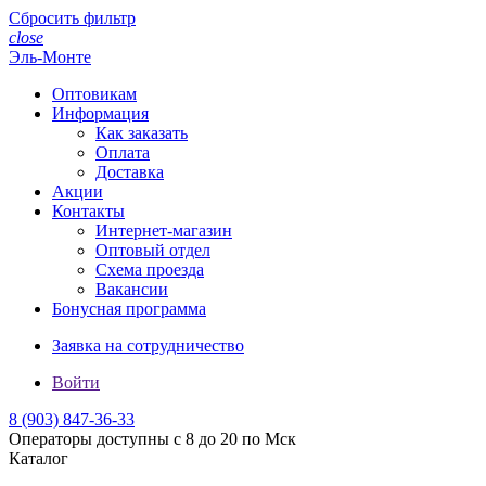
Сбросить фильтр
close
Эль-Монте
Оптовикам
Информация
Как заказать
Оплата
Доставка
Акции
Контакты
Интернет-магазин
Оптовый отдел
Схема проезда
Вакансии
Бонусная программа
Заявка на сотрудничество
Войти
8 (903)
847-36-33
Операторы доступны с 8 до 20 по Мск
Каталог