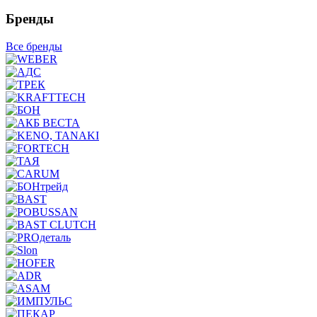
Бренды
Все бренды