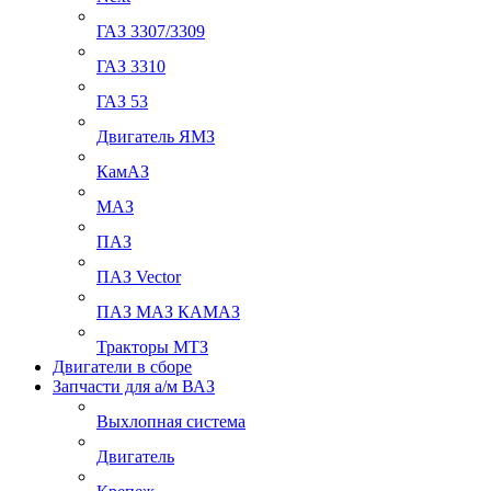
ГАЗ 3307/3309
ГАЗ 3310
ГАЗ 53
Двигатель ЯМЗ
КамАЗ
МАЗ
ПАЗ
ПАЗ Vector
ПАЗ МАЗ КАМАЗ
Тракторы МТЗ
Двигатели в сборе
Запчасти для а/м ВАЗ
Выхлопная система
Двигатель