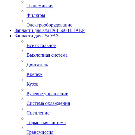
Трансмиссия
Фильтры
Электрооборудование
Запчасти для а/м ГАЗ 560 ШТАЕР
Запчасти для а/м УАЗ
Всё остальное
Выхлопная система
Двигатель
Крепеж
Кузов
Рулевое управление
Система охлаждения
Сцепление
Тормозная система
Трансмиссия