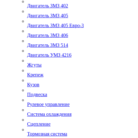
Двигатель ЗМЗ 402
Двигатель ЗМЗ 405
Двигатель ЗМЗ 405 Евро-3
Двигатель ЗМЗ 406
Двигатель ЗМЗ 514
Двигатель УМЗ 4216
Жгуты
Крепеж
Кузов
Подвеска
Рулевое управление
Система охлаждения
Сцепление
Тормозная система