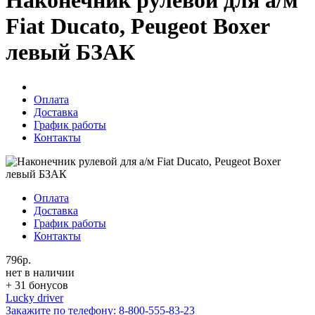
Наконечник рулевой для а/м
Fiat Ducato, Peugeot Boxer
левый БЗАК
Оплата
Доставка
График работы
Контакты
Оплата
Доставка
График работы
Контакты
796р.
нет в наличии
+ 31 бонусов
Lucky driver
Закажите по телефону:
8-800-555-83-23