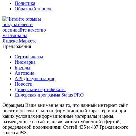
Политика
Обратный звонок
Предложения
Сертификаты
Иномарка
Бренды
Автозона
API Документация
Новости
Дилерские сертификаты
Дилерская программа Status PRO
Обращаем Ваше внимание на то, что данный интернет-сайт
носит исключительно информационный характер и ни при
каких условиях информационные материалы и цены,
размещенные на сайте, не являются публичной офертой,
определяемой положениями Статей 435 и 437 Гражданского
кодекса РФ.