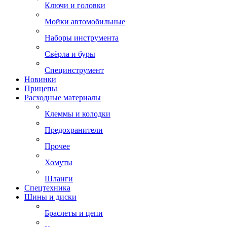
Ключи и головки
Мойки автомобильные
Наборы инструмента
Свёрла и буры
Специнструмент
Новинки
Прицепы
Расходные материалы
Клеммы и колодки
Предохранители
Прочее
Хомуты
Шланги
Спецтехника
Шины и диски
Браслеты и цепи