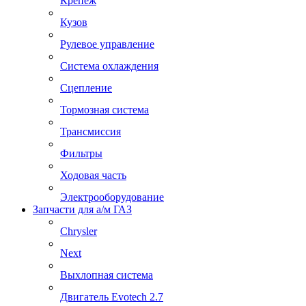
Крепеж
Кузов
Рулевое управление
Система охлаждения
Сцепление
Тормозная система
Трансмиссия
Фильтры
Ходовая часть
Электрооборудование
Запчасти для а/м ГАЗ
Chrysler
Next
Выхлопная система
Двигатель Evotech 2.7