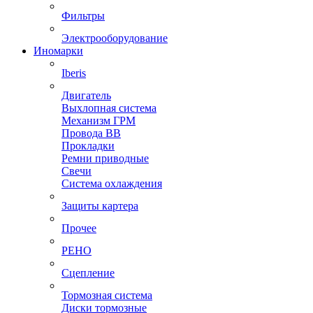
Фильтры
Электрооборудование
Иномарки
Iberis
Двигатель
Выхлопная система
Механизм ГРМ
Провода ВВ
Прокладки
Ремни приводные
Свечи
Система охлаждения
Защиты картера
Прочее
РЕНО
Сцепление
Тормозная система
Диски тормозные