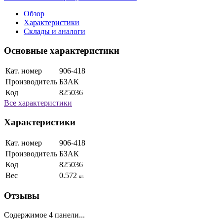
Обзор
Характеристики
Склады и аналоги
Основные характеристики
Кат. номер
906-418
Производитель
БЗАК
Код
825036
Все характеристики
Характеристики
Кат. номер
906-418
Производитель
БЗАК
Код
825036
Вес
0.572
кг.
Отзывы
Содержимое 4 панели...