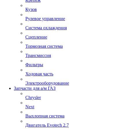
Крепеж
Кузов
Рулевое управление
Система охлаждения
Сцепление
Тормозная система
Трансмиссия
Фильтры
Ходовая часть
Электрооборудование
Запчасти для а/м ГАЗ
Chrysler
Next
Выхлопная система
Двигатель Evotech 2.7