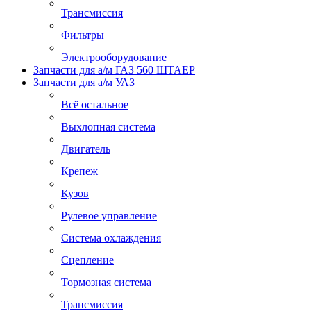
Трансмиссия
Фильтры
Электрооборудование
Запчасти для а/м ГАЗ 560 ШТАЕР
Запчасти для а/м УАЗ
Всё остальное
Выхлопная система
Двигатель
Крепеж
Кузов
Рулевое управление
Система охлаждения
Сцепление
Тормозная система
Трансмиссия