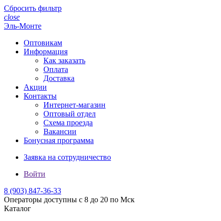
Сбросить фильтр
close
Эль-Монте
Оптовикам
Информация
Как заказать
Оплата
Доставка
Акции
Контакты
Интернет-магазин
Оптовый отдел
Схема проезда
Вакансии
Бонусная программа
Заявка на сотрудничество
Войти
8 (903)
847-36-33
Операторы доступны с 8 до 20 по Мск
Каталог