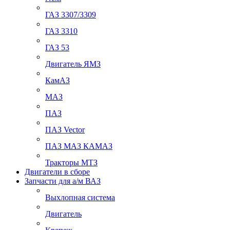
ГАЗ 3307/3309
ГАЗ 3310
ГАЗ 53
Двигатель ЯМЗ
КамАЗ
МАЗ
ПАЗ
ПАЗ Vector
ПАЗ МАЗ КАМАЗ
Тракторы МТЗ
Двигатели в сборе
Запчасти для а/м ВАЗ
Выхлопная система
Двигатель