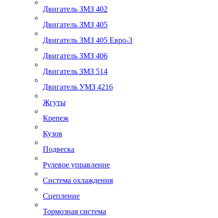
Двигатель ЗМЗ 402
Двигатель ЗМЗ 405
Двигатель ЗМЗ 405 Евро-3
Двигатель ЗМЗ 406
Двигатель ЗМЗ 514
Двигатель УМЗ 4216
Жгуты
Крепеж
Кузов
Подвеска
Рулевое управление
Система охлаждения
Сцепление
Тормозная система