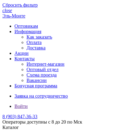
Сбросить фильтр
close
Эль-Монте
Оптовикам
Информация
Как заказать
Оплата
Доставка
Акции
Контакты
Интернет-магазин
Оптовый отдел
Схема проезда
Вакансии
Бонусная программа
Заявка на сотрудничество
Войти
8 (903)
847-36-33
Операторы доступны с 8 до 20 по Мск
Каталог