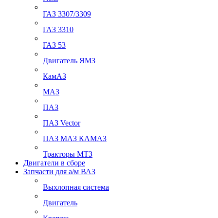
ГАЗ 3307/3309
ГАЗ 3310
ГАЗ 53
Двигатель ЯМЗ
КамАЗ
МАЗ
ПАЗ
ПАЗ Vector
ПАЗ МАЗ КАМАЗ
Тракторы МТЗ
Двигатели в сборе
Запчасти для а/м ВАЗ
Выхлопная система
Двигатель