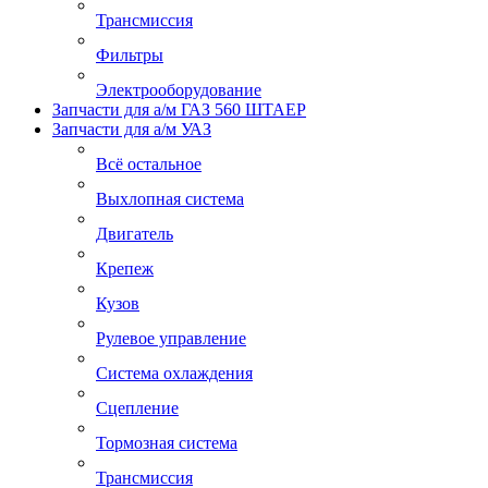
Трансмиссия
Фильтры
Электрооборудование
Запчасти для а/м ГАЗ 560 ШТАЕР
Запчасти для а/м УАЗ
Всё остальное
Выхлопная система
Двигатель
Крепеж
Кузов
Рулевое управление
Система охлаждения
Сцепление
Тормозная система
Трансмиссия