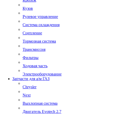
Крепеж
Кузов
Рулевое управление
Система охлаждения
Сцепление
Тормозная система
Трансмиссия
Фильтры
Ходовая часть
Электрооборудование
Запчасти для а/м ГАЗ
Chrysler
Next
Выхлопная система
Двигатель Evotech 2.7