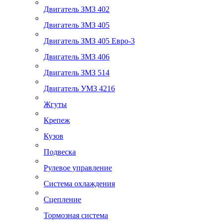
Двигатель ЗМЗ 402
Двигатель ЗМЗ 405
Двигатель ЗМЗ 405 Евро-3
Двигатель ЗМЗ 406
Двигатель ЗМЗ 514
Двигатель УМЗ 4216
Жгуты
Крепеж
Кузов
Подвеска
Рулевое управление
Система охлаждения
Сцепление
Тормозная система