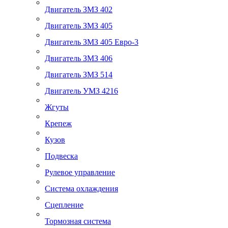
Двигатель ЗМЗ 402
Двигатель ЗМЗ 405
Двигатель ЗМЗ 405 Евро-3
Двигатель ЗМЗ 406
Двигатель ЗМЗ 514
Двигатель УМЗ 4216
Жгуты
Крепеж
Кузов
Подвеска
Рулевое управление
Система охлаждения
Сцепление
Тормозная система