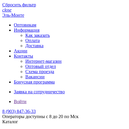
Сбросить фильтр
close
Эль-Монте
Оптовикам
Информация
Как заказать
Оплата
Доставка
Акции
Контакты
Интернет-магазин
Оптовый отдел
Схема проезда
Вакансии
Бонусная программа
Заявка на сотрудничество
Войти
8 (903)
847-36-33
Операторы доступны с 8 до 20 по Мск
Каталог