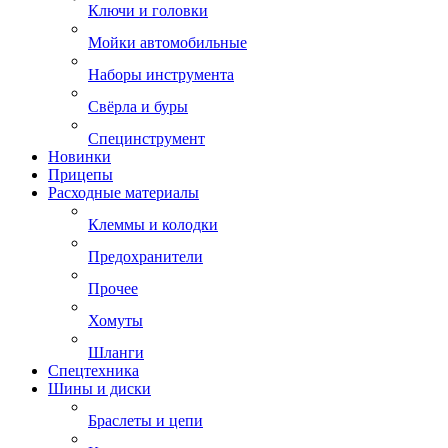
Ключи и головки
Мойки автомобильные
Наборы инструмента
Свёрла и буры
Специнструмент
Новинки
Прицепы
Расходные материалы
Клеммы и колодки
Предохранители
Прочее
Хомуты
Шланги
Спецтехника
Шины и диски
Браслеты и цепи