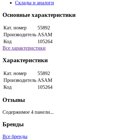
Склады и аналоги
Основные характеристики
Кат. номер
55892
Производитель
ASAM
Код
105264
Все характеристики
Характеристики
Кат. номер
55892
Производитель
ASAM
Код
105264
Отзывы
Содержимое 4 панели...
Бренды
Все бренды