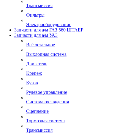
Трансмиссия
Фильтры
Электрооборудование
Запчасти для а/м ГАЗ 560 ШТАЕР
Запчасти для а/м УАЗ
Всё остальное
Выхлопная система
Двигатель
Крепеж
Кузов
Рулевое управление
Система охлаждения
Сцепление
Тормозная система
Трансмиссия