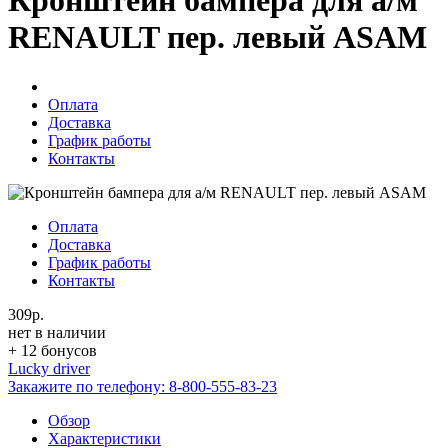
Кронштейн бампера для а/м
RENAULT пер. левый ASAM
Оплата
Доставка
График работы
Контакты
Оплата
Доставка
График работы
Контакты
309р.
нет в наличии
+ 12 бонусов
Lucky driver
Закажите по телефону:
8-800-555-83-23
Обзор
Характеристики