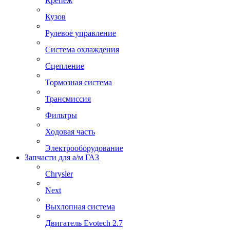
Крепеж
Кузов
Рулевое управление
Система охлаждения
Сцепление
Тормозная система
Трансмиссия
Фильтры
Ходовая часть
Электрооборудование
Запчасти для а/м ГАЗ
Chrysler
Next
Выхлопная система
Двигатель Evotech 2.7