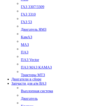
ГАЗ 3307/3309
ГАЗ 3310
ГАЗ 53
Двигатель ЯМЗ
КамАЗ
МАЗ
ПАЗ
ПАЗ Vector
ПАЗ МАЗ КАМАЗ
Тракторы МТЗ
Двигатели в сборе
Запчасти для а/м ВАЗ
Выхлопная система
Двигатель