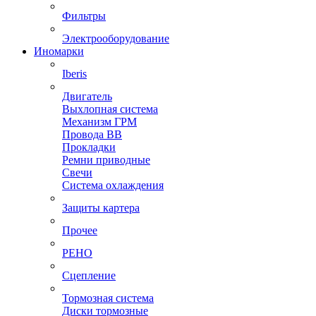
Фильтры
Электрооборудование
Иномарки
Iberis
Двигатель
Выхлопная система
Механизм ГРМ
Провода ВВ
Прокладки
Ремни приводные
Свечи
Система охлаждения
Защиты картера
Прочее
РЕНО
Сцепление
Тормозная система
Диски тормозные