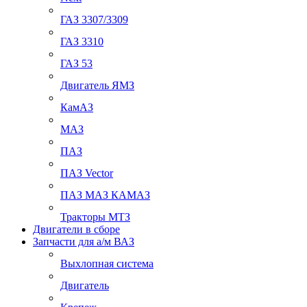
ГАЗ 3307/3309
ГАЗ 3310
ГАЗ 53
Двигатель ЯМЗ
КамАЗ
МАЗ
ПАЗ
ПАЗ Vector
ПАЗ МАЗ КАМАЗ
Тракторы МТЗ
Двигатели в сборе
Запчасти для а/м ВАЗ
Выхлопная система
Двигатель