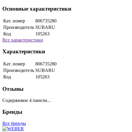
Основные характеристики
Кат. номер
806735280
Производитель
SUBARU
Код
105263
Все характеристики
Характеристики
Кат. номер
806735280
Производитель
SUBARU
Код
105263
Отзывы
Содержимое 4 панели...
Бренды
Все бренды