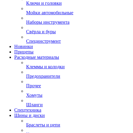
Ключи и головки
Мойки автомобильные
Наборы инструмента
Свёрла и буры
Специнструмент
Новинки
Прицепы
Расходные материалы
Клеммы и колодки
Предохранители
Прочее
Хомуты
Шланги
Спецтехника
Шины и диски
Браслеты и цепи