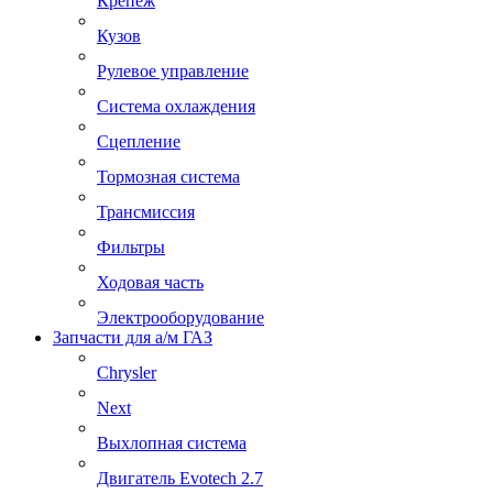
Крепеж
Кузов
Рулевое управление
Система охлаждения
Сцепление
Тормозная система
Трансмиссия
Фильтры
Ходовая часть
Электрооборудование
Запчасти для а/м ГАЗ
Chrysler
Next
Выхлопная система
Двигатель Evotech 2.7