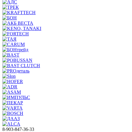
8-903-847-36-33