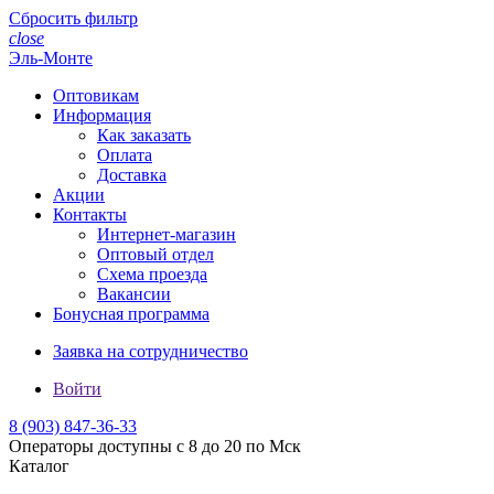
Сбросить фильтр
close
Эль-Монте
Оптовикам
Информация
Как заказать
Оплата
Доставка
Акции
Контакты
Интернет-магазин
Оптовый отдел
Схема проезда
Вакансии
Бонусная программа
Заявка на сотрудничество
Войти
8 (903)
847-36-33
Операторы доступны с 8 до 20 по Мск
Каталог