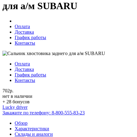
для а/м SUBARU
Оплата
Доставка
График работы
Контакты
Оплата
Доставка
График работы
Контакты
702р.
нет в наличии
+ 28 бонусов
Lucky driver
Закажите по телефону:
8-800-555-83-23
Обзор
Характеристики
Склады и аналоги