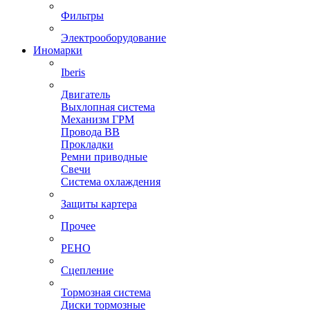
Фильтры
Электрооборудование
Иномарки
Iberis
Двигатель
Выхлопная система
Механизм ГРМ
Провода ВВ
Прокладки
Ремни приводные
Свечи
Система охлаждения
Защиты картера
Прочее
РЕНО
Сцепление
Тормозная система
Диски тормозные