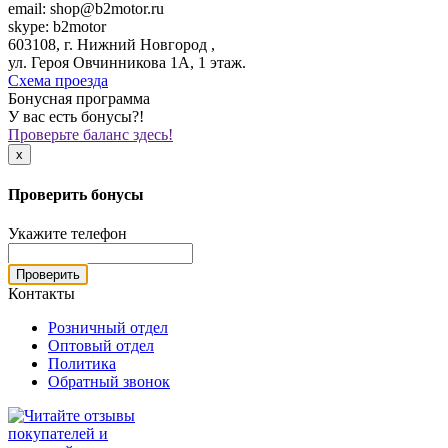
email: shop@b2motor.ru
skype: b2motor
603108, г. Нижний Новгород ,
ул. Героя Овчинникова 1А, 1 этаж.
Схема проезда
Бонусная программа
У вас есть бонусы?!
Проверьте баланс здесь!
x
Проверить бонусы
Укажите телефон
Проверить
Контакты
Розничный отдел
Оптовый отдел
Политика
Обратный звонок