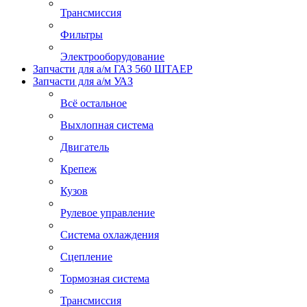
Трансмиссия
Фильтры
Электрооборудование
Запчасти для а/м ГАЗ 560 ШТАЕР
Запчасти для а/м УАЗ
Всё остальное
Выхлопная система
Двигатель
Крепеж
Кузов
Рулевое управление
Система охлаждения
Сцепление
Тормозная система
Трансмиссия