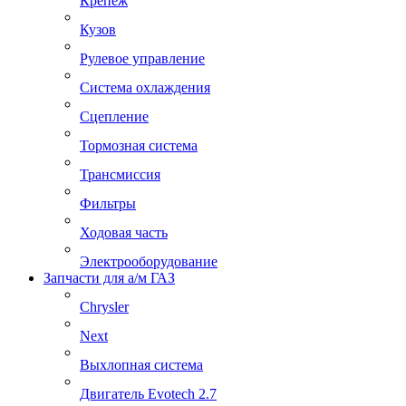
Крепеж
Кузов
Рулевое управление
Система охлаждения
Сцепление
Тормозная система
Трансмиссия
Фильтры
Ходовая часть
Электрооборудование
Запчасти для а/м ГАЗ
Chrysler
Next
Выхлопная система
Двигатель Evotech 2.7