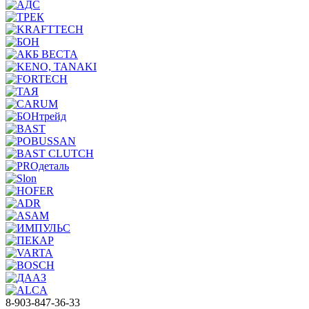
8-903-847-36-33