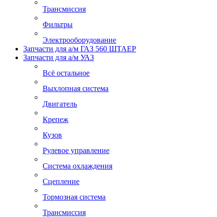
Трансмиссия
Фильтры
Электрооборудование
Запчасти для а/м ГАЗ 560 ШТАЕР
Запчасти для а/м УАЗ
Всё остальное
Выхлопная система
Двигатель
Крепеж
Кузов
Рулевое управление
Система охлаждения
Сцепление
Тормозная система
Трансмиссия