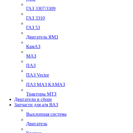
ГАЗ 3307/3309
ГАЗ 3310
ГАЗ 53
Двигатель ЯМЗ
КамАЗ
МАЗ
ПАЗ
ПАЗ Vector
ПАЗ МАЗ КАМАЗ
Тракторы МТЗ
Двигатели в сборе
Запчасти для а/м ВАЗ
Выхлопная система
Двигатель