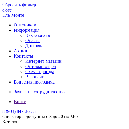
Сбросить фильтр
close
Эль-Монте
Оптовикам
Информация
Как заказать
Оплата
Доставка
Акции
Контакты
Интернет-магазин
Оптовый отдел
Схема проезда
Вакансии
Бонусная программа
Заявка на сотрудничество
Войти
8 (903)
847-36-33
Операторы доступны с 8 до 20 по Мск
Каталог