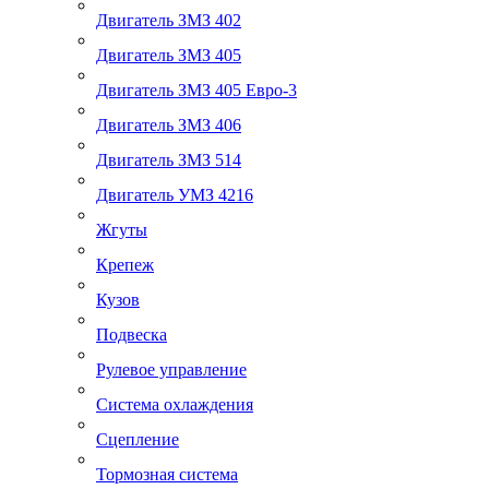
Двигатель ЗМЗ 402
Двигатель ЗМЗ 405
Двигатель ЗМЗ 405 Евро-3
Двигатель ЗМЗ 406
Двигатель ЗМЗ 514
Двигатель УМЗ 4216
Жгуты
Крепеж
Кузов
Подвеска
Рулевое управление
Система охлаждения
Сцепление
Тормозная система