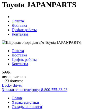
Toyota JAPANPARTS
Оплата
Доставка
График работы
Контакты
Оплата
Доставка
График работы
Контакты
599р.
нет в наличии
+ 23 бонусов
Lucky driver
Закажите по телефону:
8-800-555-83-23
Обзор
Характеристики
Склады и аналоги