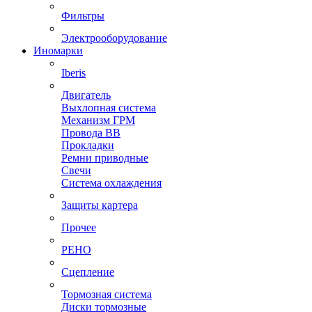
Фильтры
Электрооборудование
Иномарки
Iberis
Двигатель
Выхлопная система
Механизм ГРМ
Провода ВВ
Прокладки
Ремни приводные
Свечи
Система охлаждения
Защиты картера
Прочее
РЕНО
Сцепление
Тормозная система
Диски тормозные