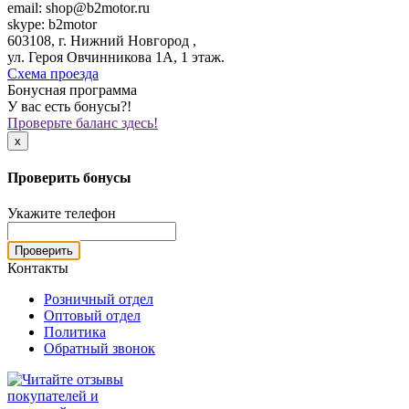
email: shop@b2motor.ru
skype: b2motor
603108, г. Нижний Новгород ,
ул. Героя Овчинникова 1А, 1 этаж.
Схема проезда
Бонусная программа
У вас есть бонусы?!
Проверьте баланс здесь!
x
Проверить бонусы
Укажите телефон
Проверить
Контакты
Розничный отдел
Оптовый отдел
Политика
Обратный звонок