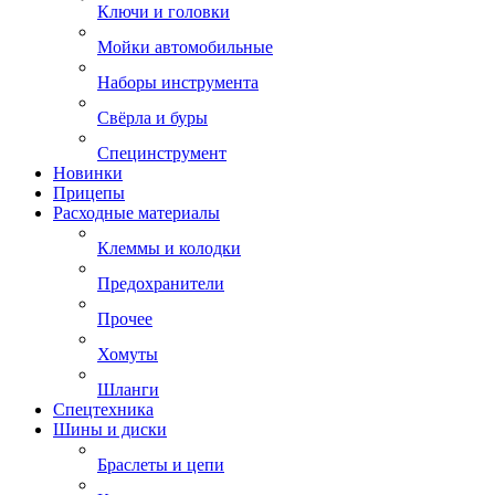
Ключи и головки
Мойки автомобильные
Наборы инструмента
Свёрла и буры
Специнструмент
Новинки
Прицепы
Расходные материалы
Клеммы и колодки
Предохранители
Прочее
Хомуты
Шланги
Спецтехника
Шины и диски
Браслеты и цепи