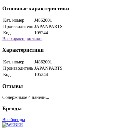
Основные характеристики
Кат. номер
J4862001
Производитель
JAPANPARTS
Код
105244
Все характеристики
Характеристики
Кат. номер
J4862001
Производитель
JAPANPARTS
Код
105244
Отзывы
Содержимое 4 панели...
Бренды
Все бренды