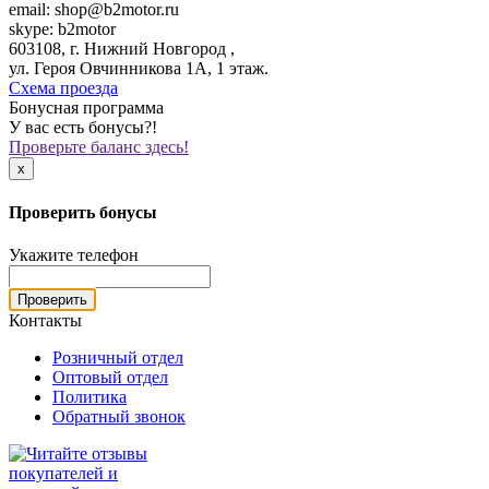
email: shop@b2motor.ru
skype: b2motor
603108, г. Нижний Новгород ,
ул. Героя Овчинникова 1А, 1 этаж.
Схема проезда
Бонусная программа
У вас есть бонусы?!
Проверьте баланс здесь!
x
Проверить бонусы
Укажите телефон
Проверить
Контакты
Розничный отдел
Оптовый отдел
Политика
Обратный звонок