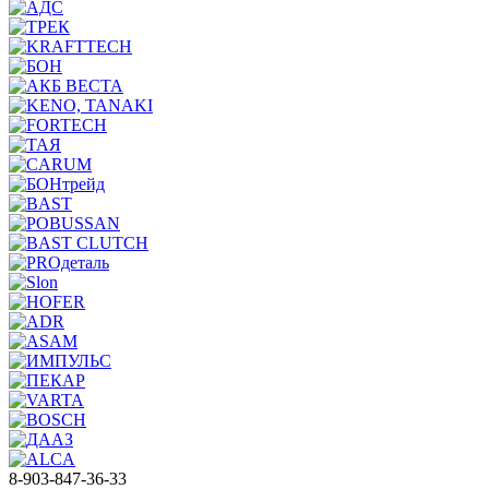
8-903-847-36-33