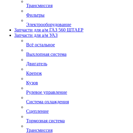
Трансмиссия
Фильтры
Электрооборудование
Запчасти для а/м ГАЗ 560 ШТАЕР
Запчасти для а/м УАЗ
Всё остальное
Выхлопная система
Двигатель
Крепеж
Кузов
Рулевое управление
Система охлаждения
Сцепление
Тормозная система
Трансмиссия