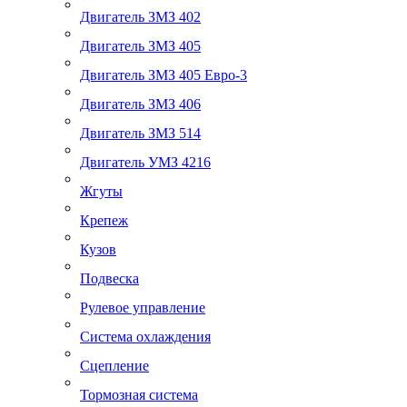
Двигатель ЗМЗ 402
Двигатель ЗМЗ 405
Двигатель ЗМЗ 405 Евро-3
Двигатель ЗМЗ 406
Двигатель ЗМЗ 514
Двигатель УМЗ 4216
Жгуты
Крепеж
Кузов
Подвеска
Рулевое управление
Система охлаждения
Сцепление
Тормозная система