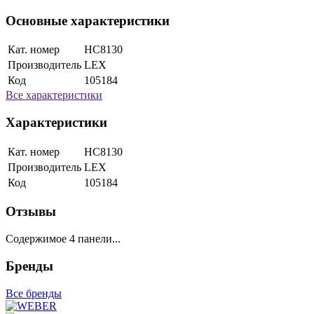
Основные характеристики
Кат. номер
HC8130
Производитель
LEX
Код
105184
Все характеристики
Характеристики
Кат. номер
HC8130
Производитель
LEX
Код
105184
Отзывы
Содержимое 4 панели...
Бренды
Все бренды