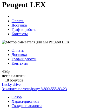
Peugeot LEX
Оплата
Доставка
График работы
Контакты
Оплата
Доставка
График работы
Контакты
453р.
нет в наличии
+ 18 бонусов
Lucky driver
Закажите по телефону:
8-800-555-83-23
Обзор
Характеристики
Склады и аналоги