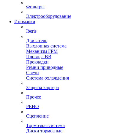
Фильтры
Электрооборудование
Иномарки
Iberis
Двигатель
Выхлопная система
Механизм ГРМ
Провода ВВ
Прокладки
Ремни приводные
Свечи
Система охлаждения
Защиты картера
Прочее
РЕНО
Сцепление
Тормозная система
Диски тормозные