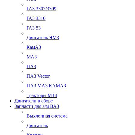
ГАЗ 3307/3309
ГАЗ 3310
ГАЗ 53
Двигатель ЯМЗ
КамАЗ
МАЗ
ПАЗ
ПАЗ Vector
ПАЗ МАЗ КАМАЗ
Тракторы МТЗ
Двигатели в сборе
Запчасти для а/м ВАЗ
Выхлопная система
Двигатель