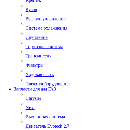
Крепеж
Кузов
Рулевое управление
Система охлаждения
Сцепление
Тормозная система
Трансмиссия
Фильтры
Ходовая часть
Электрооборудование
Запчасти для а/м ГАЗ
Chrysler
Next
Выхлопная система
Двигатель Evotech 2.7