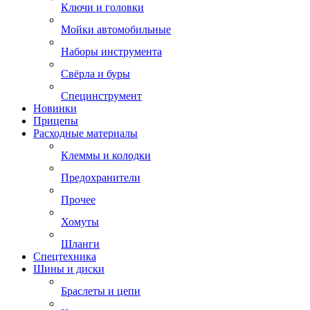
Ключи и головки
Мойки автомобильные
Наборы инструмента
Свёрла и буры
Специнструмент
Новинки
Прицепы
Расходные материалы
Клеммы и колодки
Предохранители
Прочее
Хомуты
Шланги
Спецтехника
Шины и диски
Браслеты и цепи