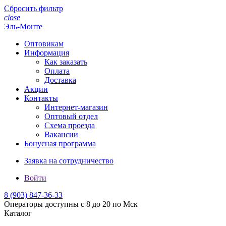
Сбросить фильтр
close
Эль-Монте
Оптовикам
Информация
Как заказать
Оплата
Доставка
Акции
Контакты
Интернет-магазин
Оптовый отдел
Схема проезда
Вакансии
Бонусная программа
Заявка на сотрудничество
Войти
8 (903)
847-36-33
Операторы доступны с 8 до 20 по Мск
Каталог