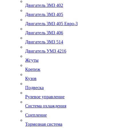
Двигатель ЗМЗ 402
Двигатель ЗМЗ 405
Двигатель ЗМЗ 405 Евро-3
Двигатель ЗМЗ 406
Двигатель ЗМЗ 514
Двигатель УМЗ 4216
Жгуты
Крепеж
Кузов
Подвеска
Рулевое управление
Система охлаждения
Сцепление
Тормозная система