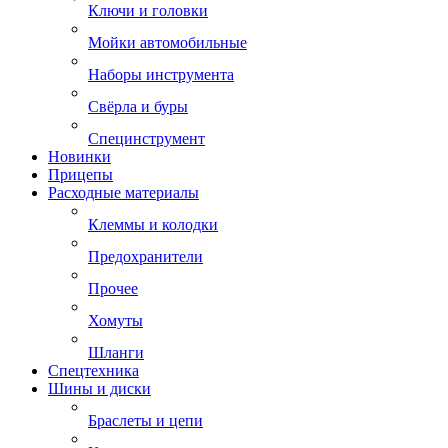
Ключи и головки
Мойки автомобильные
Наборы инструмента
Свёрла и буры
Специнструмент
Новинки
Прицепы
Расходные материалы
Клеммы и колодки
Предохранители
Прочее
Хомуты
Шланги
Спецтехника
Шины и диски
Браслеты и цепи