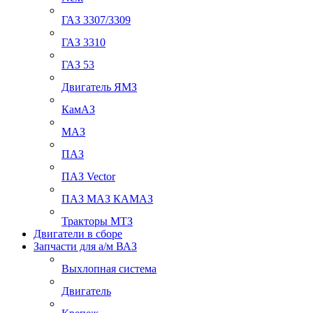
ГАЗ 3307/3309
ГАЗ 3310
ГАЗ 53
Двигатель ЯМЗ
КамАЗ
МАЗ
ПАЗ
ПАЗ Vector
ПАЗ МАЗ КАМАЗ
Тракторы МТЗ
Двигатели в сборе
Запчасти для а/м ВАЗ
Выхлопная система
Двигатель