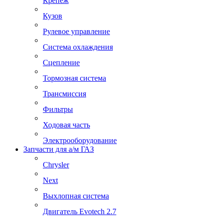
Крепеж
Кузов
Рулевое управление
Система охлаждения
Сцепление
Тормозная система
Трансмиссия
Фильтры
Ходовая часть
Электрооборудование
Запчасти для а/м ГАЗ
Chrysler
Next
Выхлопная система
Двигатель Evotech 2.7