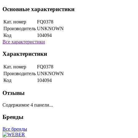
Основные характеристики
Кат. номер
FQ0378
Производитель
UNKNOWN
Код
104094
Все характеристики
Характеристики
Кат. номер
FQ0378
Производитель
UNKNOWN
Код
104094
Отзывы
Содержимое 4 панели...
Бренды
Все бренды