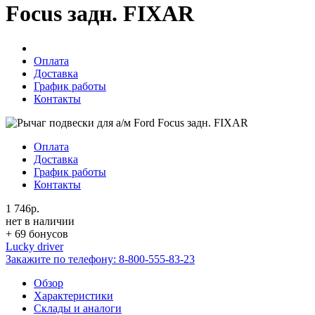
Focus задн. FIXAR
Оплата
Доставка
График работы
Контакты
Оплата
Доставка
График работы
Контакты
1 746р.
нет в наличии
+ 69 бонусов
Lucky driver
Закажите по телефону:
8-800-555-83-23
Обзор
Характеристики
Склады и аналоги