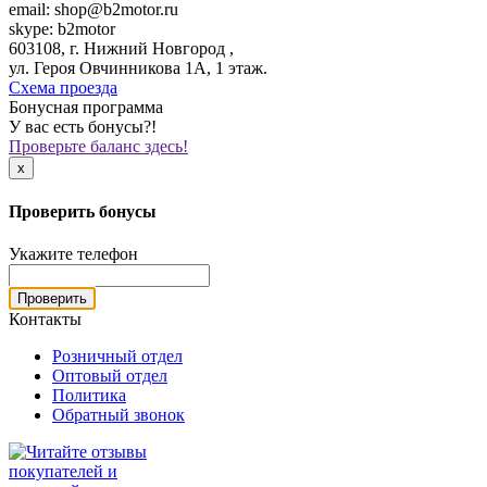
email: shop@b2motor.ru
skype: b2motor
603108, г. Нижний Новгород ,
ул. Героя Овчинникова 1А, 1 этаж.
Схема проезда
Бонусная программа
У вас есть бонусы?!
Проверьте баланс здесь!
x
Проверить бонусы
Укажите телефон
Проверить
Контакты
Розничный отдел
Оптовый отдел
Политика
Обратный звонок