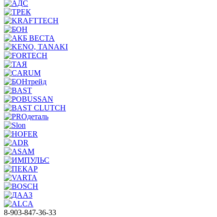
8-903-847-36-33