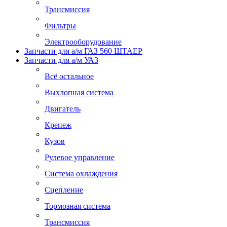
Трансмиссия
Фильтры
Электрооборудование
Запчасти для а/м ГАЗ 560 ШТАЕР
Запчасти для а/м УАЗ
Всё остальное
Выхлопная система
Двигатель
Крепеж
Кузов
Рулевое управление
Система охлаждения
Сцепление
Тормозная система
Трансмиссия