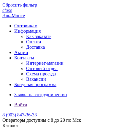
Сбросить фильтр
close
Эль-Монте
Оптовикам
Информация
Как заказать
Оплата
Доставка
Акции
Контакты
Интернет-магазин
Оптовый отдел
Схема проезда
Вакансии
Бонусная программа
Заявка на сотрудничество
Войти
8 (903)
847-36-33
Операторы доступны с 8 до 20 по Мск
Каталог