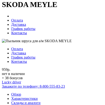
SKODA MEYLE
Оплата
Доставка
График работы
Контакты
Оплата
Доставка
График работы
Контакты
959р.
нет в наличии
+ 38 бонусов
Lucky driver
Закажите по телефону:
8-800-555-83-23
Обзор
Характеристики
Склады и аналоги