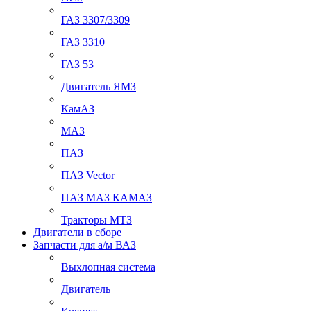
ГАЗ 3307/3309
ГАЗ 3310
ГАЗ 53
Двигатель ЯМЗ
КамАЗ
МАЗ
ПАЗ
ПАЗ Vector
ПАЗ МАЗ КАМАЗ
Тракторы МТЗ
Двигатели в сборе
Запчасти для а/м ВАЗ
Выхлопная система
Двигатель