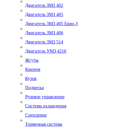
Двигатель ЗМЗ 402
Двигатель ЗМЗ 405
Двигатель ЗМЗ 405 Евро-3
Двигатель ЗМЗ 406
Двигатель ЗМЗ 514
Двигатель УМЗ 4216
Жгуты
Крепеж
Кузов
Подвеска
Рулевое управление
Система охлаждения
Сцепление
Тормозная система