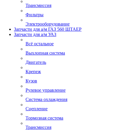
Трансмиссия
Фильтры
Электрооборудование
Запчасти для а/м ГАЗ 560 ШТАЕР
Запчасти для а/м УАЗ
Всё остальное
Выхлопная система
Двигатель
Крепеж
Кузов
Рулевое управление
Система охлаждения
Сцепление
Тормозная система
Трансмиссия