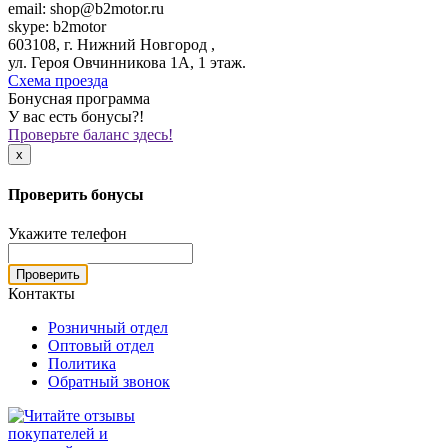
email: shop@b2motor.ru
skype: b2motor
603108, г. Нижний Новгород ,
ул. Героя Овчинникова 1А, 1 этаж.
Схема проезда
Бонусная программа
У вас есть бонусы?!
Проверьте баланс здесь!
x
Проверить бонусы
Укажите телефон
Проверить
Контакты
Розничный отдел
Оптовый отдел
Политика
Обратный звонок