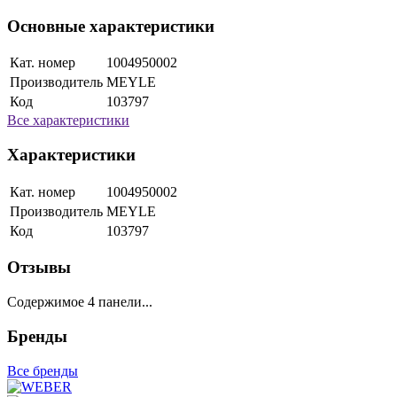
Основные характеристики
Кат. номер
1004950002
Производитель
MEYLE
Код
103797
Все характеристики
Характеристики
Кат. номер
1004950002
Производитель
MEYLE
Код
103797
Отзывы
Содержимое 4 панели...
Бренды
Все бренды