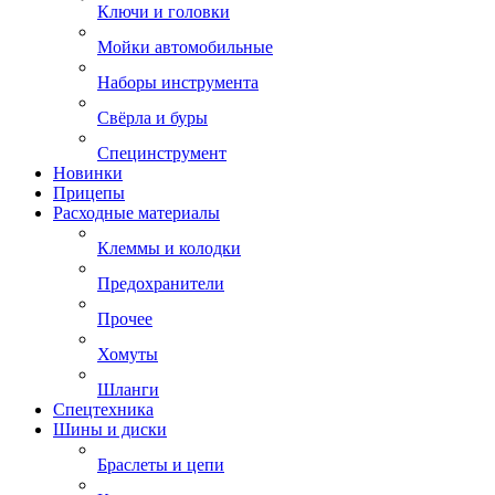
Ключи и головки
Мойки автомобильные
Наборы инструмента
Свёрла и буры
Специнструмент
Новинки
Прицепы
Расходные материалы
Клеммы и колодки
Предохранители
Прочее
Хомуты
Шланги
Спецтехника
Шины и диски
Браслеты и цепи