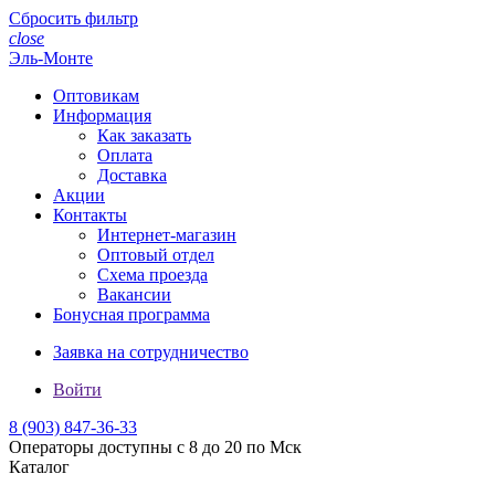
Сбросить фильтр
close
Эль-Монте
Оптовикам
Информация
Как заказать
Оплата
Доставка
Акции
Контакты
Интернет-магазин
Оптовый отдел
Схема проезда
Вакансии
Бонусная программа
Заявка на сотрудничество
Войти
8 (903)
847-36-33
Операторы доступны с 8 до 20 по Мск
Каталог