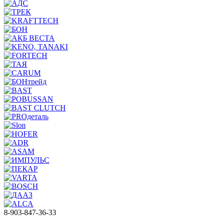
8-903-847-36-33