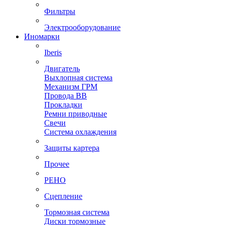
Фильтры
Электрооборудование
Иномарки
Iberis
Двигатель
Выхлопная система
Механизм ГРМ
Провода ВВ
Прокладки
Ремни приводные
Свечи
Система охлаждения
Защиты картера
Прочее
РЕНО
Сцепление
Тормозная система
Диски тормозные