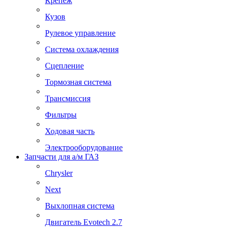
Крепеж
Кузов
Рулевое управление
Система охлаждения
Сцепление
Тормозная система
Трансмиссия
Фильтры
Ходовая часть
Электрооборудование
Запчасти для а/м ГАЗ
Chrysler
Next
Выхлопная система
Двигатель Evotech 2.7