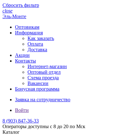
Сбросить фильтр
close
Эль-Монте
Оптовикам
Информация
Как заказать
Оплата
Доставка
Акции
Контакты
Интернет-магазин
Оптовый отдел
Схема проезда
Вакансии
Бонусная программа
Заявка на сотрудничество
Войти
8 (903)
847-36-33
Операторы доступны с 8 до 20 по Мск
Каталог