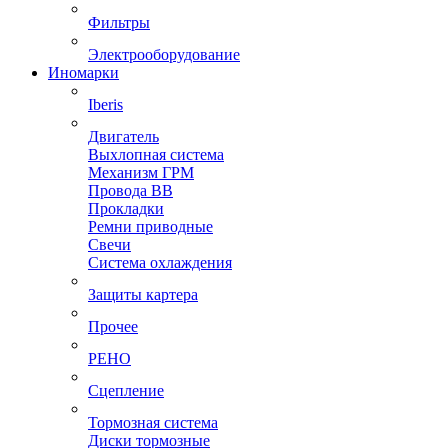
Фильтры
Электрооборудование
Иномарки
Iberis
Двигатель
Выхлопная система
Механизм ГРМ
Провода ВВ
Прокладки
Ремни приводные
Свечи
Система охлаждения
Защиты картера
Прочее
РЕНО
Сцепление
Тормозная система
Диски тормозные