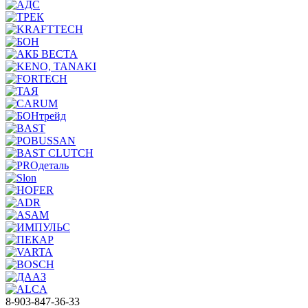
8-903-847-36-33