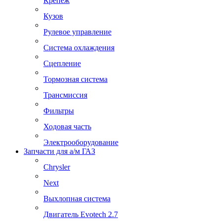
Крепеж
Кузов
Рулевое управление
Система охлаждения
Сцепление
Тормозная система
Трансмиссия
Фильтры
Ходовая часть
Электрооборудование
Запчасти для а/м ГАЗ
Chrysler
Next
Выхлопная система
Двигатель Evotech 2.7