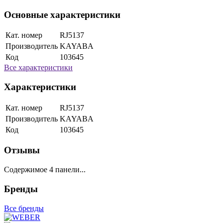
Основные характеристики
Кат. номер
RJ5137
Производитель
KAYABA
Код
103645
Все характеристики
Характеристики
Кат. номер
RJ5137
Производитель
KAYABA
Код
103645
Отзывы
Содержимое 4 панели...
Бренды
Все бренды