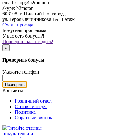
email: shop@b2motor.ru
skype: b2motor
603108, г. Нижний Новгород ,
ул. Героя Овчинникова 1А, 1 этаж.
Схема проезда
Бонусная программа
У вас есть бонусы?!
Проверьте баланс здесь!
x
Проверить бонусы
Укажите телефон
Проверить
Контакты
Розничный отдел
Оптовый отдел
Политика
Обратный звонок