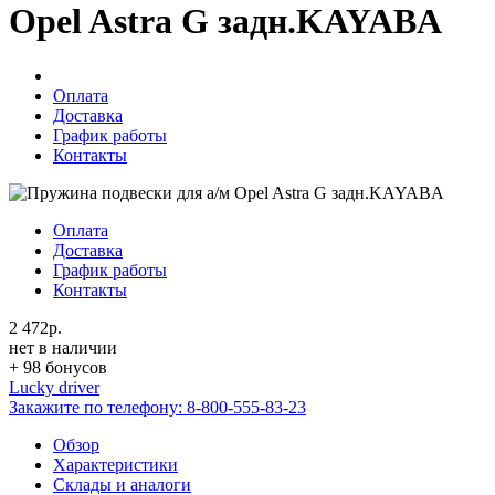
Opel Astra G задн.KAYABA
Оплата
Доставка
График работы
Контакты
Оплата
Доставка
График работы
Контакты
2 472р.
нет в наличии
+ 98 бонусов
Lucky driver
Закажите по телефону:
8-800-555-83-23
Обзор
Характеристики
Склады и аналоги