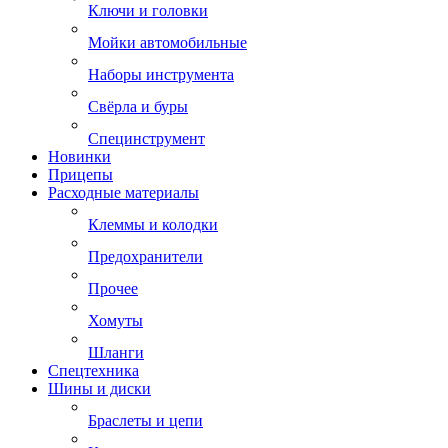
Ключи и головки
Мойки автомобильные
Наборы инструмента
Свёрла и буры
Специнструмент
Новинки
Прицепы
Расходные материалы
Клеммы и колодки
Предохранители
Прочее
Хомуты
Шланги
Спецтехника
Шины и диски
Браслеты и цепи