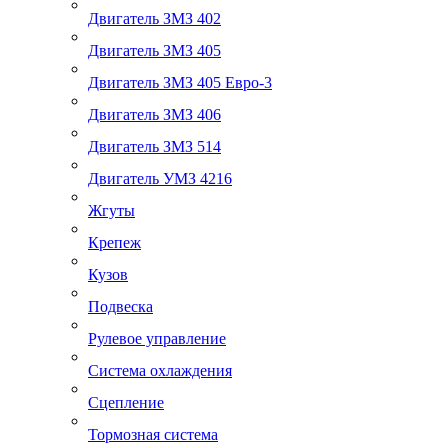
Двигатель ЗМЗ 402
Двигатель ЗМЗ 405
Двигатель ЗМЗ 405 Евро-3
Двигатель ЗМЗ 406
Двигатель ЗМЗ 514
Двигатель УМЗ 4216
Жгуты
Крепеж
Кузов
Подвеска
Рулевое управление
Система охлаждения
Сцепление
Тормозная система