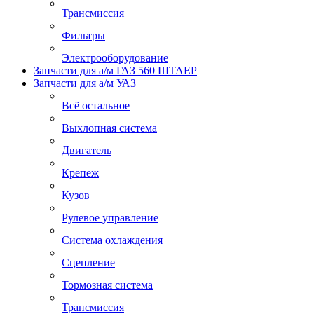
Трансмиссия
Фильтры
Электрооборудование
Запчасти для а/м ГАЗ 560 ШТАЕР
Запчасти для а/м УАЗ
Всё остальное
Выхлопная система
Двигатель
Крепеж
Кузов
Рулевое управление
Система охлаждения
Сцепление
Тормозная система
Трансмиссия