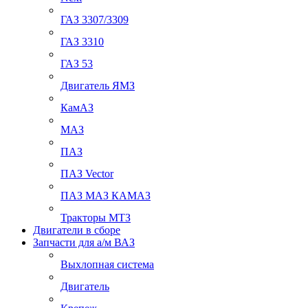
ГАЗ 3307/3309
ГАЗ 3310
ГАЗ 53
Двигатель ЯМЗ
КамАЗ
МАЗ
ПАЗ
ПАЗ Vector
ПАЗ МАЗ КАМАЗ
Тракторы МТЗ
Двигатели в сборе
Запчасти для а/м ВАЗ
Выхлопная система
Двигатель