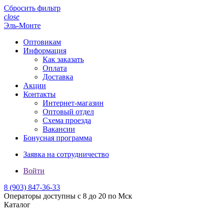
Сбросить фильтр
close
Эль-Монте
Оптовикам
Информация
Как заказать
Оплата
Доставка
Акции
Контакты
Интернет-магазин
Оптовый отдел
Схема проезда
Вакансии
Бонусная программа
Заявка на сотрудничество
Войти
8 (903)
847-36-33
Операторы доступны с 8 до 20 по Мск
Каталог