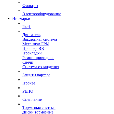
Фильтры
Электрооборудование
Иномарки
Iberis
Двигатель
Выхлопная система
Механизм ГРМ
Провода ВВ
Прокладки
Ремни приводные
Свечи
Система охлаждения
Защиты картера
Прочее
РЕНО
Сцепление
Тормозная система
Диски тормозные