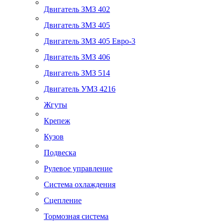
Двигатель ЗМЗ 402
Двигатель ЗМЗ 405
Двигатель ЗМЗ 405 Евро-3
Двигатель ЗМЗ 406
Двигатель ЗМЗ 514
Двигатель УМЗ 4216
Жгуты
Крепеж
Кузов
Подвеска
Рулевое управление
Система охлаждения
Сцепление
Тормозная система