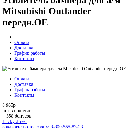
Усилитель бампера для а/м
Mitsubishi Outlander
передн.OE
Оплата
Доставка
График работы
Контакты
Оплата
Доставка
График работы
Контакты
8 965р.
нет в наличии
+ 358 бонусов
Lucky driver
Закажите по телефону:
8-800-555-83-23