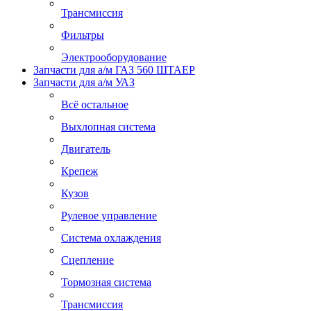
Трансмиссия
Фильтры
Электрооборудование
Запчасти для а/м ГАЗ 560 ШТАЕР
Запчасти для а/м УАЗ
Всё остальное
Выхлопная система
Двигатель
Крепеж
Кузов
Рулевое управление
Система охлаждения
Сцепление
Тормозная система
Трансмиссия