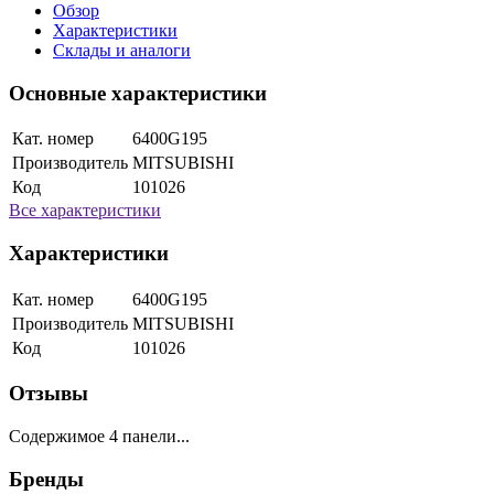
Обзор
Характеристики
Склады и аналоги
Основные характеристики
Кат. номер
6400G195
Производитель
MITSUBISHI
Код
101026
Все характеристики
Характеристики
Кат. номер
6400G195
Производитель
MITSUBISHI
Код
101026
Отзывы
Содержимое 4 панели...
Бренды