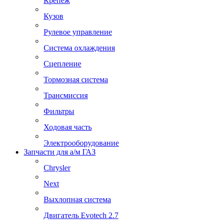
Крепеж
Кузов
Рулевое управление
Система охлаждения
Сцепление
Тормозная система
Трансмиссия
Фильтры
Ходовая часть
Электрооборудование
Запчасти для а/м ГАЗ
Chrysler
Next
Выхлопная система
Двигатель Evotech 2.7