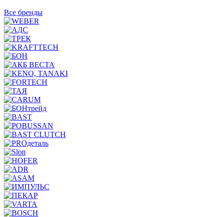
Все бренды