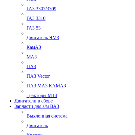
ГАЗ 3307/3309
ГАЗ 3310
ГАЗ 53
Двигатель ЯМЗ
КамАЗ
МАЗ
ПАЗ
ПАЗ Vector
ПАЗ МАЗ КАМАЗ
Тракторы МТЗ
Двигатели в сборе
Запчасти для а/м ВАЗ
Выхлопная система
Двигатель