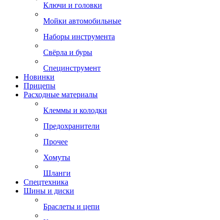
Ключи и головки
Мойки автомобильные
Наборы инструмента
Свёрла и буры
Специнструмент
Новинки
Прицепы
Расходные материалы
Клеммы и колодки
Предохранители
Прочее
Хомуты
Шланги
Спецтехника
Шины и диски
Браслеты и цепи