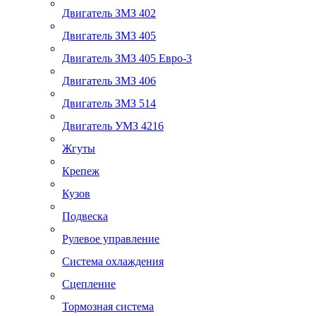
Двигатель ЗМЗ 402
Двигатель ЗМЗ 405
Двигатель ЗМЗ 405 Евро-3
Двигатель ЗМЗ 406
Двигатель ЗМЗ 514
Двигатель УМЗ 4216
Жгуты
Крепеж
Кузов
Подвеска
Рулевое управление
Система охлаждения
Сцепление
Тормозная система