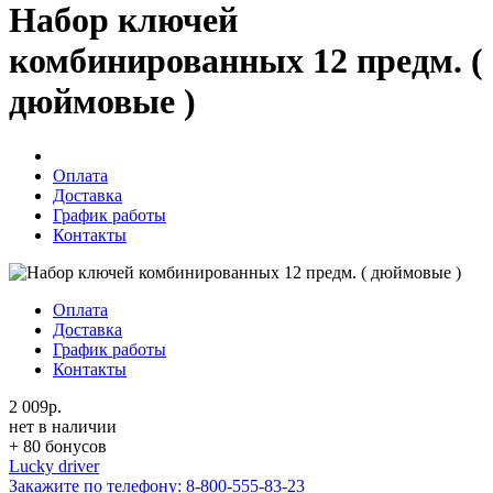
Набор ключей
комбинированных 12 предм. (
дюймовые )
Оплата
Доставка
График работы
Контакты
Оплата
Доставка
График работы
Контакты
2 009р.
нет в наличии
+ 80 бонусов
Lucky driver
Закажите по телефону:
8-800-555-83-23