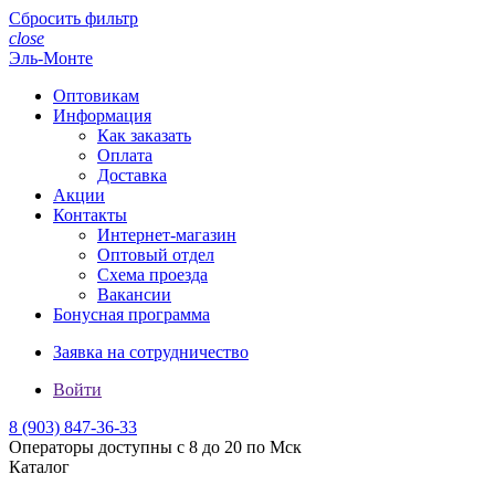
Сбросить фильтр
close
Эль-Монте
Оптовикам
Информация
Как заказать
Оплата
Доставка
Акции
Контакты
Интернет-магазин
Оптовый отдел
Схема проезда
Вакансии
Бонусная программа
Заявка на сотрудничество
Войти
8 (903)
847-36-33
Операторы доступны с 8 до 20 по Мск
Каталог