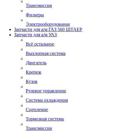
Трансмиссия
Фильтры
Электрооборудование
Запчасти для а/м ГАЗ 560 ШТАЕР
Запчасти для а/м УАЗ
Всё остальное
Выхлопная система
Двигатель
Крепеж
Кузов
Рулевое управление
Система охлаждения
Сцепление
Тормозная система
Трансмиссия