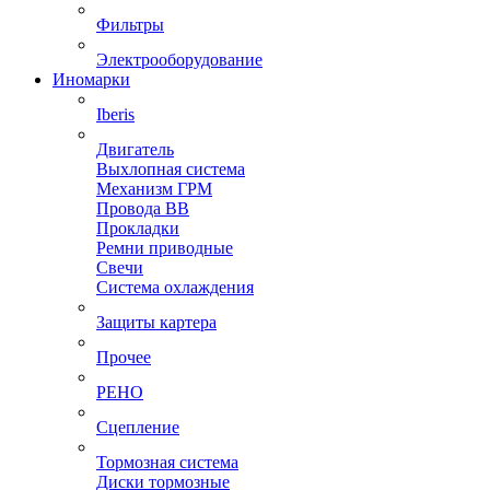
Фильтры
Электрооборудование
Иномарки
Iberis
Двигатель
Выхлопная система
Механизм ГРМ
Провода ВВ
Прокладки
Ремни приводные
Свечи
Система охлаждения
Защиты картера
Прочее
РЕНО
Сцепление
Тормозная система
Диски тормозные