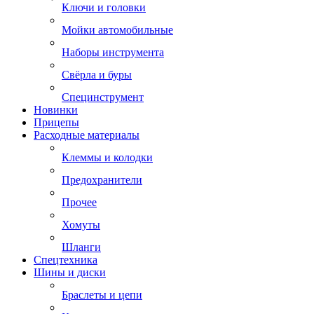
Ключи и головки
Мойки автомобильные
Наборы инструмента
Свёрла и буры
Специнструмент
Новинки
Прицепы
Расходные материалы
Клеммы и колодки
Предохранители
Прочее
Хомуты
Шланги
Спецтехника
Шины и диски
Браслеты и цепи