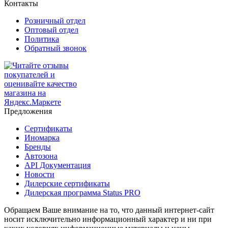
Контакты
Розничный отдел
Оптовый отдел
Политика
Обратный звонок
Предложения
Сертификаты
Иномарка
Бренды
Автозона
API Документация
Новости
Дилерские сертификаты
Дилерская программа Status PRO
Обращаем Ваше внимание на то, что данный интернет-сайт
носит исключительно информационный характер и ни при