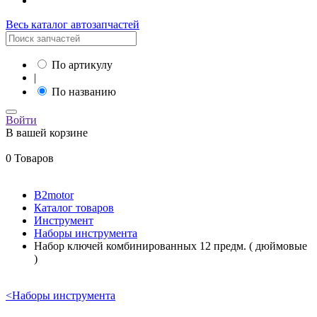
Весь каталог автозапчастей
По артикулу
|
По названию
Войти
В вашей корзине
0 Товаров
B2motor
Каталог товаров
Инструмент
Наборы инструмента
Набор ключей комбинированных 12 предм. ( дюймовые
)
<
Наборы инструмента