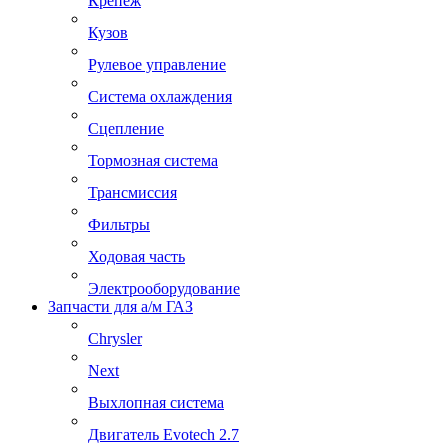
Крепеж
Кузов
Рулевое управление
Система охлаждения
Сцепление
Тормозная система
Трансмиссия
Фильтры
Ходовая часть
Электрооборудование
Запчасти для а/м ГАЗ
Chrysler
Next
Выхлопная система
Двигатель Evotech 2.7