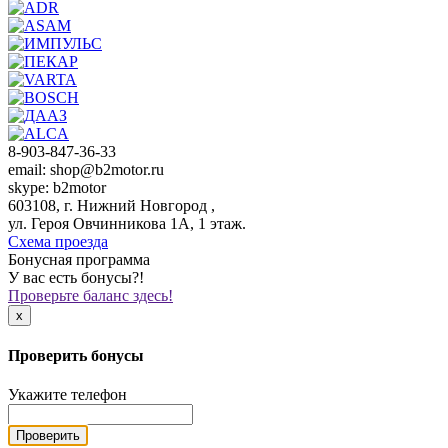
8-903-847-36-33
email: shop@b2motor.ru
skype: b2motor
603108, г. Нижний Новгород ,
ул. Героя Овчинникова 1А, 1 этаж.
Схема проезда
Бонусная программа
У вас есть бонусы?!
Проверьте баланс здесь!
x
Проверить бонусы
Укажите телефон
Проверить