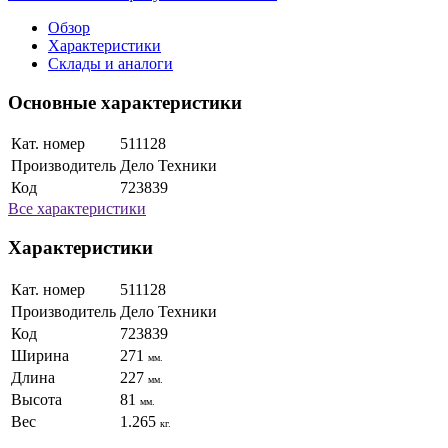
Обзор
Характеристики
Склады и аналоги
Основные характеристики
Кат. номер
511128
Производитель
Дело Техники
Код
723839
Все характеристики
Характеристики
Кат. номер
511128
Производитель
Дело Техники
Код
723839
Ширина
271
мм.
Длина
227
мм.
Высота
81
мм.
Вес
1.265
кг.