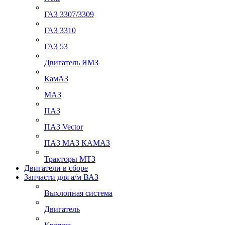
ГАЗ 3307/3309
ГАЗ 3310
ГАЗ 53
Двигатель ЯМЗ
КамАЗ
МАЗ
ПАЗ
ПАЗ Vector
ПАЗ МАЗ КАМАЗ
Тракторы МТЗ
Двигатели в сборе
Запчасти для а/м ВАЗ
Выхлопная система
Двигатель