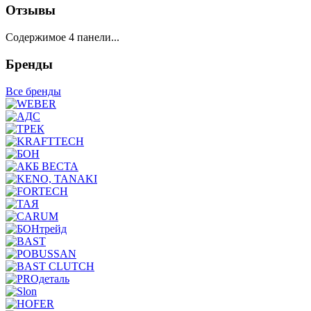
Отзывы
Содержимое 4 панели...
Бренды
Все бренды