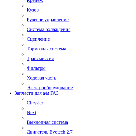
Крепеж
Кузов
Рулевое управление
Система охлаждения
Сцепление
Тормозная система
Трансмиссия
Фильтры
Ходовая часть
Электрооборудование
Запчасти для а/м ГАЗ
Chrysler
Next
Выхлопная система
Двигатель Evotech 2.7