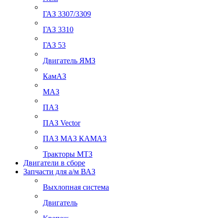
ГАЗ 3307/3309
ГАЗ 3310
ГАЗ 53
Двигатель ЯМЗ
КамАЗ
МАЗ
ПАЗ
ПАЗ Vector
ПАЗ МАЗ КАМАЗ
Тракторы МТЗ
Двигатели в сборе
Запчасти для а/м ВАЗ
Выхлопная система
Двигатель