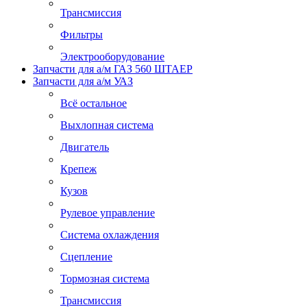
Трансмиссия
Фильтры
Электрооборудование
Запчасти для а/м ГАЗ 560 ШТАЕР
Запчасти для а/м УАЗ
Всё остальное
Выхлопная система
Двигатель
Крепеж
Кузов
Рулевое управление
Система охлаждения
Сцепление
Тормозная система
Трансмиссия