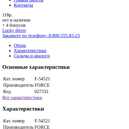
Контакты
118р.
нет в наличии
+ 4 бонусов
Lucky driver
Закажите по телефону:
8-800-555-83-23
Обзор
Характеристики
Склады и аналоги
Основные характеристики
Кат. номер
F-54521
Производитель
FORCE
Код
027332
Все характеристики
Характеристики
Кат. номер
F-54521
Производитель
FORCE