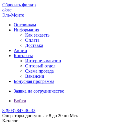
Сбросить фильтр
close
Эль-Монте
Оптовикам
Информация
Как заказать
Оплата
Доставка
Акции
Контакты
Интернет-магазин
Оптовый отдел
Схема проезда
Вакансии
Бонусная программа
Заявка на сотрудничество
Войти
8 (903)
847-36-33
Операторы доступны с 8 до 20 по Мск
Каталог