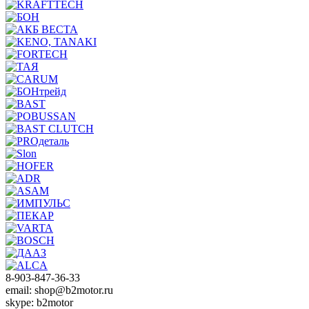
8-903-847-36-33
email: shop@b2motor.ru
skype: b2motor