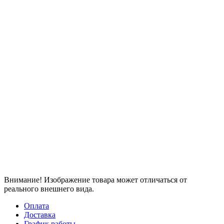
Внимание! Изображение товара может отличаться от
реального внешнего вида.
Оплата
Доставка
График работы