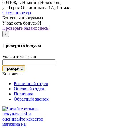
603108, г. Нижний Новгород ,
ул. Героя Овчинникова 1А, 1 этаж.
Схема проезда
Бонусная программа
У вас есть бонусы?!
Проверьте баланс здесь!
x
Проверить бонусы
Укажите телефон
Проверить
Контакты
Розничный отдел
Оптовый отдел
Политика
Обратный звонок