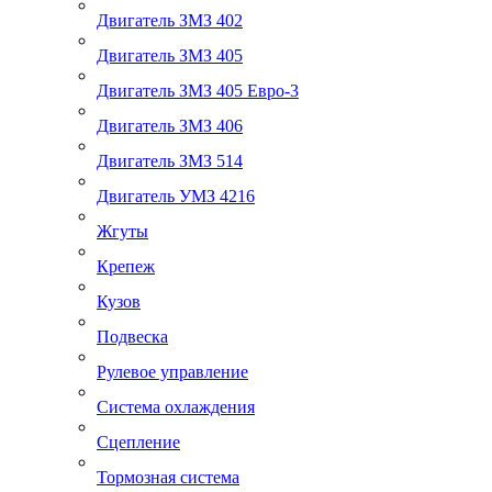
Двигатель ЗМЗ 402
Двигатель ЗМЗ 405
Двигатель ЗМЗ 405 Евро-3
Двигатель ЗМЗ 406
Двигатель ЗМЗ 514
Двигатель УМЗ 4216
Жгуты
Крепеж
Кузов
Подвеска
Рулевое управление
Система охлаждения
Сцепление
Тормозная система