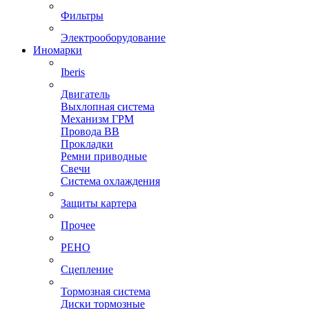
Фильтры
Электрооборудование
Иномарки
Iberis
Двигатель
Выхлопная система
Механизм ГРМ
Провода ВВ
Прокладки
Ремни приводные
Свечи
Система охлаждения
Защиты картера
Прочее
РЕНО
Сцепление
Тормозная система
Диски тормозные