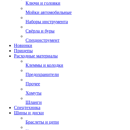
Ключи и головки
Мойки автомобильные
Наборы инструмента
Свёрла и буры
Специнструмент
Новинки
Прицепы
Расходные материалы
Клеммы и колодки
Предохранители
Прочее
Хомуты
Шланги
Спецтехника
Шины и диски
Браслеты и цепи