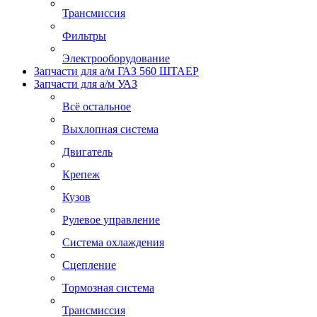
Трансмиссия
Фильтры
Электрооборудование
Запчасти для а/м ГАЗ 560 ШТАЕР
Запчасти для а/м УАЗ
Всё остальное
Выхлопная система
Двигатель
Крепеж
Кузов
Рулевое управление
Система охлаждения
Сцепление
Тормозная система
Трансмиссия