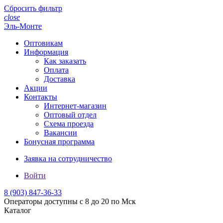
Сбросить фильтр
close
Эль-Монте
Оптовикам
Информация
Как заказать
Оплата
Доставка
Акции
Контакты
Интернет-магазин
Оптовый отдел
Схема проезда
Вакансии
Бонусная программа
Заявка на сотрудничество
Войти
8 (903)
847-36-33
Операторы доступны с 8 до 20 по Мск
Каталог