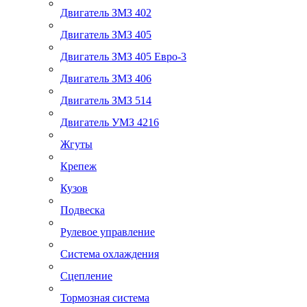
Двигатель ЗМЗ 402
Двигатель ЗМЗ 405
Двигатель ЗМЗ 405 Евро-3
Двигатель ЗМЗ 406
Двигатель ЗМЗ 514
Двигатель УМЗ 4216
Жгуты
Крепеж
Кузов
Подвеска
Рулевое управление
Система охлаждения
Сцепление
Тормозная система