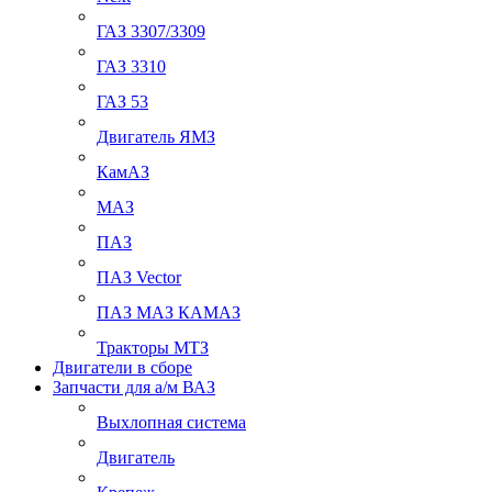
ГАЗ 3307/3309
ГАЗ 3310
ГАЗ 53
Двигатель ЯМЗ
КамАЗ
МАЗ
ПАЗ
ПАЗ Vector
ПАЗ МАЗ КАМАЗ
Тракторы МТЗ
Двигатели в сборе
Запчасти для а/м ВАЗ
Выхлопная система
Двигатель