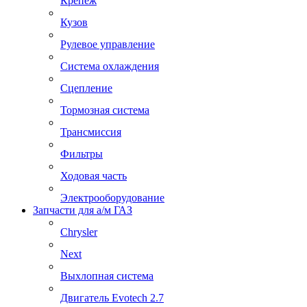
Крепеж
Кузов
Рулевое управление
Система охлаждения
Сцепление
Тормозная система
Трансмиссия
Фильтры
Ходовая часть
Электрооборудование
Запчасти для а/м ГАЗ
Chrysler
Next
Выхлопная система
Двигатель Evotech 2.7