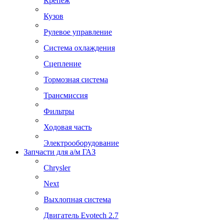
Крепеж
Кузов
Рулевое управление
Система охлаждения
Сцепление
Тормозная система
Трансмиссия
Фильтры
Ходовая часть
Электрооборудование
Запчасти для а/м ГАЗ
Chrysler
Next
Выхлопная система
Двигатель Evotech 2.7