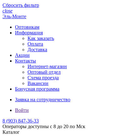
Сбросить фильтр
close
Эль-Монте
Оптовикам
Информация
Как заказать
Оплата
Доставка
Акции
Контакты
Интернет-магазин
Оптовый отдел
Схема проезда
Вакансии
Бонусная программа
Заявка на сотрудничество
Войти
8 (903)
847-36-33
Операторы доступны с 8 до 20 по Мск
Каталог