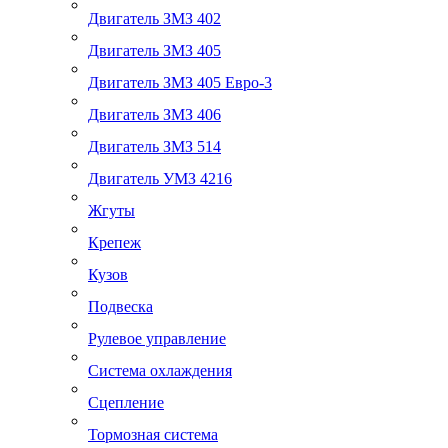
Двигатель ЗМЗ 402
Двигатель ЗМЗ 405
Двигатель ЗМЗ 405 Евро-3
Двигатель ЗМЗ 406
Двигатель ЗМЗ 514
Двигатель УМЗ 4216
Жгуты
Крепеж
Кузов
Подвеска
Рулевое управление
Система охлаждения
Сцепление
Тормозная система