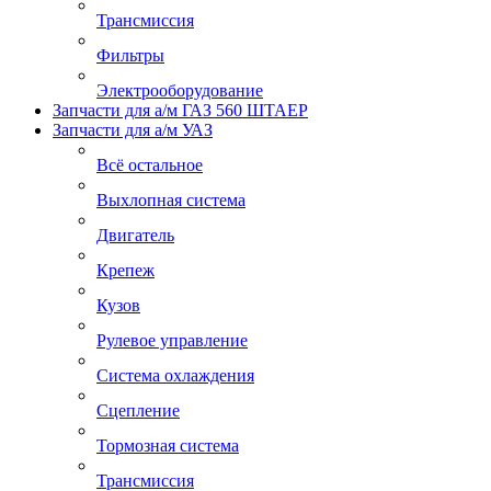
Трансмиссия
Фильтры
Электрооборудование
Запчасти для а/м ГАЗ 560 ШТАЕР
Запчасти для а/м УАЗ
Всё остальное
Выхлопная система
Двигатель
Крепеж
Кузов
Рулевое управление
Система охлаждения
Сцепление
Тормозная система
Трансмиссия