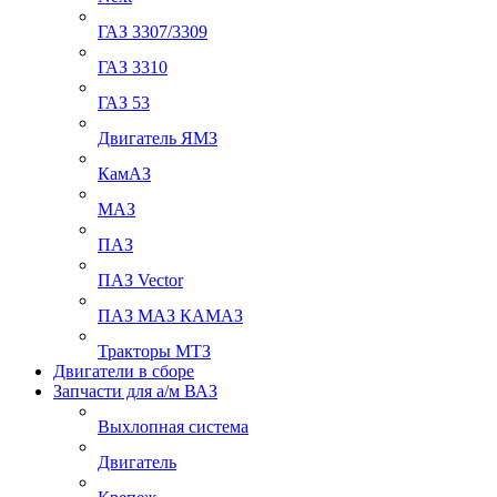
ГАЗ 3307/3309
ГАЗ 3310
ГАЗ 53
Двигатель ЯМЗ
КамАЗ
МАЗ
ПАЗ
ПАЗ Vector
ПАЗ МАЗ КАМАЗ
Тракторы МТЗ
Двигатели в сборе
Запчасти для а/м ВАЗ
Выхлопная система
Двигатель