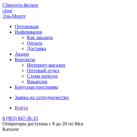
Сбросить фильтр
close
Эль-Монте
Оптовикам
Информация
Как заказать
Оплата
Доставка
Акции
Контакты
Интернет-магазин
Оптовый отдел
Схема проезда
Вакансии
Бонусная программа
Заявка на сотрудничество
Войти
8 (903)
847-36-33
Операторы доступны с 8 до 20 по Мск
Каталог