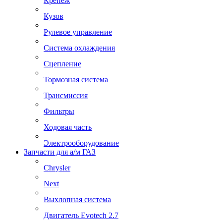
Крепеж
Кузов
Рулевое управление
Система охлаждения
Сцепление
Тормозная система
Трансмиссия
Фильтры
Ходовая часть
Электрооборудование
Запчасти для а/м ГАЗ
Chrysler
Next
Выхлопная система
Двигатель Evotech 2.7