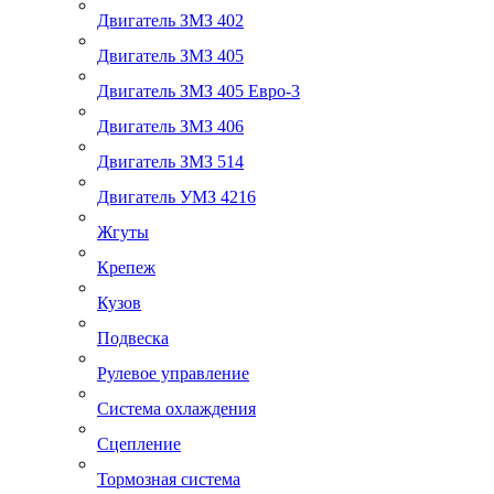
Двигатель ЗМЗ 402
Двигатель ЗМЗ 405
Двигатель ЗМЗ 405 Евро-3
Двигатель ЗМЗ 406
Двигатель ЗМЗ 514
Двигатель УМЗ 4216
Жгуты
Крепеж
Кузов
Подвеска
Рулевое управление
Система охлаждения
Сцепление
Тормозная система