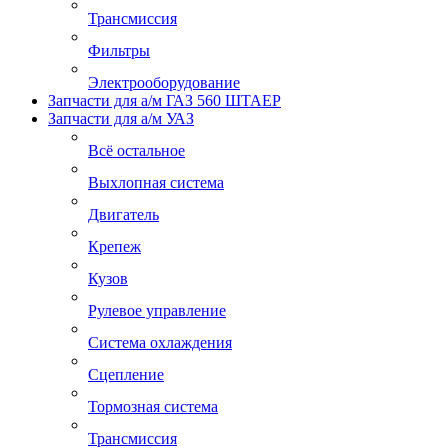
Трансмиссия
Фильтры
Электрооборудование
Запчасти для а/м ГАЗ 560 ШТАЕР
Запчасти для а/м УАЗ
Всё остальное
Выхлопная система
Двигатель
Крепеж
Кузов
Рулевое управление
Система охлаждения
Сцепление
Тормозная система
Трансмиссия