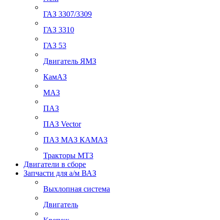
ГАЗ 3307/3309
ГАЗ 3310
ГАЗ 53
Двигатель ЯМЗ
КамАЗ
МАЗ
ПАЗ
ПАЗ Vector
ПАЗ МАЗ КАМАЗ
Тракторы МТЗ
Двигатели в сборе
Запчасти для а/м ВАЗ
Выхлопная система
Двигатель