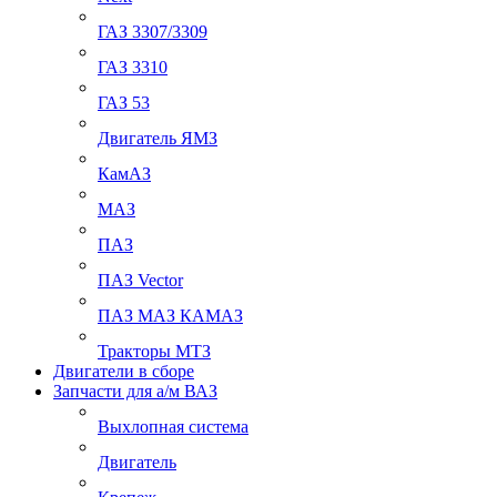
ГАЗ 3307/3309
ГАЗ 3310
ГАЗ 53
Двигатель ЯМЗ
КамАЗ
МАЗ
ПАЗ
ПАЗ Vector
ПАЗ МАЗ КАМАЗ
Тракторы МТЗ
Двигатели в сборе
Запчасти для а/м ВАЗ
Выхлопная система
Двигатель