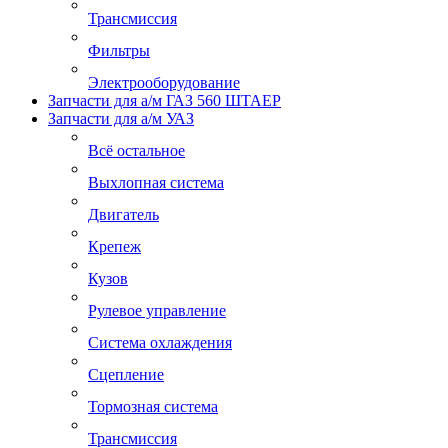
Трансмиссия
Фильтры
Электрооборудование
Запчасти для а/м ГАЗ 560 ШТАЕР
Запчасти для а/м УАЗ
Всё остальное
Выхлопная система
Двигатель
Крепеж
Кузов
Рулевое управление
Система охлаждения
Сцепление
Тормозная система
Трансмиссия