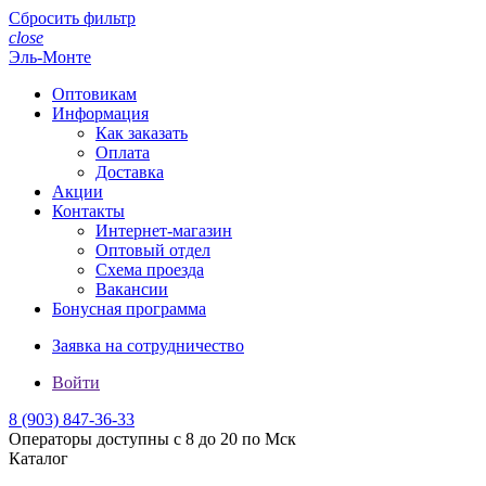
Сбросить фильтр
close
Эль-Монте
Оптовикам
Информация
Как заказать
Оплата
Доставка
Акции
Контакты
Интернет-магазин
Оптовый отдел
Схема проезда
Вакансии
Бонусная программа
Заявка на сотрудничество
Войти
8 (903)
847-36-33
Операторы доступны с 8 до 20 по Мск
Каталог