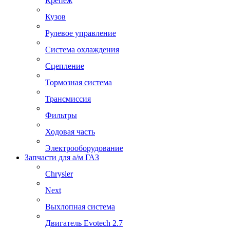
Крепеж
Кузов
Рулевое управление
Система охлаждения
Сцепление
Тормозная система
Трансмиссия
Фильтры
Ходовая часть
Электрооборудование
Запчасти для а/м ГАЗ
Chrysler
Next
Выхлопная система
Двигатель Evotech 2.7