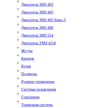
Двигатель ЗМЗ 402
Двигатель ЗМЗ 405
Двигатель ЗМЗ 405 Евро-3
Двигатель ЗМЗ 406
Двигатель ЗМЗ 514
Двигатель УМЗ 4216
Жгуты
Крепеж
Кузов
Подвеска
Рулевое управление
Система охлаждения
Сцепление
Тормозная система