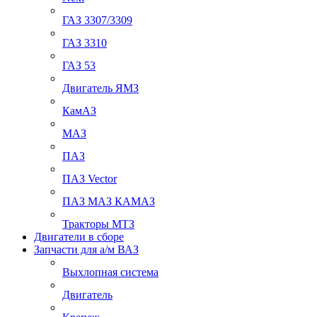
ГАЗ 3307/3309
ГАЗ 3310
ГАЗ 53
Двигатель ЯМЗ
КамАЗ
МАЗ
ПАЗ
ПАЗ Vector
ПАЗ МАЗ КАМАЗ
Тракторы МТЗ
Двигатели в сборе
Запчасти для а/м ВАЗ
Выхлопная система
Двигатель