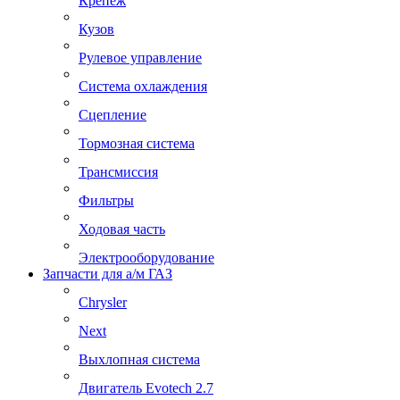
Крепеж
Кузов
Рулевое управление
Система охлаждения
Сцепление
Тормозная система
Трансмиссия
Фильтры
Ходовая часть
Электрооборудование
Запчасти для а/м ГАЗ
Chrysler
Next
Выхлопная система
Двигатель Evotech 2.7