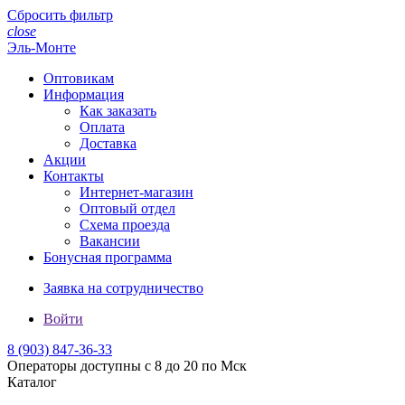
Сбросить фильтр
close
Эль-Монте
Оптовикам
Информация
Как заказать
Оплата
Доставка
Акции
Контакты
Интернет-магазин
Оптовый отдел
Схема проезда
Вакансии
Бонусная программа
Заявка на сотрудничество
Войти
8 (903)
847-36-33
Операторы доступны с 8 до 20 по Мск
Каталог