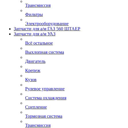
Трансмиссия
Фильтры
Электрооборудование
Запчасти для а/м ГАЗ 560 ШТАЕР
Запчасти для а/м УАЗ
Всё остальное
Выхлопная система
Двигатель
Крепеж
Кузов
Рулевое управление
Система охлаждения
Сцепление
Тормозная система
Трансмиссия