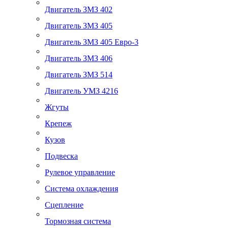
Двигатель ЗМЗ 402
Двигатель ЗМЗ 405
Двигатель ЗМЗ 405 Евро-3
Двигатель ЗМЗ 406
Двигатель ЗМЗ 514
Двигатель УМЗ 4216
Жгуты
Крепеж
Кузов
Подвеска
Рулевое управление
Система охлаждения
Сцепление
Тормозная система