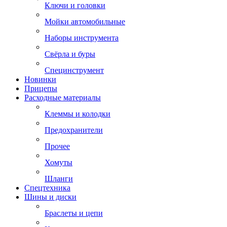
Ключи и головки
Мойки автомобильные
Наборы инструмента
Свёрла и буры
Специнструмент
Новинки
Прицепы
Расходные материалы
Клеммы и колодки
Предохранители
Прочее
Хомуты
Шланги
Спецтехника
Шины и диски
Браслеты и цепи