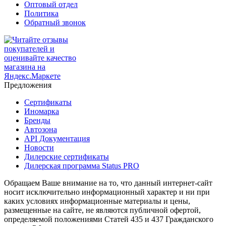
Оптовый отдел
Политика
Обратный звонок
Предложения
Сертификаты
Иномарка
Бренды
Автозона
API Документация
Новости
Дилерские сертификаты
Дилерская программа Status PRO
Обращаем Ваше внимание на то, что данный интернет-сайт
носит исключительно информационный характер и ни при
каких условиях информационные материалы и цены,
размещенные на сайте, не являются публичной офертой,
определяемой положениями Статей 435 и 437 Гражданского