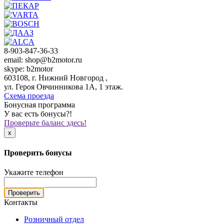
8-903-847-36-33
email: shop@b2motor.ru
skype: b2motor
603108, г. Нижний Новгород ,
ул. Героя Овчинникова 1А, 1 этаж.
Схема проезда
Бонусная программа
У вас есть бонусы?!
Проверьте баланс здесь!
x
Проверить бонусы
Укажите телефон
Проверить
Контакты
Розничный отдел