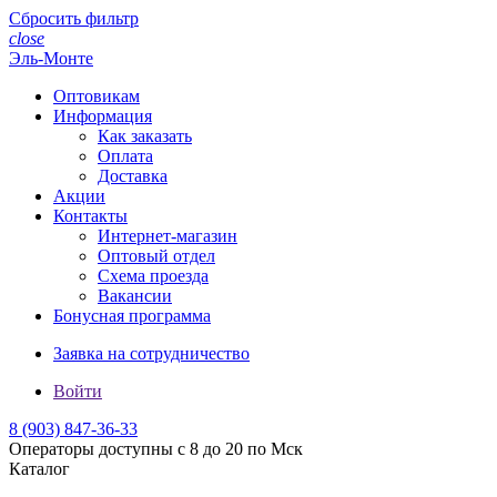
Сбросить фильтр
close
Эль-Монте
Оптовикам
Информация
Как заказать
Оплата
Доставка
Акции
Контакты
Интернет-магазин
Оптовый отдел
Схема проезда
Вакансии
Бонусная программа
Заявка на сотрудничество
Войти
8 (903)
847-36-33
Операторы доступны с 8 до 20 по Мск
Каталог