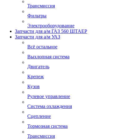
Трансмиссия
Фильтры
Электрооборудование
Запчасти для а/м ГАЗ 560 ШТАЕР
Запчасти для а/м УАЗ
Всё остальное
Выхлопная система
Двигатель
Крепеж
Кузов
Рулевое управление
Система охлаждения
Сцепление
Тормозная система
Трансмиссия