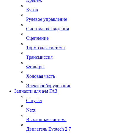
Крепеж
Кузов
Рулевое управление
Система охлаждения
Сцепление
Тормозная система
Трансмиссия
Фильтры
Ходовая часть
Электрооборудование
Запчасти для а/м ГАЗ
Chrysler
Next
Выхлопная система
Двигатель Evotech 2.7