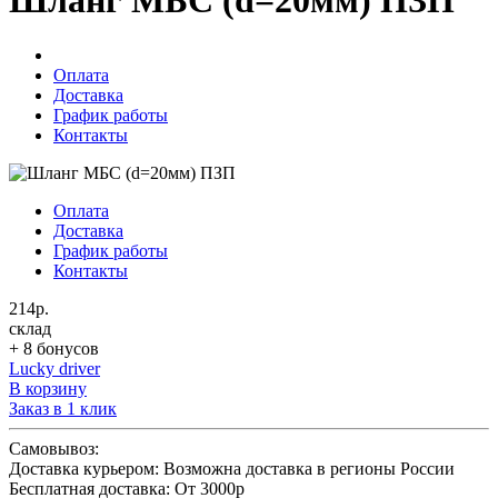
Шланг МБС (d=20мм) ПЗП
Оплата
Доставка
График работы
Контакты
Оплата
Доставка
График работы
Контакты
214р.
склад
+ 8 бонусов
Lucky driver
В корзину
Заказ в 1 клик
Самовывоз:
Доставка курьером:
Возможна доставка в регионы России
Бесплатная доставка:
От 3000р