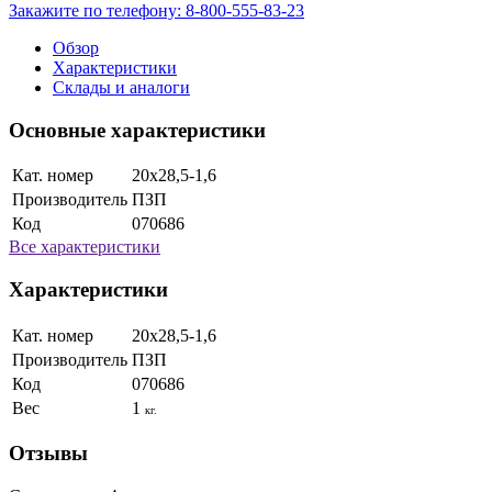
Закажите по телефону:
8-800-555-83-23
Обзор
Характеристики
Склады и аналоги
Основные характеристики
Кат. номер
20х28,5-1,6
Производитель
ПЗП
Код
070686
Все характеристики
Характеристики
Кат. номер
20х28,5-1,6
Производитель
ПЗП
Код
070686
Вес
1
кг.
Отзывы