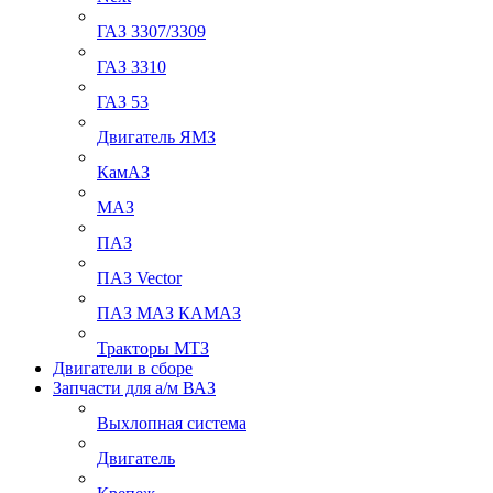
ГАЗ 3307/3309
ГАЗ 3310
ГАЗ 53
Двигатель ЯМЗ
КамАЗ
МАЗ
ПАЗ
ПАЗ Vector
ПАЗ МАЗ КАМАЗ
Тракторы МТЗ
Двигатели в сборе
Запчасти для а/м ВАЗ
Выхлопная система
Двигатель