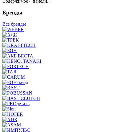
Содержимое 4 панели...
Бренды
Все бренды