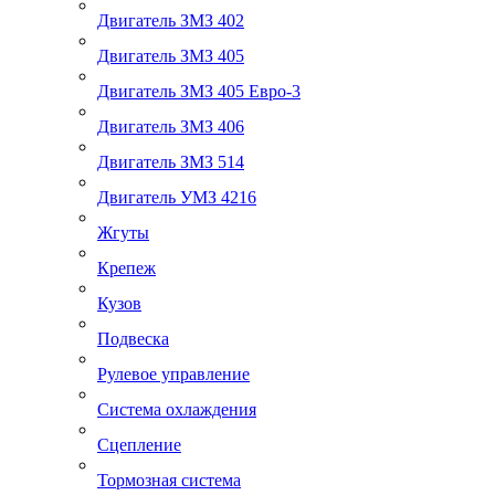
Двигатель ЗМЗ 402
Двигатель ЗМЗ 405
Двигатель ЗМЗ 405 Евро-3
Двигатель ЗМЗ 406
Двигатель ЗМЗ 514
Двигатель УМЗ 4216
Жгуты
Крепеж
Кузов
Подвеска
Рулевое управление
Система охлаждения
Сцепление
Тормозная система