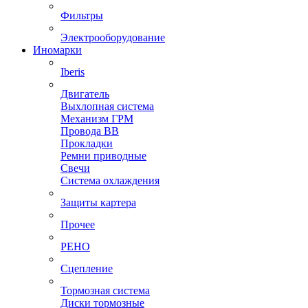
Фильтры
Электрооборудование
Иномарки
Iberis
Двигатель
Выхлопная система
Механизм ГРМ
Провода ВВ
Прокладки
Ремни приводные
Свечи
Система охлаждения
Защиты картера
Прочее
РЕНО
Сцепление
Тормозная система
Диски тормозные