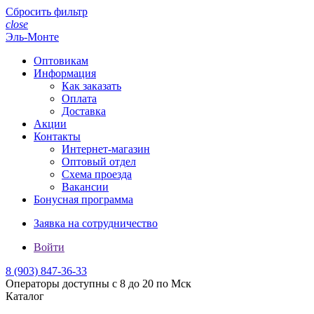
Сбросить фильтр
close
Эль-Монте
Оптовикам
Информация
Как заказать
Оплата
Доставка
Акции
Контакты
Интернет-магазин
Оптовый отдел
Схема проезда
Вакансии
Бонусная программа
Заявка на сотрудничество
Войти
8 (903)
847-36-33
Операторы доступны с 8 до 20 по Мск
Каталог