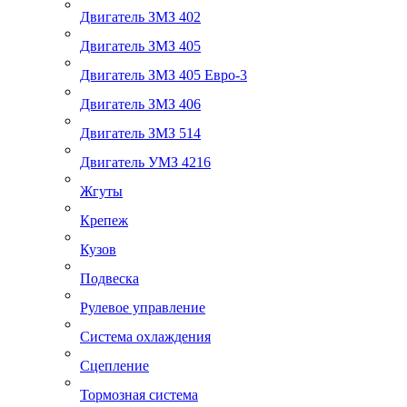
Двигатель ЗМЗ 402
Двигатель ЗМЗ 405
Двигатель ЗМЗ 405 Евро-3
Двигатель ЗМЗ 406
Двигатель ЗМЗ 514
Двигатель УМЗ 4216
Жгуты
Крепеж
Кузов
Подвеска
Рулевое управление
Система охлаждения
Сцепление
Тормозная система