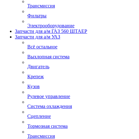
Трансмиссия
Фильтры
Электрооборудование
Запчасти для а/м ГАЗ 560 ШТАЕР
Запчасти для а/м УАЗ
Всё остальное
Выхлопная система
Двигатель
Крепеж
Кузов
Рулевое управление
Система охлаждения
Сцепление
Тормозная система
Трансмиссия