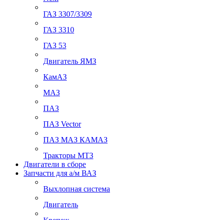
ГАЗ 3307/3309
ГАЗ 3310
ГАЗ 53
Двигатель ЯМЗ
КамАЗ
МАЗ
ПАЗ
ПАЗ Vector
ПАЗ МАЗ КАМАЗ
Тракторы МТЗ
Двигатели в сборе
Запчасти для а/м ВАЗ
Выхлопная система
Двигатель