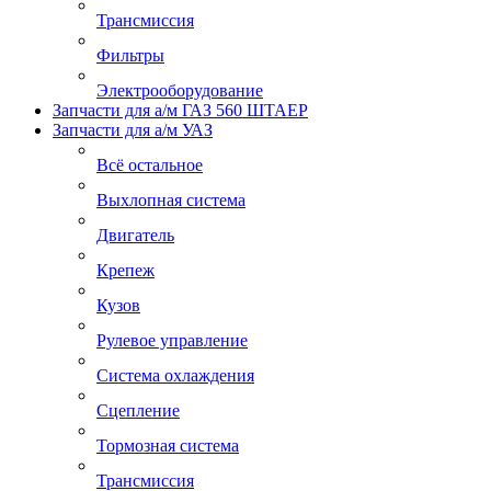
Трансмиссия
Фильтры
Электрооборудование
Запчасти для а/м ГАЗ 560 ШТАЕР
Запчасти для а/м УАЗ
Всё остальное
Выхлопная система
Двигатель
Крепеж
Кузов
Рулевое управление
Система охлаждения
Сцепление
Тормозная система
Трансмиссия