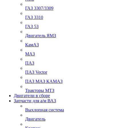
ГАЗ 3307/3309
ГАЗ 3310
ГАЗ 53
Двигатель ЯМЗ
КамАЗ
МАЗ
ПАЗ
ПАЗ Vector
ПАЗ МАЗ КАМАЗ
Тракторы МТЗ
Двигатели в сборе
Запчасти для а/м ВАЗ
Выхлопная система
Двигатель