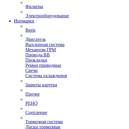
Фильтры
Электрооборудование
Иномарки
Iberis
Двигатель
Выхлопная система
Механизм ГРМ
Провода ВВ
Прокладки
Ремни приводные
Свечи
Система охлаждения
Защиты картера
Прочее
РЕНО
Сцепление
Тормозная система
Диски тормозные