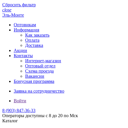
Сбросить фильтр
close
Эль-Монте
Оптовикам
Информация
Как заказать
Оплата
Доставка
Акции
Контакты
Интернет-магазин
Оптовый отдел
Схема проезда
Вакансии
Бонусная программа
Заявка на сотрудничество
Войти
8 (903)
847-36-33
Операторы доступны с 8 до 20 по Мск
Каталог