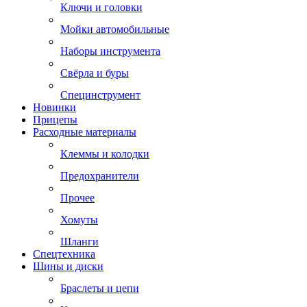
Ключи и головки
Мойки автомобильные
Наборы инструмента
Свёрла и буры
Специнструмент
Новинки
Прицепы
Расходные материалы
Клеммы и колодки
Предохранители
Прочее
Хомуты
Шланги
Спецтехника
Шины и диски
Браслеты и цепи