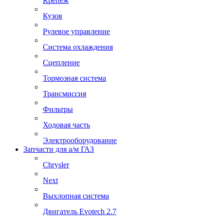
Крепеж
Кузов
Рулевое управление
Система охлаждения
Сцепление
Тормозная система
Трансмиссия
Фильтры
Ходовая часть
Электрооборудование
Запчасти для а/м ГАЗ
Chrysler
Next
Выхлопная система
Двигатель Evotech 2.7