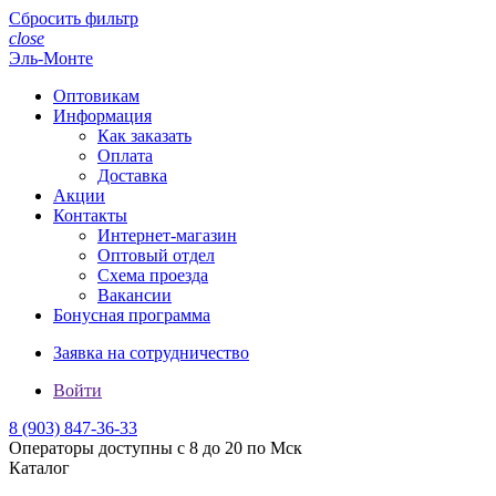
Сбросить фильтр
close
Эль-Монте
Оптовикам
Информация
Как заказать
Оплата
Доставка
Акции
Контакты
Интернет-магазин
Оптовый отдел
Схема проезда
Вакансии
Бонусная программа
Заявка на сотрудничество
Войти
8 (903)
847-36-33
Операторы доступны с 8 до 20 по Мск
Каталог