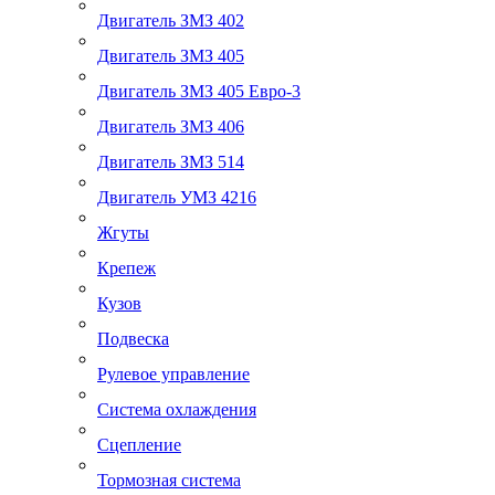
Двигатель ЗМЗ 402
Двигатель ЗМЗ 405
Двигатель ЗМЗ 405 Евро-3
Двигатель ЗМЗ 406
Двигатель ЗМЗ 514
Двигатель УМЗ 4216
Жгуты
Крепеж
Кузов
Подвеска
Рулевое управление
Система охлаждения
Сцепление
Тормозная система