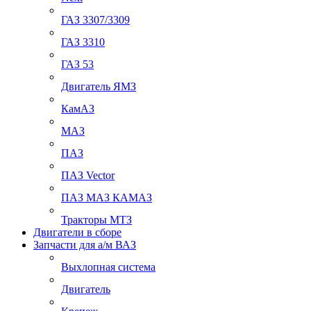
ГАЗ 3307/3309
ГАЗ 3310
ГАЗ 53
Двигатель ЯМЗ
КамАЗ
МАЗ
ПАЗ
ПАЗ Vector
ПАЗ МАЗ КАМАЗ
Тракторы МТЗ
Двигатели в сборе
Запчасти для а/м ВАЗ
Выхлопная система
Двигатель