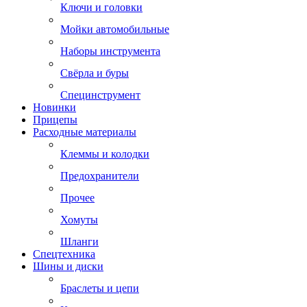
Ключи и головки
Мойки автомобильные
Наборы инструмента
Свёрла и буры
Специнструмент
Новинки
Прицепы
Расходные материалы
Клеммы и колодки
Предохранители
Прочее
Хомуты
Шланги
Спецтехника
Шины и диски
Браслеты и цепи