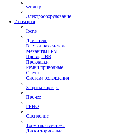
Фильтры
Электрооборудование
Иномарки
Iberis
Двигатель
Выхлопная система
Механизм ГРМ
Провода ВВ
Прокладки
Ремни приводные
Свечи
Система охлаждения
Защиты картера
Прочее
РЕНО
Сцепление
Тормозная система
Диски тормозные