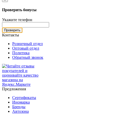
Проверить бонусы
Укажите телефон
Проверить
Контакты
Розничный отдел
Оптовый отдел
Политика
Обратный звонок
Предложения
Сертификаты
Иномарка
Бренды
Автозона