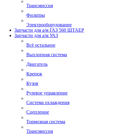
Трансмиссия
Фильтры
Электрооборудование
Запчасти для а/м ГАЗ 560 ШТАЕР
Запчасти для а/м УАЗ
Всё остальное
Выхлопная система
Двигатель
Крепеж
Кузов
Рулевое управление
Система охлаждения
Сцепление
Тормозная система
Трансмиссия