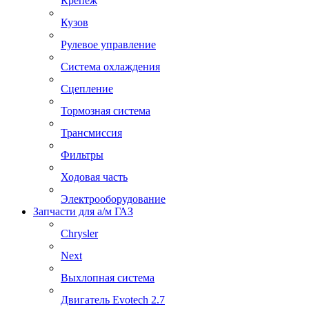
Крепеж
Кузов
Рулевое управление
Система охлаждения
Сцепление
Тормозная система
Трансмиссия
Фильтры
Ходовая часть
Электрооборудование
Запчасти для а/м ГАЗ
Chrysler
Next
Выхлопная система
Двигатель Evotech 2.7