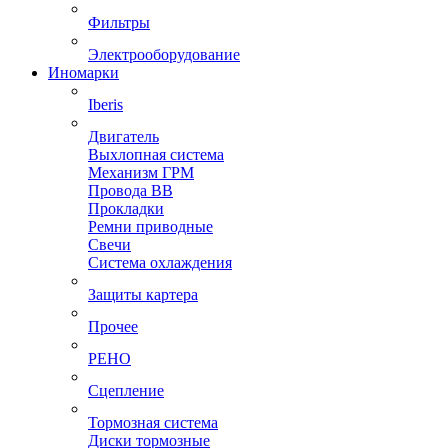
Фильтры
Электрооборудование
Иномарки
Iberis
Двигатель
Выхлопная система
Механизм ГРМ
Провода ВВ
Прокладки
Ремни приводные
Свечи
Система охлаждения
Защиты картера
Прочее
РЕНО
Сцепление
Тормозная система
Диски тормозные