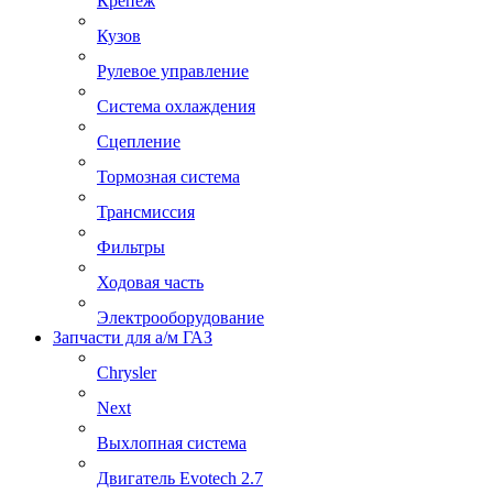
Крепеж
Кузов
Рулевое управление
Система охлаждения
Сцепление
Тормозная система
Трансмиссия
Фильтры
Ходовая часть
Электрооборудование
Запчасти для а/м ГАЗ
Chrysler
Next
Выхлопная система
Двигатель Evotech 2.7