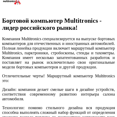
Бортовой компьютер Multitronics -
лидер российского рынка!
Компания Multitronics специализируется на выпуске бортовых
компьютеров для отечественных и иностранных автомобилей.
Полная линейка продукции включает маршрутный компьютер
Multitronics, парктроники, стробоскопы, стенды и тахометры.
Компания имеет несколько запатентованных разработок и
поставляет на рынок исключительно свои оригинальные
модели бортовых компьютеров и другой продукции.
Отличительные черты! Маршрутный компьютер Multitronics
это:
Дизайн: компания делает смелые шаги в дизайне устройств,
соответствия современному развитию интерьера салона
автомобиля.
Технологии: помимо стильного дизайна вся продукция
способна выполнять сложный набор функций от определения