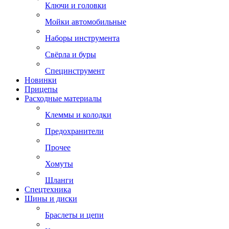
Ключи и головки
Мойки автомобильные
Наборы инструмента
Свёрла и буры
Специнструмент
Новинки
Прицепы
Расходные материалы
Клеммы и колодки
Предохранители
Прочее
Хомуты
Шланги
Спецтехника
Шины и диски
Браслеты и цепи