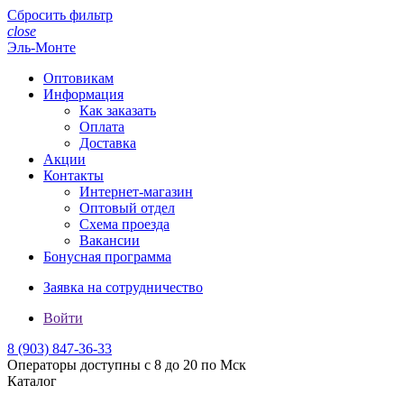
Сбросить фильтр
close
Эль-Монте
Оптовикам
Информация
Как заказать
Оплата
Доставка
Акции
Контакты
Интернет-магазин
Оптовый отдел
Схема проезда
Вакансии
Бонусная программа
Заявка на сотрудничество
Войти
8 (903)
847-36-33
Операторы доступны с 8 до 20 по Мск
Каталог