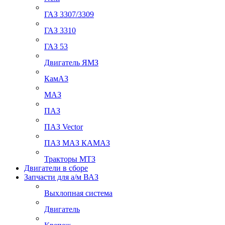
ГАЗ 3307/3309
ГАЗ 3310
ГАЗ 53
Двигатель ЯМЗ
КамАЗ
МАЗ
ПАЗ
ПАЗ Vector
ПАЗ МАЗ КАМАЗ
Тракторы МТЗ
Двигатели в сборе
Запчасти для а/м ВАЗ
Выхлопная система
Двигатель