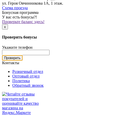
ул. Героя Овчинникова 1А, 1 этаж.
Схема проезда
Бонусная программа
У вас есть бонусы?!
Проверьте баланс здесь!
x
Проверить бонусы
Укажите телефон
Проверить
Контакты
Розничный отдел
Оптовый отдел
Политика
Обратный звонок