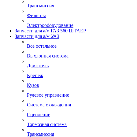
Трансмиссия
Фильтры
Электрооборудование
Запчасти для а/м ГАЗ 560 ШТАЕР
Запчасти для а/м УАЗ
Всё остальное
Выхлопная система
Двигатель
Крепеж
Кузов
Рулевое управление
Система охлаждения
Сцепление
Тормозная система
Трансмиссия