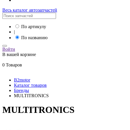
Весь каталог автозапчастей
По артикулу
|
По названию
Войти
В вашей корзине
0 Товаров
B2motor
Каталог товаров
Бренды
MULTITRONICS
MULTITRONICS