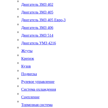
Двигатель ЗМЗ 402
Двигатель ЗМЗ 405
Двигатель ЗМЗ 405 Евро-3
Двигатель ЗМЗ 406
Двигатель ЗМЗ 514
Двигатель УМЗ 4216
Жгуты
Крепеж
Кузов
Подвеска
Рулевое управление
Система охлаждения
Сцепление
Тормозная система