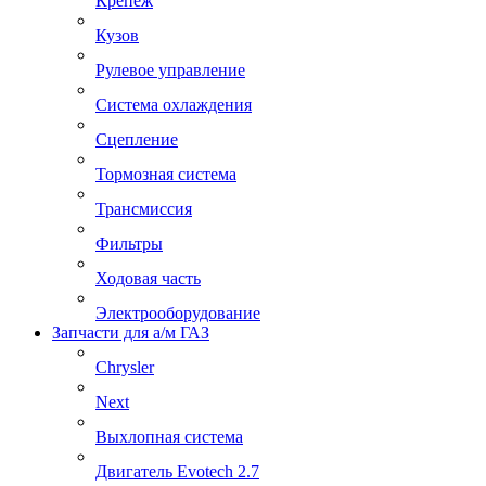
Крепеж
Кузов
Рулевое управление
Система охлаждения
Сцепление
Тормозная система
Трансмиссия
Фильтры
Ходовая часть
Электрооборудование
Запчасти для а/м ГАЗ
Chrysler
Next
Выхлопная система
Двигатель Evotech 2.7