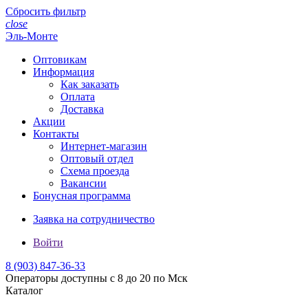
Сбросить фильтр
close
Эль-Монте
Оптовикам
Информация
Как заказать
Оплата
Доставка
Акции
Контакты
Интернет-магазин
Оптовый отдел
Схема проезда
Вакансии
Бонусная программа
Заявка на сотрудничество
Войти
8 (903)
847-36-33
Операторы доступны с 8 до 20 по Мск
Каталог