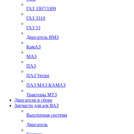
ГАЗ 3307/3309
ГАЗ 3310
ГАЗ 53
Двигатель ЯМЗ
КамАЗ
МАЗ
ПАЗ
ПАЗ Vector
ПАЗ МАЗ КАМАЗ
Тракторы МТЗ
Двигатели в сборе
Запчасти для а/м ВАЗ
Выхлопная система
Двигатель