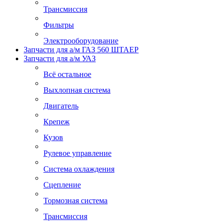
Трансмиссия
Фильтры
Электрооборудование
Запчасти для а/м ГАЗ 560 ШТАЕР
Запчасти для а/м УАЗ
Всё остальное
Выхлопная система
Двигатель
Крепеж
Кузов
Рулевое управление
Система охлаждения
Сцепление
Тормозная система
Трансмиссия