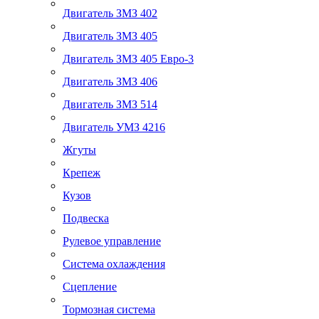
Двигатель ЗМЗ 402
Двигатель ЗМЗ 405
Двигатель ЗМЗ 405 Евро-3
Двигатель ЗМЗ 406
Двигатель ЗМЗ 514
Двигатель УМЗ 4216
Жгуты
Крепеж
Кузов
Подвеска
Рулевое управление
Система охлаждения
Сцепление
Тормозная система