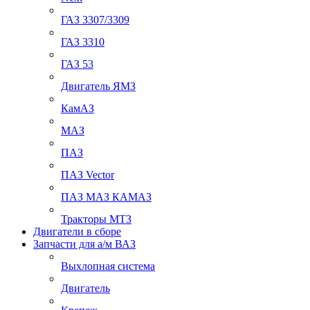
ГАЗ 3307/3309
ГАЗ 3310
ГАЗ 53
Двигатель ЯМЗ
КамАЗ
МАЗ
ПАЗ
ПАЗ Vector
ПАЗ МАЗ КАМАЗ
Тракторы МТЗ
Двигатели в сборе
Запчасти для а/м ВАЗ
Выхлопная система
Двигатель