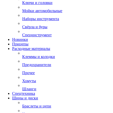
Ключи и головки
Мойки автомобильные
Наборы инструмента
Свёрла и буры
Специнструмент
Новинки
Прицепы
Расходные материалы
Клеммы и колодки
Предохранители
Прочее
Хомуты
Шланги
Спецтехника
Шины и диски
Браслеты и цепи