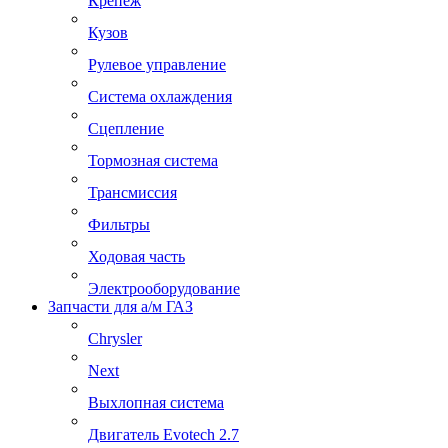
Крепеж
Кузов
Рулевое управление
Система охлаждения
Сцепление
Тормозная система
Трансмиссия
Фильтры
Ходовая часть
Электрооборудование
Запчасти для а/м ГАЗ
Chrysler
Next
Выхлопная система
Двигатель Evotech 2.7