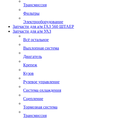
Трансмиссия
Фильтры
Электрооборудование
Запчасти для а/м ГАЗ 560 ШТАЕР
Запчасти для а/м УАЗ
Всё остальное
Выхлопная система
Двигатель
Крепеж
Кузов
Рулевое управление
Система охлаждения
Сцепление
Тормозная система
Трансмиссия