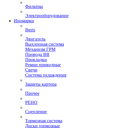
Фильтры
Электрооборудование
Иномарки
Iberis
Двигатель
Выхлопная система
Механизм ГРМ
Провода ВВ
Прокладки
Ремни приводные
Свечи
Система охлаждения
Защиты картера
Прочее
РЕНО
Сцепление
Тормозная система
Диски тормозные