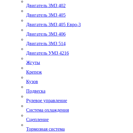
Двигатель ЗМЗ 402
Двигатель ЗМЗ 405
Двигатель ЗМЗ 405 Евро-3
Двигатель ЗМЗ 406
Двигатель ЗМЗ 514
Двигатель УМЗ 4216
Жгуты
Крепеж
Кузов
Подвеска
Рулевое управление
Система охлаждения
Сцепление
Тормозная система