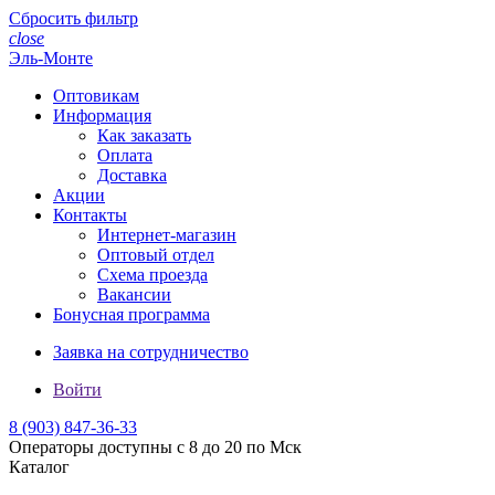
Сбросить фильтр
close
Эль-Монте
Оптовикам
Информация
Как заказать
Оплата
Доставка
Акции
Контакты
Интернет-магазин
Оптовый отдел
Схема проезда
Вакансии
Бонусная программа
Заявка на сотрудничество
Войти
8 (903)
847-36-33
Операторы доступны с 8 до 20 по Мск
Каталог