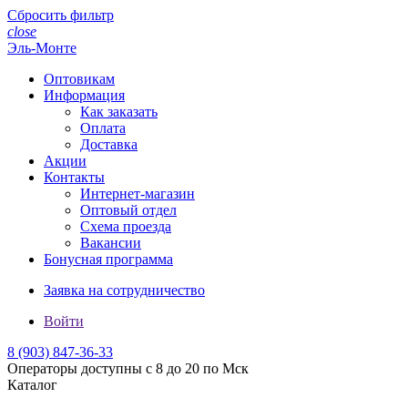
Сбросить фильтр
close
Эль-Монте
Оптовикам
Информация
Как заказать
Оплата
Доставка
Акции
Контакты
Интернет-магазин
Оптовый отдел
Схема проезда
Вакансии
Бонусная программа
Заявка на сотрудничество
Войти
8 (903)
847-36-33
Операторы доступны с 8 до 20 по Мск
Каталог