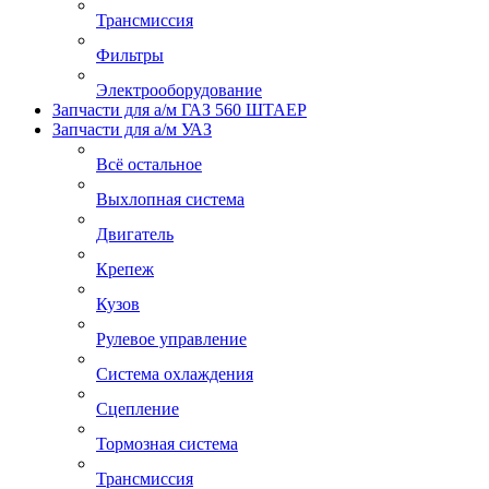
Трансмиссия
Фильтры
Электрооборудование
Запчасти для а/м ГАЗ 560 ШТАЕР
Запчасти для а/м УАЗ
Всё остальное
Выхлопная система
Двигатель
Крепеж
Кузов
Рулевое управление
Система охлаждения
Сцепление
Тормозная система
Трансмиссия