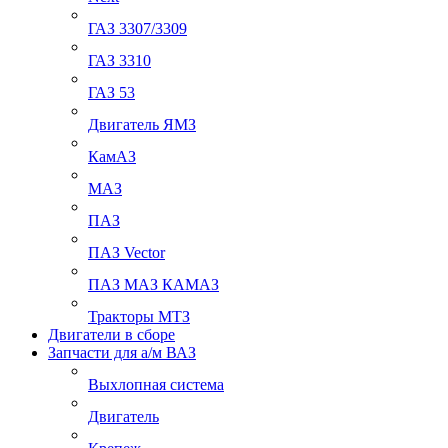
ГАЗ 3307/3309
ГАЗ 3310
ГАЗ 53
Двигатель ЯМЗ
КамАЗ
МАЗ
ПАЗ
ПАЗ Vector
ПАЗ МАЗ КАМАЗ
Тракторы МТЗ
Двигатели в сборе
Запчасти для а/м ВАЗ
Выхлопная система
Двигатель