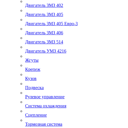
Двигатель ЗМЗ 402
Двигатель ЗМЗ 405
Двигатель ЗМЗ 405 Евро-3
Двигатель ЗМЗ 406
Двигатель ЗМЗ 514
Двигатель УМЗ 4216
Жгуты
Крепеж
Кузов
Подвеска
Рулевое управление
Система охлаждения
Сцепление
Тормозная система