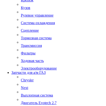
Крепеж
Кузов
Рулевое управление
Система охлаждения
Сцепление
Тормозная система
Трансмиссия
Фильтры
Ходовая часть
Электрооборудование
Запчасти для а/м ГАЗ
Chrysler
Next
Выхлопная система
Двигатель Evotech 2.7