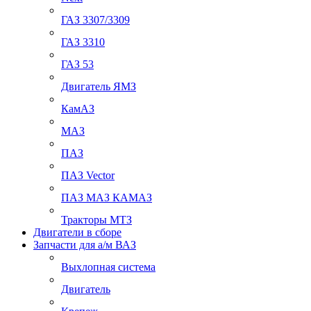
ГАЗ 3307/3309
ГАЗ 3310
ГАЗ 53
Двигатель ЯМЗ
КамАЗ
МАЗ
ПАЗ
ПАЗ Vector
ПАЗ МАЗ КАМАЗ
Тракторы МТЗ
Двигатели в сборе
Запчасти для а/м ВАЗ
Выхлопная система
Двигатель