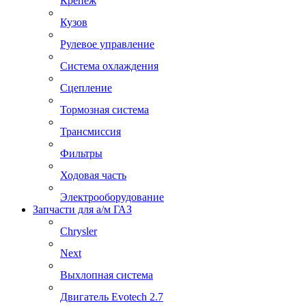
Крепеж
Кузов
Рулевое управление
Система охлаждения
Сцепление
Тормозная система
Трансмиссия
Фильтры
Ходовая часть
Электрооборудование
Запчасти для а/м ГАЗ
Chrysler
Next
Выхлопная система
Двигатель Evotech 2.7