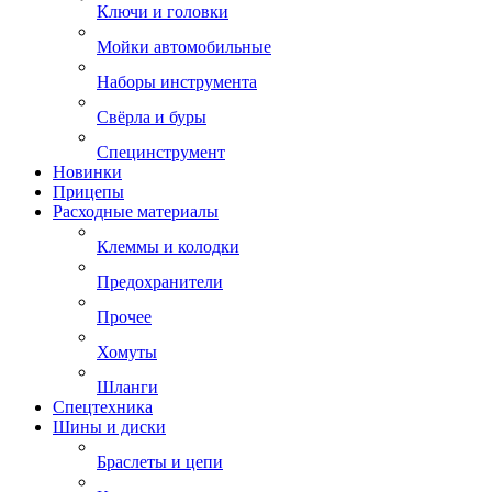
Ключи и головки
Мойки автомобильные
Наборы инструмента
Свёрла и буры
Специнструмент
Новинки
Прицепы
Расходные материалы
Клеммы и колодки
Предохранители
Прочее
Хомуты
Шланги
Спецтехника
Шины и диски
Браслеты и цепи