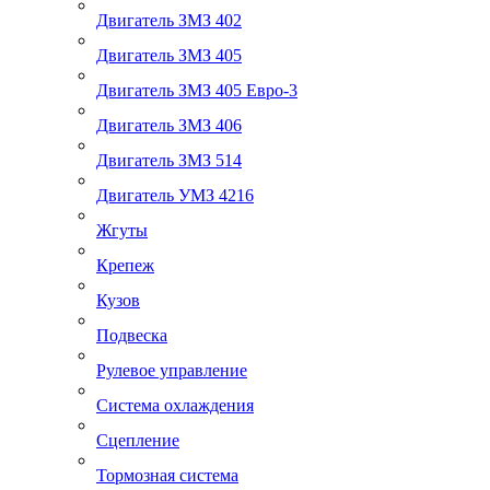
Двигатель ЗМЗ 402
Двигатель ЗМЗ 405
Двигатель ЗМЗ 405 Евро-3
Двигатель ЗМЗ 406
Двигатель ЗМЗ 514
Двигатель УМЗ 4216
Жгуты
Крепеж
Кузов
Подвеска
Рулевое управление
Система охлаждения
Сцепление
Тормозная система