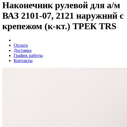
Наконечник рулевой для а/м
ВАЗ 2101-07, 2121 наружний с
крепежом (к-кт.) ТРЕК TRS
Оплата
Доставка
График работы
Контакты