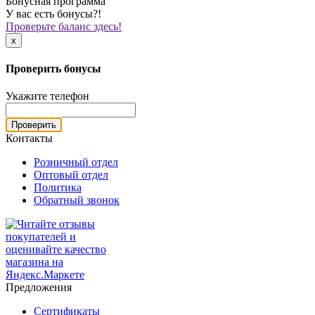
Бонусная программа
У вас есть бонусы?!
Проверьте баланс здесь!
x
Проверить бонусы
Укажите телефон
Проверить
Контакты
Розничный отдел
Оптовый отдел
Политика
Обратный звонок
Предложения
Сертификаты