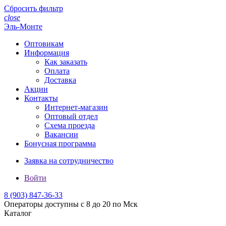
Сбросить фильтр
close
Эль-Монте
Оптовикам
Информация
Как заказать
Оплата
Доставка
Акции
Контакты
Интернет-магазин
Оптовый отдел
Схема проезда
Вакансии
Бонусная программа
Заявка на сотрудничество
Войти
8 (903)
847-36-33
Операторы доступны с 8 до 20 по Мск
Каталог