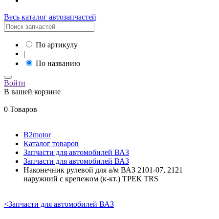
Весь каталог автозапчастей
По артикулу
|
По названию
Войти
В вашей корзине
0 Товаров
B2motor
Каталог товаров
Запчасти для автомобилей ВАЗ
Запчасти для автомобилей ВАЗ
Наконечник рулевой для а/м ВАЗ 2101-07, 2121
наружний с крепежом (к-кт.) ТРЕК TRS
<
Запчасти для автомобилей ВАЗ