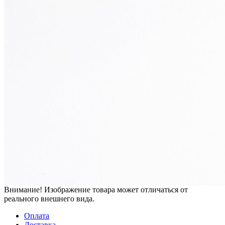
Внимание! Изображение товара может отличаться от
реального внешнего вида.
Оплата
Доставка