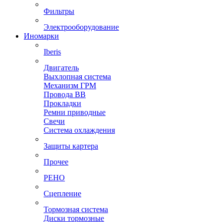
Фильтры
Электрооборудование
Иномарки
Iberis
Двигатель
Выхлопная система
Механизм ГРМ
Провода ВВ
Прокладки
Ремни приводные
Свечи
Система охлаждения
Защиты картера
Прочее
РЕНО
Сцепление
Тормозная система
Диски тормозные