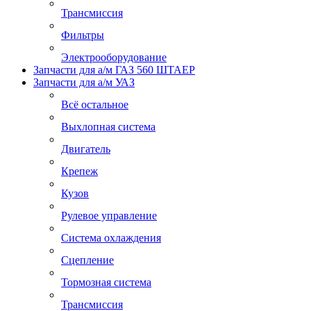
Трансмиссия
Фильтры
Электрооборудование
Запчасти для а/м ГАЗ 560 ШТАЕР
Запчасти для а/м УАЗ
Всё остальное
Выхлопная система
Двигатель
Крепеж
Кузов
Рулевое управление
Система охлаждения
Сцепление
Тормозная система
Трансмиссия