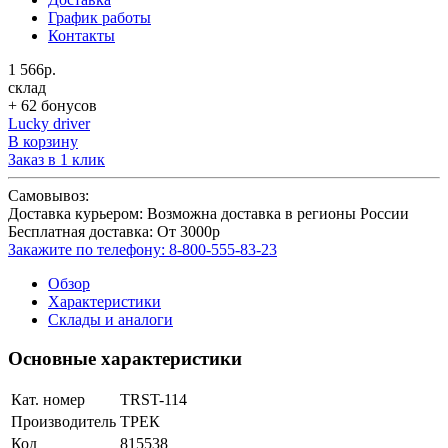
График работы
Контакты
1 566р.
склад
+ 62 бонусов
Lucky driver
В корзину
Заказ в 1 клик
Самовывоз:
Доставка курьером:
Возможна доставка в регионы России
Бесплатная доставка:
От 3000р
Закажите по телефону:
8-800-555-83-23
Обзор
Характеристики
Склады и аналоги
Основные характеристики
Кат. номер
TRST-114
Производитель
ТРЕК
Код
815538