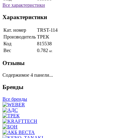
Все характеристики
Характеристики
Кат. номер
TRST-114
Производитель
ТРЕК
Код
815538
Вес
0.782
кг.
Отзывы
Содержимое 4 панели...
Бренды
Все бренды