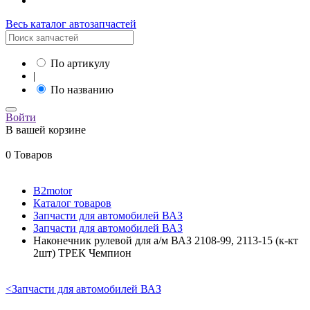
Весь каталог автозапчастей
По артикулу
|
По названию
Войти
В вашей корзине
0 Товаров
B2motor
Каталог товаров
Запчасти для автомобилей ВАЗ
Запчасти для автомобилей ВАЗ
Наконечник рулевой для а/м ВАЗ 2108-99, 2113-15 (к-кт
2шт) ТРЕК Чемпион
<
Запчасти для автомобилей ВАЗ