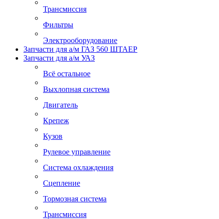
Трансмиссия
Фильтры
Электрооборудование
Запчасти для а/м ГАЗ 560 ШТАЕР
Запчасти для а/м УАЗ
Всё остальное
Выхлопная система
Двигатель
Крепеж
Кузов
Рулевое управление
Система охлаждения
Сцепление
Тормозная система
Трансмиссия