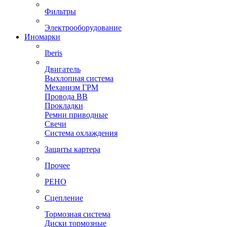
Фильтры
Электрооборудование
Иномарки
Iberis
Двигатель
Выхлопная система
Механизм ГРМ
Провода ВВ
Прокладки
Ремни приводные
Свечи
Система охлаждения
Защиты картера
Прочее
РЕНО
Сцепление
Тормозная система
Диски тормозные