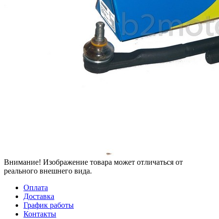
Внимание! Изображение товара может отличаться от
реального внешнего вида.
Оплата
Доставка
График работы
Контакты