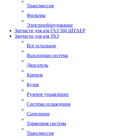
Трансмиссия
Фильтры
Электрооборудование
Запчасти для а/м ГАЗ 560 ШТАЕР
Запчасти для а/м УАЗ
Всё остальное
Выхлопная система
Двигатель
Крепеж
Кузов
Рулевое управление
Система охлаждения
Сцепление
Тормозная система
Трансмиссия