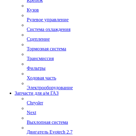
Крепеж
Кузов
Рулевое управление
Система охлаждения
Сцепление
Тормозная система
Трансмиссия
Фильтры
Ходовая часть
Электрооборудование
Запчасти для а/м ГАЗ
Chrysler
Next
Выхлопная система
Двигатель Evotech 2.7