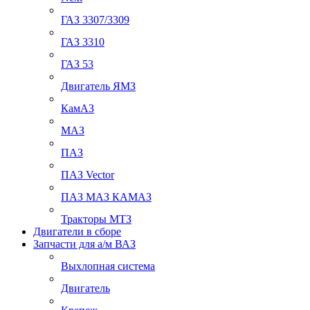
ГАЗ 3307/3309
ГАЗ 3310
ГАЗ 53
Двигатель ЯМЗ
КамАЗ
МАЗ
ПАЗ
ПАЗ Vector
ПАЗ МАЗ КАМАЗ
Тракторы МТЗ
Двигатели в сборе
Запчасти для а/м ВАЗ
Выхлопная система
Двигатель