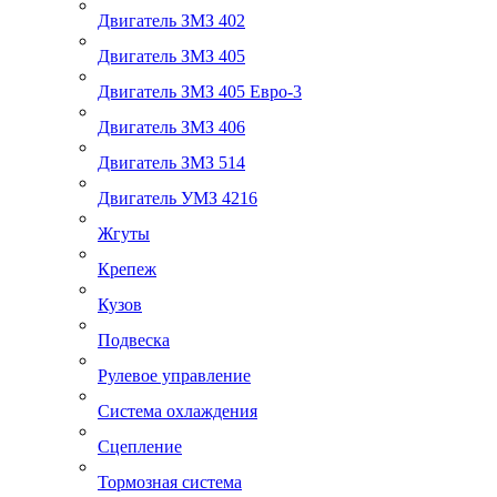
Двигатель ЗМЗ 402
Двигатель ЗМЗ 405
Двигатель ЗМЗ 405 Евро-3
Двигатель ЗМЗ 406
Двигатель ЗМЗ 514
Двигатель УМЗ 4216
Жгуты
Крепеж
Кузов
Подвеска
Рулевое управление
Система охлаждения
Сцепление
Тормозная система