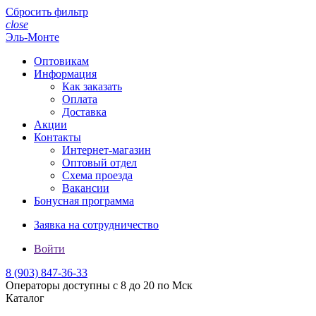
Сбросить фильтр
close
Эль-Монте
Оптовикам
Информация
Как заказать
Оплата
Доставка
Акции
Контакты
Интернет-магазин
Оптовый отдел
Схема проезда
Вакансии
Бонусная программа
Заявка на сотрудничество
Войти
8 (903)
847-36-33
Операторы доступны с 8 до 20 по Мск
Каталог