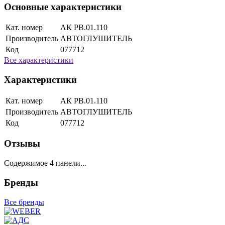
Основные характеристики
Кат. номер
АК РВ.01.110
Производитель
АВТОГЛУШИТЕЛЬ
Код
077712
Все характеристики
Характеристики
Кат. номер
АК РВ.01.110
Производитель
АВТОГЛУШИТЕЛЬ
Код
077712
Отзывы
Содержимое 4 панели...
Бренды
Все бренды