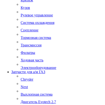
Крепеж
Кузов
Рулевое управление
Система охлаждения
Сцепление
Тормозная система
Трансмиссия
Фильтры
Ходовая часть
Электрооборудование
Запчасти для а/м ГАЗ
Chrysler
Next
Выхлопная система
Двигатель Evotech 2.7