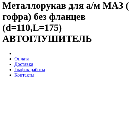
Металлорукав для а/м МАЗ (
гофра) без фланцев
(d=110,L=175)
АВТОГЛУШИТЕЛЬ
Оплата
Доставка
График работы
Контакты