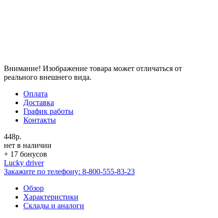
Внимание! Изображение товара может отличаться от
реального внешнего вида.
Оплата
Доставка
График работы
Контакты
448р.
нет в наличии
+ 17 бонусов
Lucky driver
Закажите по телефону:
8-800-555-83-23
Обзор
Характеристики
Склады и аналоги