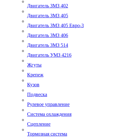
Двигатель ЗМЗ 402
Двигатель ЗМЗ 405
Двигатель ЗМЗ 405 Евро-3
Двигатель ЗМЗ 406
Двигатель ЗМЗ 514
Двигатель УМЗ 4216
Жгуты
Крепеж
Кузов
Подвеска
Рулевое управление
Система охлаждения
Сцепление
Тормозная система