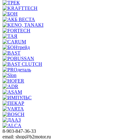
8-903-847-36-33
email: shop@b2motor.ru