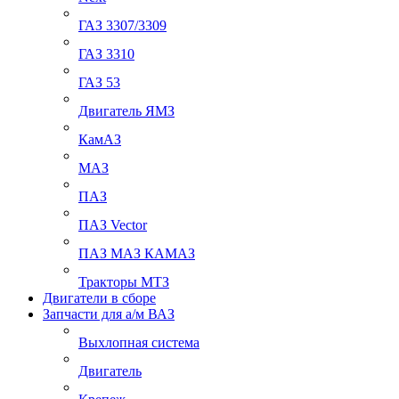
ГАЗ 3307/3309
ГАЗ 3310
ГАЗ 53
Двигатель ЯМЗ
КамАЗ
МАЗ
ПАЗ
ПАЗ Vector
ПАЗ МАЗ КАМАЗ
Тракторы МТЗ
Двигатели в сборе
Запчасти для а/м ВАЗ
Выхлопная система
Двигатель