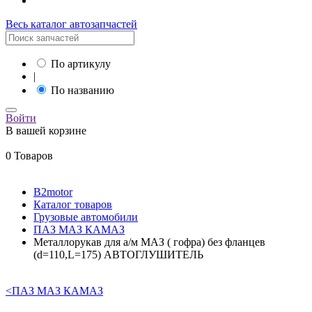
Весь каталог автозапчастей
По артикулу
|
По названию
Войти
В вашей корзине
0 Товаров
B2motor
Каталог товаров
Грузовые автомобили
ПАЗ МАЗ КАМАЗ
Металлорукав для а/м МАЗ ( гофра) без фланцев
(d=110,L=175) АВТОГЛУШИТЕЛЬ
<
ПАЗ МАЗ КАМАЗ