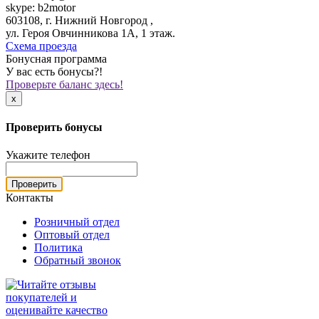
skype: b2motor
603108, г. Нижний Новгород ,
ул. Героя Овчинникова 1А, 1 этаж.
Схема проезда
Бонусная программа
У вас есть бонусы?!
Проверьте баланс здесь!
x
Проверить бонусы
Укажите телефон
Проверить
Контакты
Розничный отдел
Оптовый отдел
Политика
Обратный звонок