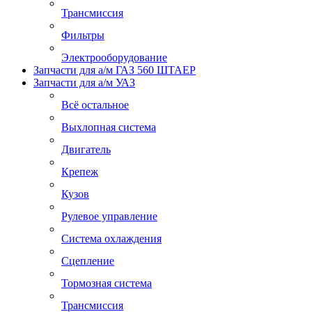
Трансмиссия
Фильтры
Электрооборудование
Запчасти для а/м ГАЗ 560 ШТАЕР
Запчасти для а/м УАЗ
Всё остальное
Выхлопная система
Двигатель
Крепеж
Кузов
Рулевое управление
Система охлаждения
Сцепление
Тормозная система
Трансмиссия