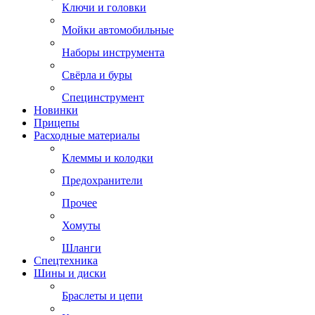
Ключи и головки
Мойки автомобильные
Наборы инструмента
Свёрла и буры
Специнструмент
Новинки
Прицепы
Расходные материалы
Клеммы и колодки
Предохранители
Прочее
Хомуты
Шланги
Спецтехника
Шины и диски
Браслеты и цепи