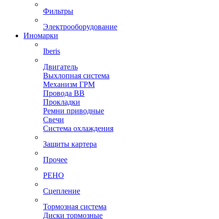
Фильтры
Электрооборудование
Иномарки
Iberis
Двигатель
Выхлопная система
Механизм ГРМ
Провода ВВ
Прокладки
Ремни приводные
Свечи
Система охлаждения
Защиты картера
Прочее
РЕНО
Сцепление
Тормозная система
Диски тормозные