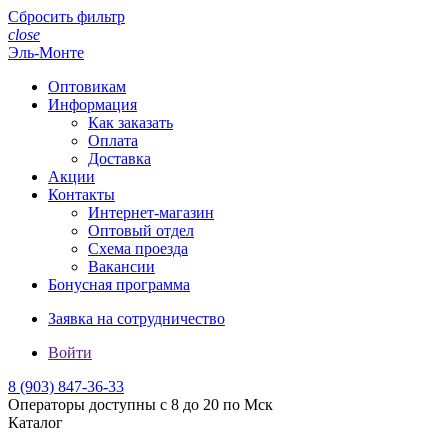
Сбросить фильтр
close
Эль-Монте
Оптовикам
Информация
Как заказать
Оплата
Доставка
Акции
Контакты
Интернет-магазин
Оптовый отдел
Схема проезда
Вакансии
Бонусная программа
Заявка на сотрудничество
Войти
8 (903)
847-36-33
Операторы доступны с 8 до 20 по Мск
Каталог